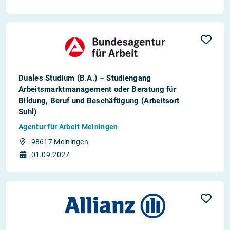
Duales Studium (B.A.) – Studiengang
Arbeitsmarktmanagement oder Beratung für
Bildung, Beruf und Beschäftigung (Arbeitsort
Suhl)
Agentur für Arbeit Meiningen
98617 Meiningen
01.09.2027