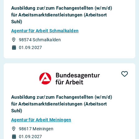
Ausbildung zur/zum Fachangestellten (w/m/d)
für Arbeitsmarktdienstleistungen (Arbeitsort
Suhl)
Agentur für Arbeit Schmalkalden
98574 Schmalkalden
01.09.2027
Ausbildung zur/zum Fachangestellten (w/m/d)
für Arbeitsmarktdienstleistungen (Arbeitsort
Suhl)
Agentur für Arbeit Meiningen
98617 Meiningen
01.09.2027