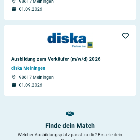
98617 Meiningen
01.09.2026
Ausbildung zum Verkäufer (m/w/d) 2026
diska Meiningen
98617 Meiningen
01.09.2026
Finde dein Match
Welcher Ausbildungsplatz passt zu dir? Erstelle dein