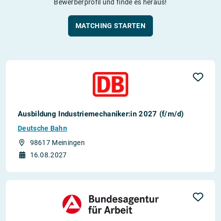
Bewerberprofil und finde es heraus!
MATCHING STARTEN
Ausbildung Industriemechaniker:in 2027 (f/m/d)
Deutsche Bahn
98617 Meiningen
16.08.2027