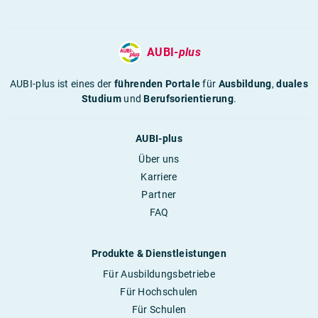
AUBI-
plus
AUBI-plus ist eines der
führenden Portale
für
Ausbildung
,
duales
Studium
und
Berufsorientierung
.
AUBI-plus
Über uns
Karriere
Partner
FAQ
Produkte & Dienstleistungen
Für Ausbildungsbetriebe
Für Hochschulen
Für Schulen