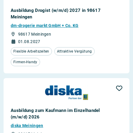
Ausbildung Drogist (w/m/d) 2027 in 98617
Meiningen
dm-drogerie markt GmbH + Co. KG
98617 Meiningen
01.08.2027
Flexible Arbeitszeiten
Attraktive Vergütung
Firmen-Handy
Ausbildung zum Kaufmann im Einzelhandel
(m/w/d) 2026
diska Meiningen