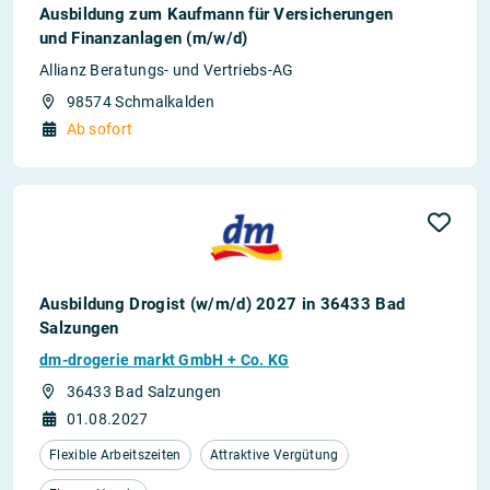
Ausbildung zum Kaufmann für Versicherungen
und Finanzanlagen (m/w/d)
Allianz Beratungs- und Vertriebs-AG
98574 Schmalkalden
Ab sofort
Ausbildung Drogist (w/m/d) 2027 in 36433 Bad
Salzungen
dm-drogerie markt GmbH + Co. KG
36433 Bad Salzungen
01.08.2027
Flexible Arbeitszeiten
Attraktive Vergütung