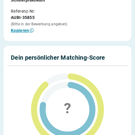
Referenz-Nr:
AUBI-35855
(Bitte in der Bewerbung angeben)
Kopieren
Dein persönlicher Matching-Score