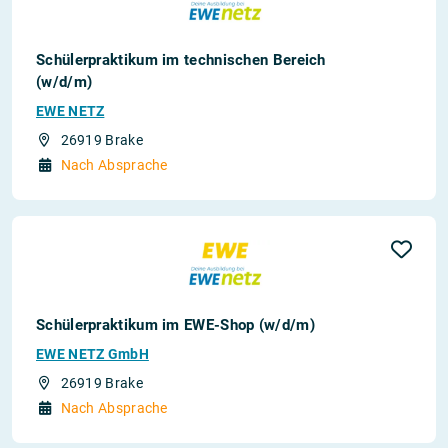
Schülerpraktikum im technischen Bereich
(w/d/m)
EWE NETZ
26919 Brake
Nach Absprache
Schülerpraktikum im EWE-Shop (w/d/m)
EWE NETZ GmbH
26919 Brake
Nach Absprache