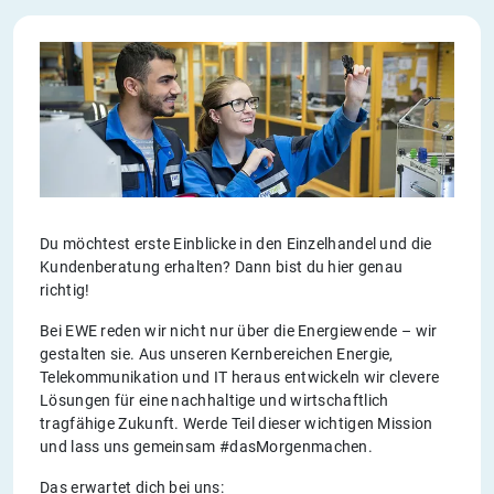
Du möchtest erste Einblicke in den Einzelhandel und die
Kundenberatung erhalten? Dann bist du hier genau
richtig!
Bei EWE reden wir nicht nur über die Energiewende – wir
gestalten sie. Aus unseren Kernbereichen Energie,
Telekommunikation und IT heraus entwickeln wir clevere
Lösungen für eine nachhaltige und wirtschaftlich
tragfähige Zukunft. Werde Teil dieser wichtigen Mission
und lass uns gemeinsam #dasMorgenmachen.
Das erwartet dich bei uns: