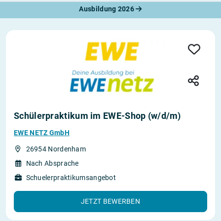
Ausbildung 2026
Schülerpraktikum im EWE-Shop (w/d/m)
EWE NETZ GmbH
26954 Nordenham
Nach Absprache
Schuelerpraktikumsangebot
JETZT BEWERBEN