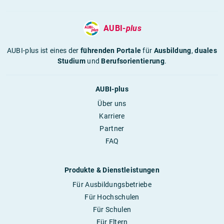
AUBI-
plus
AUBI-plus ist eines der
führenden Portale
für
Ausbildung
,
duales
Studium
und
Berufsorientierung
.
AUBI-plus
Über uns
Karriere
Partner
FAQ
Produkte & Dienstleistungen
Für Ausbildungsbetriebe
Für Hochschulen
Für Schulen
Für Eltern