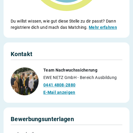
Du willst wissen, wie gut diese Stelle zu dir passt? Dann
registriere dich und mach das Matching.
Mehr erfahren
Kontakt
Team Nachwuchssicherung
EWE NETZ GmbH - Bereich Ausbildung
0441 4808-2880
E-Mail anzeigen
Bewerbungsunterlagen