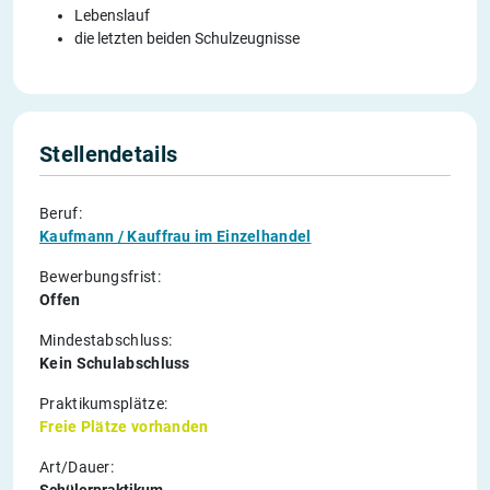
Lebenslauf
die letzten beiden Schulzeugnisse
Stellendetails
Beruf:
Kaufmann / Kauffrau im Einzelhandel
Bewerbungsfrist:
Offen
Mindestabschluss:
Kein Schulabschluss
Praktikumsplätze:
Freie Plätze vorhanden
Art/Dauer:
Schülerpraktikum