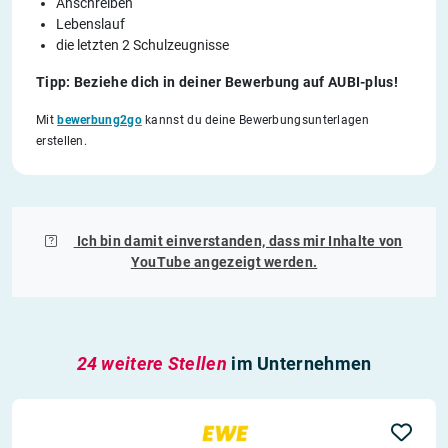
Anschreiben
Lebenslauf
die letzten 2 Schulzeugnisse
Tipp: Beziehe dich in deiner Bewerbung auf AUBI-plus!
Mit
bewerbung2go
kannst du deine Bewerbungsunterlagen
erstellen.
Ich bin damit einverstanden, dass mir Inhalte von
YouTube
angezeigt werden.
24 weitere Stellen
im Unternehmen