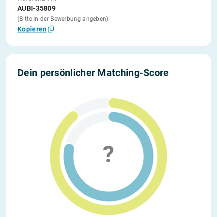
AUBI-35809
(Bitte in der Bewerbung angeben)
Kopieren
Dein persönlicher Matching-Score