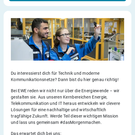
Du interessierst dich für Technik und moderne
Kommunikationsnetze? Dann bist du hier genau richtig!
Bei EWE reden wir nicht nur über die Energiewende – wir
gestalten sie. Aus unseren Kernbereichen Energie,
Telekommunikation und IT heraus entwickeln wir clevere
Lösungen für eine nachhaltige und wirtschaftlich
tragfähige Zukunft. Werde Teil dieser wichtigen Mission
und lass uns gemeinsam #dasMorgenmachen.
Das erwartet dich bei uns: