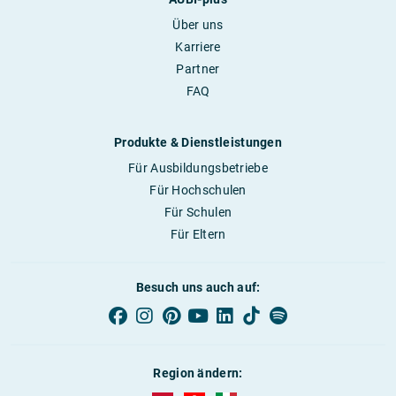
Über uns
Karriere
Partner
FAQ
Produkte & Dienstleistungen
Für Ausbildungsbetriebe
Für Hochschulen
Für Schulen
Für Eltern
Besuch uns auch auf:
Region ändern: