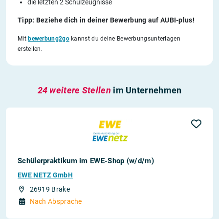
die letzten 2 Schulzeugnisse
Tipp: Beziehe dich in deiner Bewerbung auf AUBI-plus!
Mit
bewerbung2go
kannst du deine Bewerbungsunterlagen
erstellen.
24 weitere Stellen
im Unternehmen
Schülerpraktikum im EWE-Shop (w/d/m)
EWE NETZ GmbH
26919 Brake
Nach Absprache