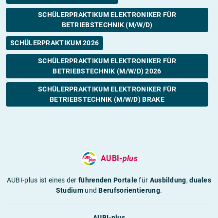
SCHÜLERPRAKTIKUM ELEKTRONIKER FÜR
BETRIEBSTECHNIK (M/W/D)
SCHÜLERPRAKTIKUM 2026
SCHÜLERPRAKTIKUM ELEKTRONIKER FÜR
BETRIEBSTECHNIK (M/W/D) 2026
SCHÜLERPRAKTIKUM ELEKTRONIKER FÜR
BETRIEBSTECHNIK (M/W/D) BRAKE
AUBI-
plus
AUBI-plus ist eines der
führenden Portale
für
Ausbildung
,
duales
Studium
und
Berufsorientierung
.
AUBI-plus