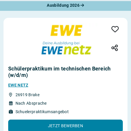
Ausbildung 2026
Schülerpraktikum im technischen Bereich
(w/d/m)
EWE NETZ
26919 Brake
Nach Absprache
Schuelerpraktikumsangebot
JETZT BEWERBEN