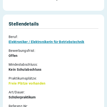
Stellendetails
Beruf:
Elektroniker / Elektronikerin für Betriebstechnik
Bewerbungsfrist:
Offen
Mindestabschluss:
Kein Schulabschluss
Praktikumsplätze:
Freie Plätze vorhanden
Art/Dauer:
Schülerpraktikum
Referenz-Nr: