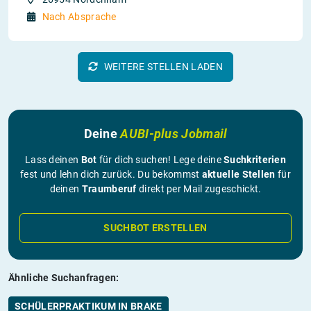
Nach Absprache
WEITERE STELLEN LADEN
Deine
AUBI-plus Jobmail
Lass deinen
Bot
für dich suchen! Lege deine
Suchkriterien
fest und lehn dich zurück. Du bekommst
aktuelle Stellen
für
deinen
Traumberuf
direkt per Mail zugeschickt.
SUCHBOT ERSTELLEN
Ähnliche Suchanfragen:
SCHÜLERPRAKTIKUM IN BRAKE