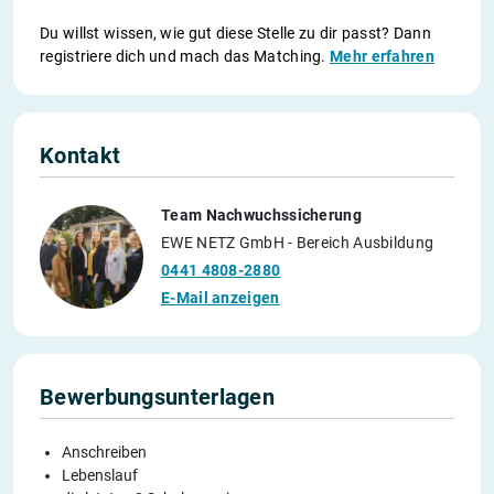
Du willst wissen, wie gut diese Stelle zu dir passt? Dann
registriere dich und mach das Matching.
Mehr erfahren
Kontakt
Team Nachwuchssicherung
EWE NETZ GmbH - Bereich Ausbildung
0441 4808-2880
E-Mail anzeigen
Bewerbungsunterlagen
Anschreiben
Lebenslauf