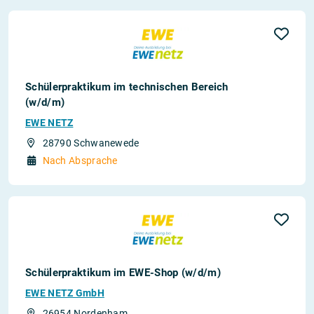
Schülerpraktikum im technischen Bereich
(w/d/m)
EWE NETZ
28790 Schwanewede
Nach Absprache
Schülerpraktikum im EWE-Shop (w/d/m)
EWE NETZ GmbH
26954 Nordenham