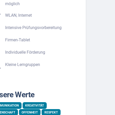
möglich
WLAN, Internet
Intensive Prüfungsvorbereitung
Firmen-Tablet
Individuelle Förderung
Kleine Lerngruppen
sere Werte
MUNIKATION
KREATIVITÄT
DENSCHAFT
OFFENHEIT
RESPEKT