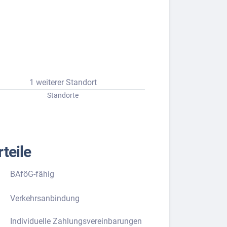
1 weiterer Standort
Standorte
teile
BAföG-fähig
Verkehrsanbindung
Individuelle Zahlungsvereinbarungen