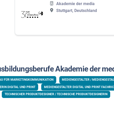
Akademie der media
Stuttgart, Deutschland
sbildungsberufe Akademie der me
AU FÜR MARKETINGKOMMUNIKATION
MEDIENGESTALTER / MEDIENGESTAL
RIN DIGITAL UND PRINT
MEDIENGESTALTER DIGITAL UND PRINT FACHRI
TECHNISCHER PRODUKTDESIGNER / TECHNISCHE PRODUKTDESIGNERIN