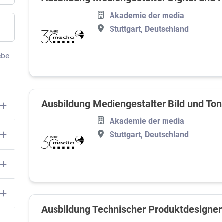
Akademie der media
Stuttgart, Deutschland
ebe
Ausbildung Mediengestalter Bild und To
Akademie der media
Stuttgart, Deutschland
Ausbildung Technischer Produktdesigner