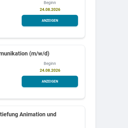
Beginn
24.08.2026
ANZEIGEN
munikation (m/w/d)
Beginn
24.08.2026
ANZEIGEN
rtiefung Animation und