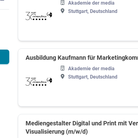
Akademie der media
Stuttgart, Deutschland
Ausbildung Kaufmann für Marketingkom
Akademie der media
Stuttgart, Deutschland
Mediengestalter Digital und Print mit Ve
Visualisierung (m/w/d)