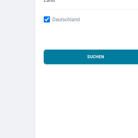
Land
Deutschland
SUCHEN