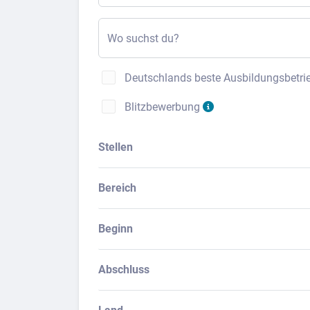
Wo suchst du?
Deutschlands beste Ausbildungsbetri
Blitzbewerbung
Stellen
Bereich
Beginn
Abschluss