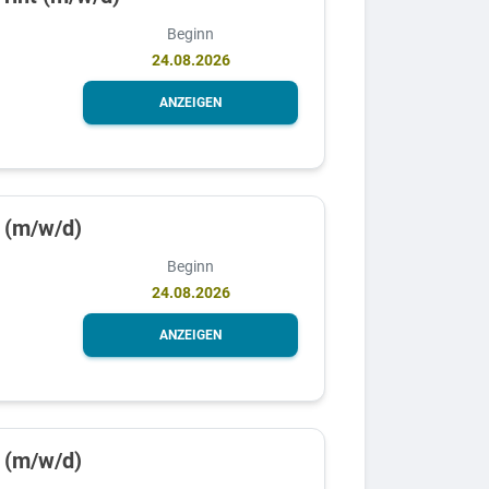
Beginn
24.08.2026
ANZEIGEN
n (m/w/d)
Beginn
24.08.2026
ANZEIGEN
 (m/w/d)