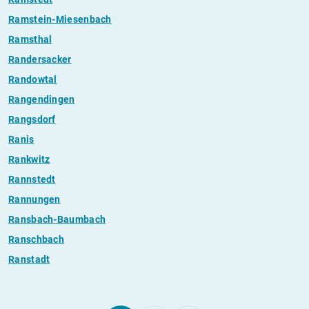
Ramstein-Miesenbach
Ramsthal
Randersacker
Randowtal
Rangendingen
Rangsdorf
Ranis
Rankwitz
Rannstedt
Rannungen
Ransbach-Baumbach
Ranschbach
Ranstadt