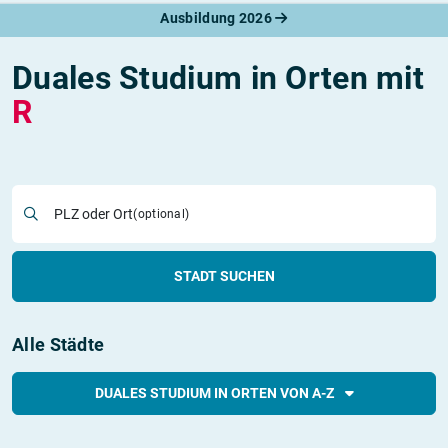
Ausbildung 2026
Duales Studium in Orten mit
R
PLZ oder Ort
(optional)
STADT SUCHEN
Alle Städte
DUALES STUDIUM IN ORTEN VON A-Z