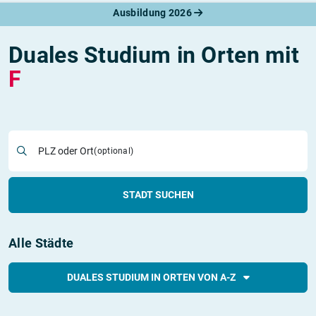
Ausbildung 2026
Duales Studium in Orten mit
F
PLZ oder Ort
(optional)
STADT SUCHEN
Alle Städte
DUALES STUDIUM IN ORTEN VON A-Z