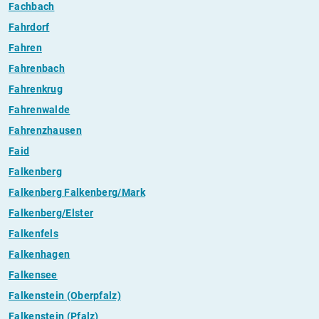
Fachbach
Fahrdorf
Fahren
Fahrenbach
Fahrenkrug
Fahrenwalde
Fahrenzhausen
Faid
Falkenberg
Falkenberg Falkenberg/Mark
Falkenberg/Elster
Falkenfels
Falkenhagen
Falkensee
Falkenstein (Oberpfalz)
Falkenstein (Pfalz)