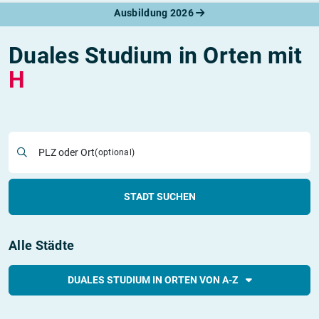
Ausbildung 2026
Duales Studium in Orten mit
H
PLZ oder Ort
(optional)
STADT SUCHEN
Alle Städte
DUALES STUDIUM IN ORTEN VON A-Z