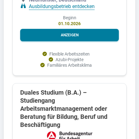
Ausbildungsbetrieb entdecken
Beginn
01.10.2026
ANZEIGEN
Flexible Arbeitszeiten
Azubi-Projekte
Familiäres Arbeitsklima
Duales Studium (B.A.) –
Studiengang
Arbeitsmarktmanagement oder
Beratung für Bildung, Beruf und
Beschäftigung