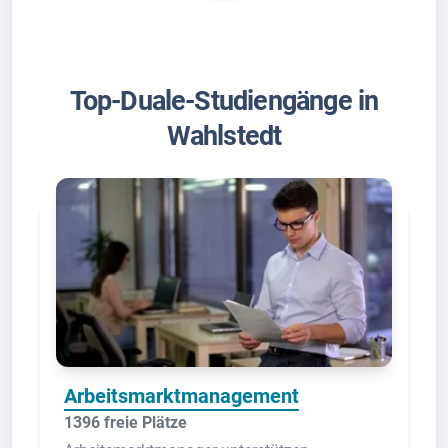
Top-Duale-Studiengänge in
Wahlstedt
Arbeitsmarktmanagement
1396 freie Plätze