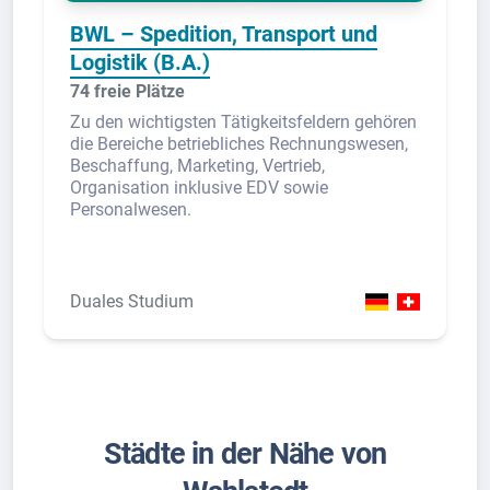
BWL – Spedition, Transport und
Logistik (B.A.)
74 freie Plätze
Zu den wichtigsten Tätigkeitsfeldern gehören
die Bereiche betriebliches Rechnungswesen,
Beschaffung, Marketing, Vertrieb,
Organisation inklusive EDV sowie
Personalwesen.
Duales Studium
Städte in der Nähe von