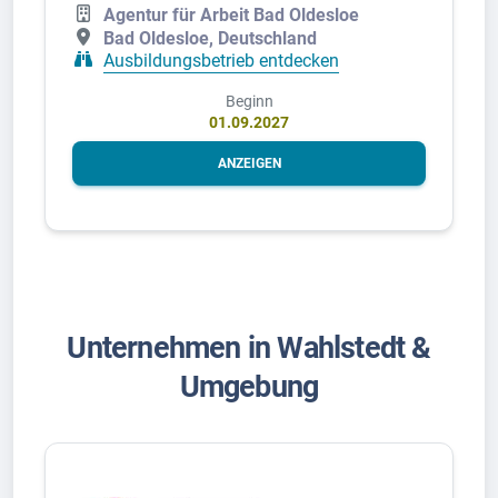
Agentur für Arbeit Bad Oldesloe
Bad Oldesloe, Deutschland
Ausbildungsbetrieb entdecken
Beginn
01.09.2027
ANZEIGEN
Unternehmen in Wahlstedt &
Umgebung