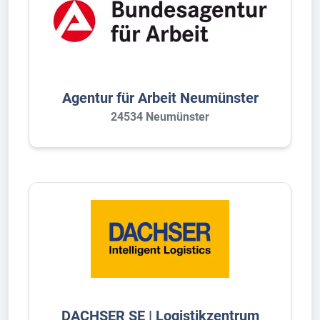
Agentur für Arbeit Neumünster
24534 Neumünster
DACHSER SE | Logistikzentrum