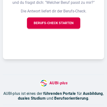
und du fragst dich: "Welcher Beruf passt zu mir?"
Die Antwort liefert dir der Berufs-Check.
BERUFS-CHECK STARTEN
AUBI-
plus
AUBI-plus ist eines der
führenden Portale
für
Ausbildung
,
duales Studium
und
Berufsorientierung
.