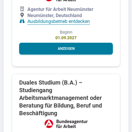
Agentur für Arbeit Neumünster
Neumünster, Deutschland
Ausbildungsbetrieb entdecken
Beginn
01.09.2027
ANZEIGEN
Duales Studium (B.A.) –
Studiengang
Arbeitsmarktmanagement oder
Beratung für Bildung, Beruf und
Beschäftigung