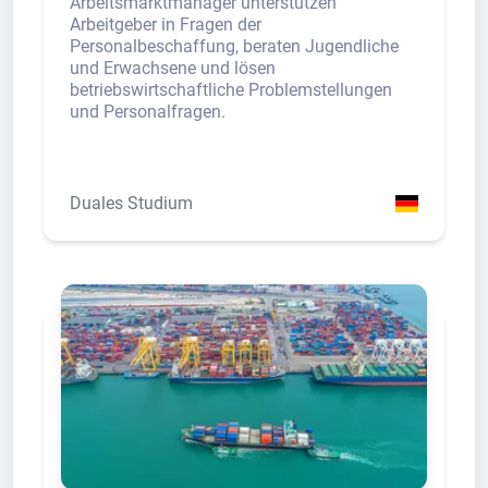
Arbeitsmarktmanager unterstützen
Arbeitgeber in Fragen der
Personalbeschaffung, beraten Jugendliche
und Erwachsene und lösen
betriebswirtschaftliche Problemstellungen
und Personalfragen.
Duales Studium