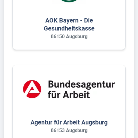
AOK Bayern - Die
Gesundheitskasse
86150 Augsburg
Agentur für Arbeit Augsburg
86153 Augsburg