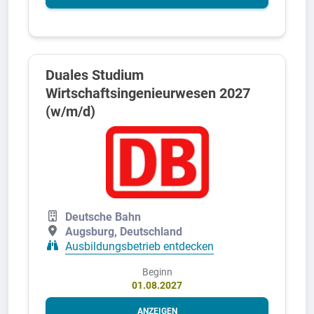
Duales Studium
Wirtschaftsingenieurwesen 2027
(w/m/d)
Deutsche Bahn
Augsburg, Deutschland
Ausbildungsbetrieb entdecken
Beginn
01.08.2027
ANZEIGEN