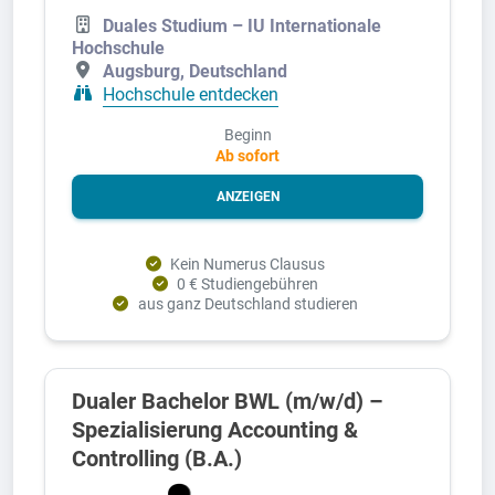
Duales Studium – IU Internationale
Hochschule
Augsburg, Deutschland
Hochschule entdecken
Beginn
Ab sofort
ANZEIGEN
Kein Numerus Clausus
0 € Studiengebühren
aus ganz Deutschland studieren
Dualer Bachelor BWL (m/w/d) –
Spezialisierung Accounting &
Controlling (B.A.)