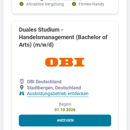
Attraktive Vergütung
Firmen-Handy
Duales Studium -
Handelsmanagement (Bachelor of
Arts) (m/w/d)
OBI Deutschland
Stadtbergen, Deutschland
Ausbildungsbetrieb entdecken
Beginn
01.10.2026
ANZEIGEN