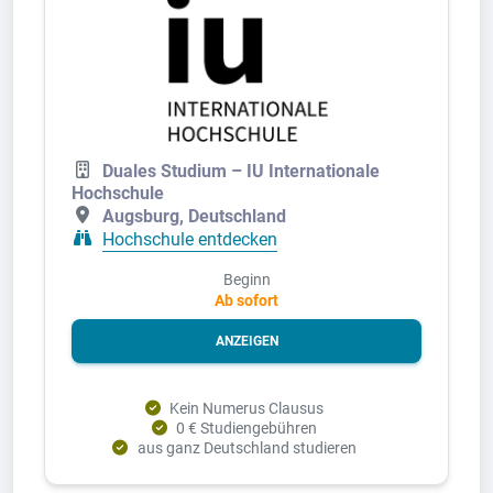
Duales Studium – IU Internationale
Hochschule
Augsburg, Deutschland
Hochschule entdecken
Beginn
Ab sofort
ANZEIGEN
Kein Numerus Clausus
0 € Studiengebühren
aus ganz Deutschland studieren