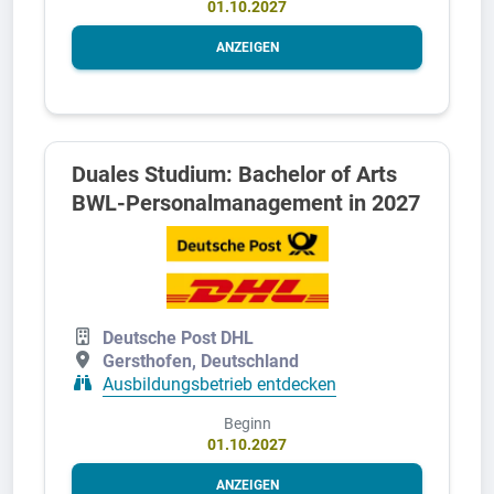
01.10.2027
ANZEIGEN
Duales Studium: Bachelor of Arts
BWL-Personalmanagement in 2027
Deutsche Post DHL
Gersthofen, Deutschland
Ausbildungsbetrieb entdecken
Beginn
01.10.2027
ANZEIGEN