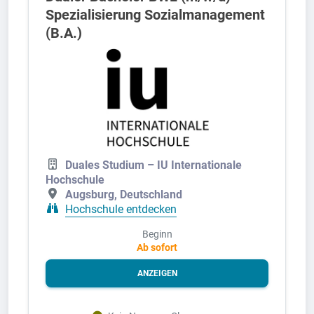
Spezialisierung Sozialmanagement
(B.A.)
Duales Studium – IU Internationale
Hochschule
Augsburg, Deutschland
Hochschule entdecken
Beginn
Ab sofort
ANZEIGEN