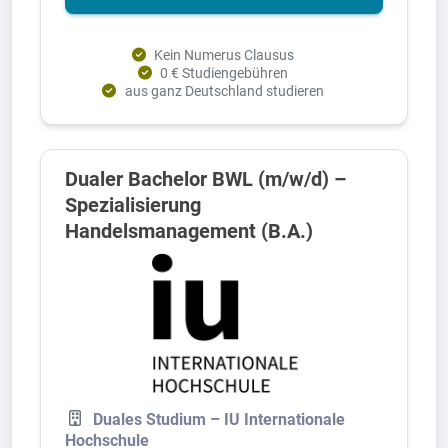
Kein Numerus Clausus
0 € Studiengebühren
aus ganz Deutschland studieren
Dualer Bachelor BWL (m/w/d) –
Spezialisierung
Handelsmanagement (B.A.)
Duales Studium – IU Internationale
Hochschule