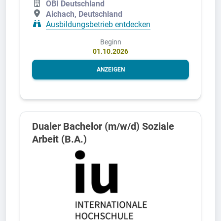
OBI Deutschland
Aichach, Deutschland
Ausbildungsbetrieb entdecken
Beginn
01.10.2026
ANZEIGEN
Dualer Bachelor (m/w/d) Soziale
Arbeit (B.A.)