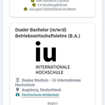
Kein Numerus Clausus
0 € Studiengebühren
aus ganz Deutschland studieren
Dualer Bachelor (m/w/d)
Betriebswirtschaftslehre (B.A.)
Duales Studium – IU Internationale
Hochschule
Augsburg, Deutschland
Hochschule entdecken
Beginn