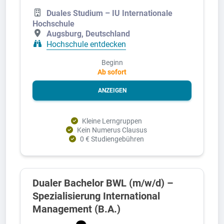
Duales Studium – IU Internationale
Hochschule
Augsburg, Deutschland
Hochschule entdecken
Beginn
Ab sofort
ANZEIGEN
Kleine Lerngruppen
Kein Numerus Clausus
0 € Studiengebühren
Dualer Bachelor BWL (m/w/d) –
Spezialisierung International
Management (B.A.)