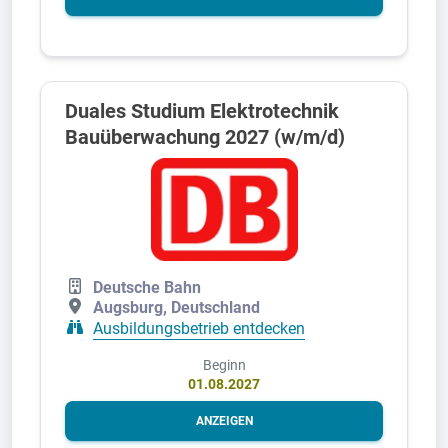
Duales Studium Elektrotechnik
Bauüberwachung 2027 (w/m/d)
Deutsche Bahn
Augsburg, Deutschland
Ausbildungsbetrieb entdecken
Beginn
01.08.2027
ANZEIGEN