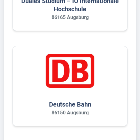
Duales Studium – IU Internationale
Hochschule
86165 Augsburg
Deutsche Bahn
86150 Augsburg