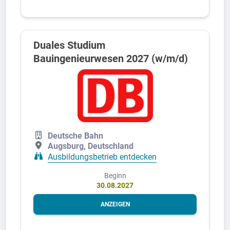
Duales Studium
Bauingenieurwesen 2027 (w/m/d)
Deutsche Bahn
Augsburg, Deutschland
Ausbildungsbetrieb entdecken
Beginn
30.08.2027
ANZEIGEN