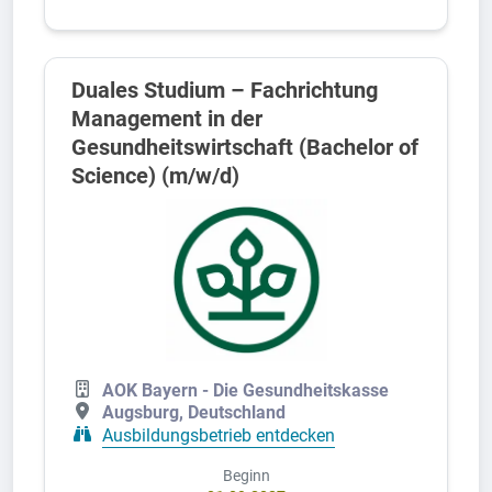
Duales Studium – Fachrichtung
Management in der
Gesundheitswirtschaft (Bachelor of
Science) (m/w/d)
AOK Bayern - Die Gesundheitskasse
Augsburg, Deutschland
Ausbildungsbetrieb entdecken
Beginn