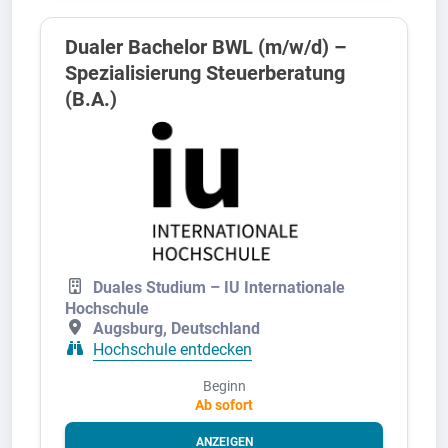
Dualer Bachelor BWL (m/w/d) –
Spezialisierung Steuerberatung
(B.A.)
Duales Studium – IU Internationale
Hochschule
Augsburg, Deutschland
Hochschule entdecken
Beginn
Ab sofort
ANZEIGEN