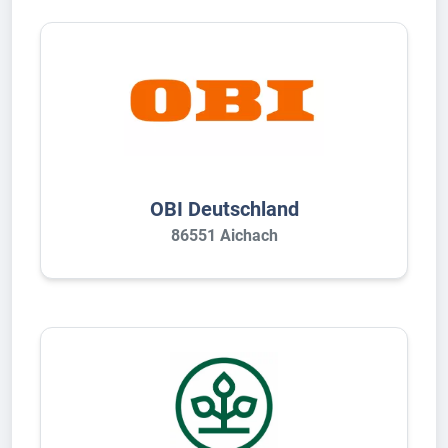
OBI Deutschland
86551 Aichach