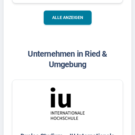
ALLE ANZEIGEN
Unternehmen in Ried &
Umgebung