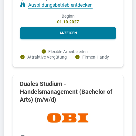
Ausbildungsbetrieb entdecken
Beginn
01.10.2027
ANZEIGEN
Flexible Arbeitszeiten
Attraktive Vergütung
Firmen-Handy
Duales Studium -
Handelsmanagement (Bachelor of
Arts) (m/w/d)