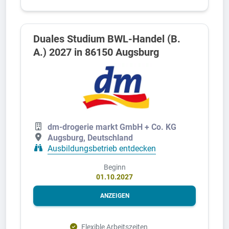
Duales Studium BWL-Handel (B.
A.) 2027 in 86150 Augsburg
dm-drogerie markt GmbH + Co. KG
Augsburg, Deutschland
Ausbildungsbetrieb entdecken
Beginn
01.10.2027
ANZEIGEN
Flexible Arbeitszeiten