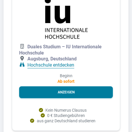
Duales Studium – IU Internationale
Hochschule
Augsburg, Deutschland
Hochschule entdecken
Beginn
Ab sofort
ANZEIGEN
Kein Numerus Clausus
0 € Studiengebühren
aus ganz Deutschland studieren