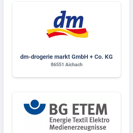
dm-drogerie markt GmbH + Co. KG
86551 Aichach