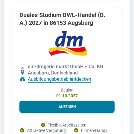
Duales Studium BWL-Handel (B.
A.) 2027 in 86153 Augsburg
dm-drogerie markt GmbH + Co. KG
Augsburg, Deutschland
Ausbildungsbetrieb entdecken
Beginn
01.10.2027
ANZEIGEN
Flexible Arbeitszeiten
Attraktive Vergütung
Firmen-Handy