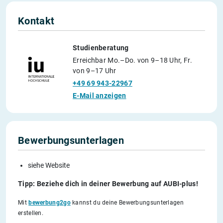
Kontakt
Studienberatung
Erreichbar Mo.–Do. von 9–18 Uhr, Fr.
von 9–17 Uhr
+49 69 943-22967
E-Mail anzeigen
Bewerbungsunterlagen
siehe Website
Tipp: Beziehe dich in deiner Bewerbung auf AUBI-plus!
Mit
bewerbung2go
kannst du deine Bewerbungsunterlagen
erstellen.