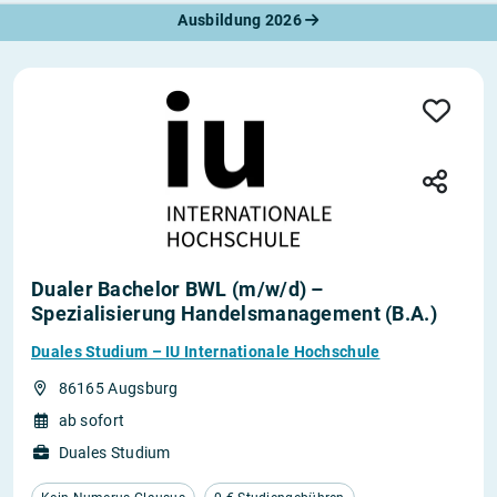
Ausbildung 2026
Dualer Bachelor BWL (m/w/d) –
Spezialisierung Handelsmanagement (B.A.)
Duales Studium – IU Internationale Hochschule
86165 Augsburg
ab sofort
Duales Studium