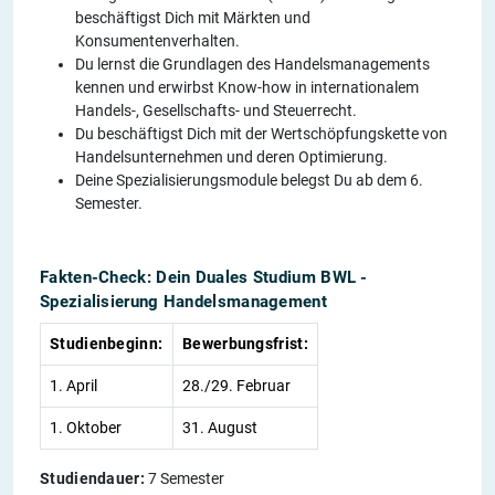
beschäftigst Dich mit Märkten und
Konsumentenverhalten.
Du lernst die Grundlagen des Handelsmanagements
kennen und erwirbst Know-how in internationalem
Handels-, Gesellschafts- und Steuerrecht.
Du beschäftigst Dich mit der Wertschöpfungskette von
Handelsunternehmen und deren Optimierung.
Deine Spezialisierungsmodule belegst Du ab dem 6.
Semester.
Fakten-Check: Dein Duales Studium BWL -
Spezialisierung Handelsmanagement
Studienbeginn:
Bewerbungsfrist:
1. April
28./29. Februar
1. Oktober
31. August
Studiendauer:
7 Semester