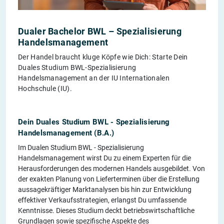
Dualer Bachelor BWL – Spezialisierung
Handelsmanagement
Der Handel braucht kluge Köpfe wie Dich: Starte Dein
Duales Studium BWL-Spezialisierung
Handelsmanagement an der IU Internationalen
Hochschule (IU).
Dein Duales Studium BWL - Spezialisierung
Handelsmanagement (B.A.)
Im Dualen Studium BWL - Spezialisierung
Handelsmanagement wirst Du zu einem Experten für die
Herausforderungen des modernen Handels ausgebildet. Von
der exakten Planung von Lieferterminen über die Erstellung
aussagekräftiger Marktanalysen bis hin zur Entwicklung
effektiver Verkaufsstrategien, erlangst Du umfassende
Kenntnisse. Dieses Studium deckt betriebswirtschaftliche
Grundlagen sowie spezifische Aspekte des