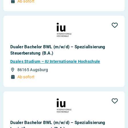
Ab sofort
Dualer Bachelor BWL (m/w/d) – Spezialisierung
Steuerberatung (B.A.)
Duales Studium – IU Internationale Hochschule
86165 Augsburg
Ab sofort
Dualer Bachelor BWL (m/w/d) – Spezialisierung