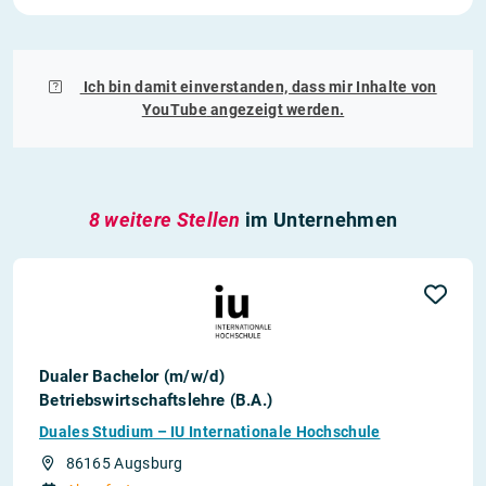
Ich bin damit einverstanden, dass mir Inhalte von
YouTube
angezeigt werden.
8 weitere Stellen
im Unternehmen
Dualer Bachelor (m/w/d)
Betriebswirtschaftslehre (B.A.)
Duales Studium – IU Internationale Hochschule
86165 Augsburg