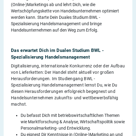
(Online-)Marketings ab und lehrt Dich, wie die
Wertschöpfungskette von Handelsunternehmen optimiert
werden kann. Starte Dein Duales Studium BWL -
Spezialisierung Handelsmanagement und bringe
Handelsunternehmen auf den Weg zum Erfolg.
Das erwartet Dich im Dualen Studium BWL -
Spezialisierung Handelsmanagement
Digitalisierung, internationale Konkurrenz oder der Aufbau
von Lieferketten: Der Handel steht aktuell vor großen
Herausforderungen. Im Studiengang BWL -
Spezialisierung Handelsmanagement lernst Du, wie Du
diesen Herausforderungen erfolgreich begegnest und
Handelsunternehmen zukunfts- und wettbewerbsfähig
machst.
Du befasst Dich mit betriebswirtschaftlichen Themen
wie Marktforschung & Analyse, Wirtschaftspolitik sowie
Personalmarketing- und Entwicklung.
Du eignest Dir Kenntnisse in (Online-)Marketing an und