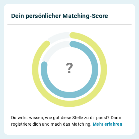
Dein persönlicher Matching-Score
Du willst wissen, wie gut diese Stelle zu dir passt? Dann
registriere dich und mach das Matching.
Mehr erfahren