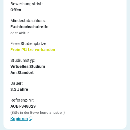
Bewerbungsfrist:
Offen
Mindestabschluss:
Fachhochschulreife
oder Abitur
Freie Studienplätze:
Freie Plätze vorhanden
Studiumstyp:
Virtuelles Studium
Am Standort
Dauer:
3,5 Jahre
Referenz-Nr:
AUBI-348029
(Bitte in der Bewerbung angeben)
Kopieren