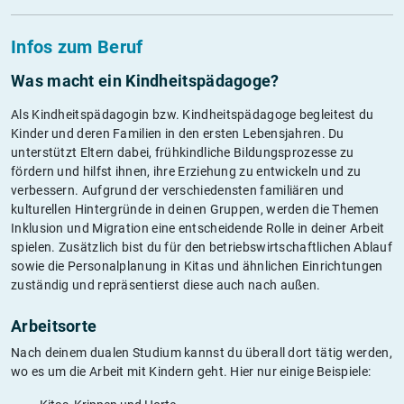
Infos zum Beruf
Was macht ein Kindheitspädagoge?
Als Kindheitspädagogin bzw. Kindheitspädagoge begleitest du
Kinder und deren Familien in den ersten Lebensjahren. Du
unterstützt Eltern dabei, frühkindliche Bildungsprozesse zu
fördern und hilfst ihnen, ihre Erziehung zu entwickeln und zu
verbessern. Aufgrund der verschiedensten familiären und
kulturellen Hintergründe in deinen Gruppen, werden die Themen
Inklusion und Migration eine entscheidende Rolle in deiner Arbeit
spielen. Zusätzlich bist du für den betriebswirtschaftlichen Ablauf
sowie die Personalplanung in Kitas und ähnlichen Einrichtungen
zuständig und repräsentierst diese auch nach außen.
Arbeitsorte
Nach deinem dualen Studium kannst du überall dort tätig werden,
wo es um die Arbeit mit Kindern geht. Hier nur einige Beispiele: