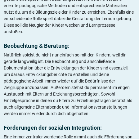
erlernte pädagogische Methoden und entsprechende Materialien
nutzt du, um die Bildungsziele der Kinder zu erreichen. Ebenfalls eine
entscheidende Rolle spielt dabei die Gestaltung der Lernumgebung.
Diese soll die Neugier der Kinder wecken und Lernprozesse
anstoßen.
Beobachtung & Beratung:
Natürlich spielst du nicht nur einfach so mit den Kindern, weil dir
gerade langweilig ist. Die Beobachtung und anschließende
Dokumentation über die Entwicklungen der Kinder sind essenziell,
um daraus Entwicklungsberichte zu erstellen und deine
pädagogische Arbeit immer wieder auf die Bedürfnisse der
Zielgruppe anzupassen. Außerdem stehst du permanent im engen
Austausch mit Eltern und Erziehungsberechtigten. Sowohl
Einzelgespräche in denen du Eltern zu Erziehungsfragen berätst als
auch allgemeine Elternabende und Informationsveranstaltungen
werden immer wieder durch dich abgehalten.
Förderungen der sozialen Integration:
Eine immer zentraler werdende Rolle nimmt auch die Förderung von