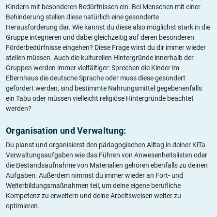
Kindern mit besonderen Bedürfnissen ein. Bei Menschen mit einer
Behinderung stellen diese natürlich eine gesonderte
Herausforderung dar. Wie kannst du diese also möglichst stark in die
Gruppe integrieren und dabei gleichzeitig auf deren besonderen
Förderbedürfnisse eingehen? Diese Frage wirst du dir immer wieder
stellen müssen. Auch die kulturellen Hintergründe innerhalb der
Gruppen werden immer vielfältiger: Sprechen die Kinder im
Elternhaus die deutsche Sprache oder muss diese gesondert
gefördert werden, sind bestimmte Nahrungsmittel gegebenenfalls
ein Tabu oder müssen vielleicht religiöse Hintergründe beachtet
werden?
Organisation und Verwaltung:
Du planst und organisierst den pädagogischen Alltag in deiner KiTa.
Verwaltungsaufgaben wie das Führen von Anwesenheitslisten oder
die Bestandsaufnahme von Materialien gehören ebenfalls zu deinen
Aufgaben. Außerdem nimmst du immer wieder an Fort- und
Weiterbildungsmaßnahmen teil, um deine eigene berufliche
Kompetenz zu erweitern und deine Arbeitsweisen weiter zu
optimieren.