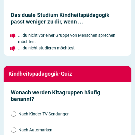
Das duale Studium Kindheitspädagogik
passt weniger zu dir, wenn ...
... du nicht vor einer Gruppe von Menschen sprechen
möchtest
... du nicht studieren möchtest
Kindheitspädagogik-Quiz
Wonach werden Kitagruppen häufig
benannt?
Nach Kinder-TV Sendungen
Nach Automarken