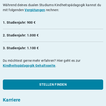
Während deines dualen Studiums Kindheitspädagogik kannst du
mit folgenden
Vergütungen
rechnen:
1. Studienjahr: 900 €
2. Studienjahr: 1.000 €
3. Studienjahr: 1.100 €
Du möchtest gerne mehr erfahren? Hier geht es zur
Kindheitspädagogik Gehaltsseite
.
STELLEN FINDEN
Karriere