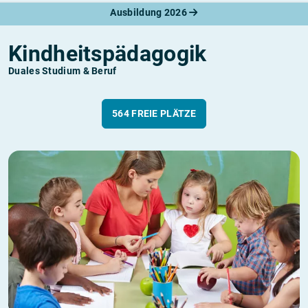
Ausbildung 2026
Kindheitspädagogik
Duales Studium & Beruf
564 FREIE PLÄTZE