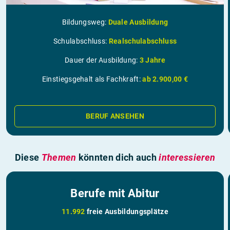
Bildungsweg:
Duale Ausbildung
Schulabschluss:
Realschulabschluss
Dauer der Ausbildung:
3 Jahre
Einstiegsgehalt als Fachkraft:
ab 2.900,00 €
BERUF ANSEHEN
Diese
Themen
könnten dich auch
interessieren
Berufe mit Abitur
11.992
freie Ausbildungsplätze