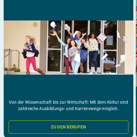
Von der Wissenschaft bis zur Wirtschaft: Mit dem Abitur sind
zahlreiche Ausbildungs- und Karrierewege möglich.
ZU DEN BERUFEN