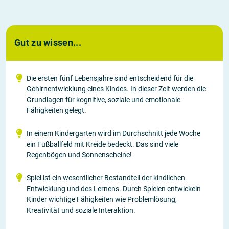
Gut zu wissen...
Die ersten fünf Lebensjahre sind entscheidend für die
Gehirnentwicklung eines Kindes. In dieser Zeit werden die
Grundlagen für kognitive, soziale und emotionale
Fähigkeiten gelegt.
In einem Kindergarten wird im Durchschnitt jede Woche
ein Fußballfeld mit Kreide bedeckt. Das sind viele
Regenbögen und Sonnenscheine!
Spiel ist ein wesentlicher Bestandteil der kindlichen
Entwicklung und des Lernens. Durch Spielen entwickeln
Kinder wichtige Fähigkeiten wie Problemlösung,
Kreativität und soziale Interaktion.