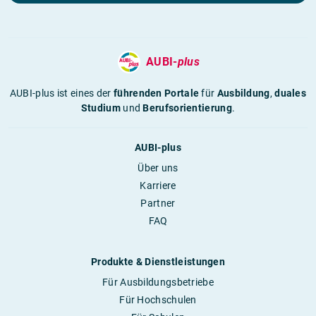
AUBI-
plus
AUBI-plus ist eines der
führenden Portale
für
Ausbildung
,
duales
Studium
und
Berufsorientierung
.
AUBI-plus
Über uns
Karriere
Partner
FAQ
Produkte & Dienstleistungen
Für Ausbildungsbetriebe
Für Hochschulen