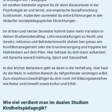
Im zweiten Semester eignest du dir dann Basiswissen in der
Psychologie an und lernst, wie empirische Sozialforschung
funktioniert. Außerdem sammelst du erste Erfahrungen in den
Abläufen sozialpädagogischer Einrichtungen.
Im dritten und vierten Semester kommt dann mehr Variation in
deinen Studierendenalltag. Lehrveranstaltungen zu Recht und
Gesetz, Inklusion und Behindertenrecht stehen hier genau wie
Konfliktmanagement oder die Grundversorgung und Hygiene bei
Kleinkindern auf dem Plan. Hier befasst du dich dann außerdem
mit Sprache sowie Ernährung, Sport und Gesundheit.
In den letzten Semestern geht es dann in die Vertiefung. Hier hast
du die Wahl, in welchen Bereich du tiefgreifender einsteigen willst.
Zum Abschluss beschäftigst du dich noch mit Bildungsbereichen
wie Natur und Umwelt sowie Kultur und Ethik.
Wie viel verdient man im dualen Studium
Kindheitspädagogik?