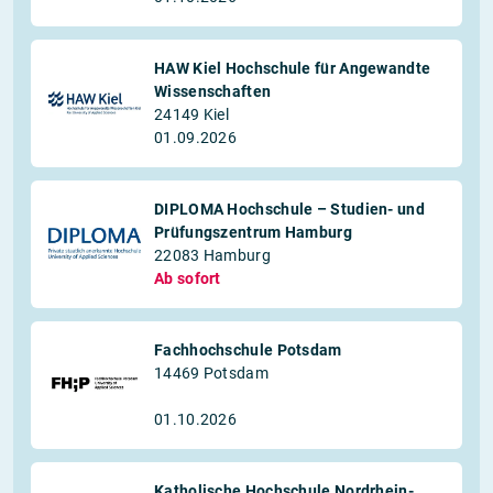
HAW Kiel Hochschule für Angewandte
Wissenschaften
24149 Kiel
01.09.2026
DIPLOMA Hochschule – Studien- und
Prüfungszentrum Hamburg
22083 Hamburg
Ab sofort
Fachhochschule Potsdam
14469 Potsdam
01.10.2026
Katholische Hochschule Nordrhein-