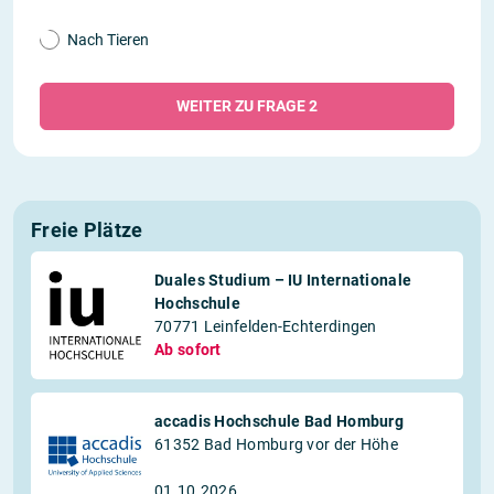
Nach Tieren
WEITER ZU FRAGE 2
Freie Plätze
Duales Studium – IU Internationale
Hochschule
70771 Leinfelden-Echterdingen
Ab sofort
accadis Hochschule Bad Homburg
61352 Bad Homburg vor der Höhe
01.10.2026