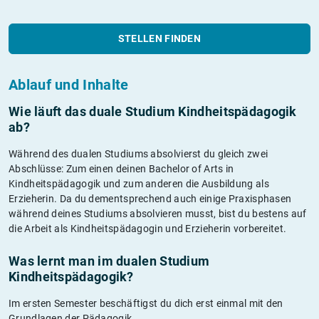
STELLEN FINDEN
Ablauf und Inhalte
Wie läuft das duale Studium Kindheitspädagogik
ab?
Während des dualen Studiums absolvierst du gleich zwei
Abschlüsse: Zum einen deinen Bachelor of Arts in
Kindheitspädagogik und zum anderen die Ausbildung als
Erzieherin. Da du dementsprechend auch einige Praxisphasen
während deines Studiums absolvieren musst, bist du bestens auf
die Arbeit als Kindheitspädagogin und Erzieherin vorbereitet.
Was lernt man im dualen Studium
Kindheitspädagogik?
Im ersten Semester beschäftigst du dich erst einmal mit den
Grundlagen der Pädagogik.