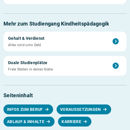
Mehr zum Studiengang Kindheitspädagogik
Gehalt & Verdienst
Alles rund ums Geld
Duale Studienplätze
Freie Stellen in deiner Nähe
Seiteninhalt
INFOS ZUM BERUF
VORAUSSETZUNGEN
ABLAUF & INHALTE
KARRIERE