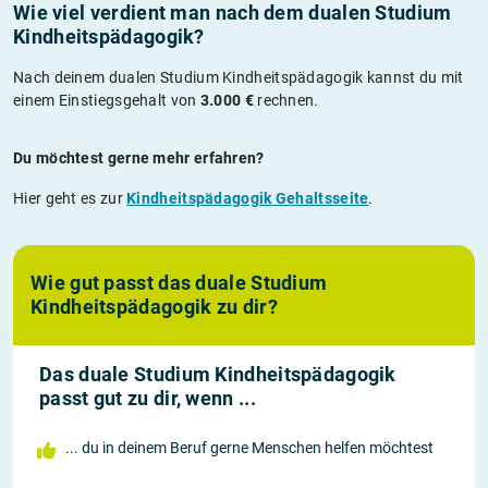
Wie viel verdient man nach dem dualen Studium
Kindheitspädagogik?
Nach deinem dualen Studium Kindheitspädagogik kannst du mit
einem Einstiegsgehalt von
3.000 €
rechnen.
Du möchtest gerne mehr erfahren?
Hier geht es zur
Kindheitspädagogik Gehaltsseite
.
Wie gut passt das duale Studium
Kindheitspädagogik zu dir?
Das duale Studium Kindheitspädagogik
passt gut zu dir, wenn ...
... du in deinem Beruf gerne Menschen helfen möchtest