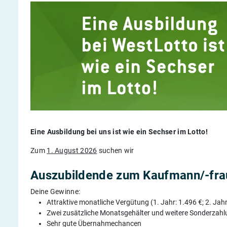
Eine Ausbildung bei uns ist wie ein Sechser im Lotto!
Zum
1. August 2026
suchen wir
Auszubildende
zum Kaufmann/-fra
Deine Gewinne:
Attraktive monatliche Vergütung (1. Jahr: 1.496 €; 2. Jahr:
Zwei zusätzliche Monatsgehälter und weitere Sonderzah
Sehr gute Übernahmechancen