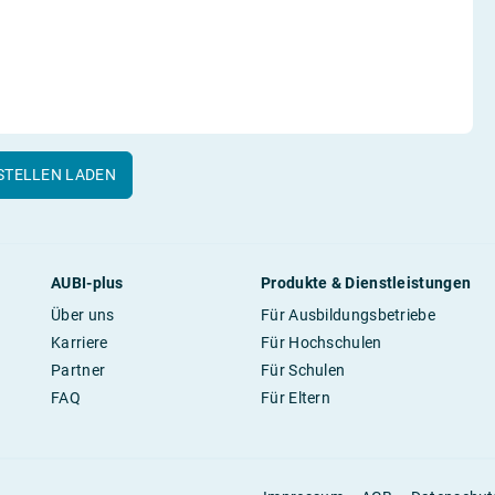
STELLEN LADEN
AUBI-plus
Produkte & Dienstleistungen
Über uns
Für Ausbildungsbetriebe
Karriere
Für Hochschulen
Partner
Für Schulen
FAQ
Für Eltern