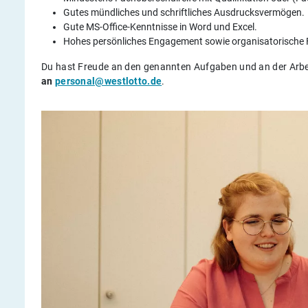
Gutes mündliches und schriftliches Ausdrucksvermögen.
Gute MS-Office-Kenntnisse in Word und Excel.
Hohes persönliches Engagement sowie organisatorische 
Du hast Freude an den genannten Aufgaben und an der Arbe
an
personal@westlotto.de
.