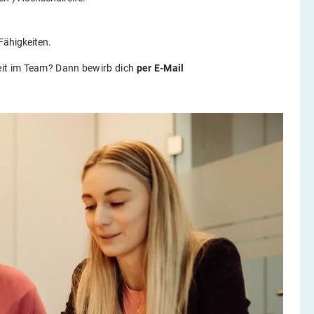
Fähigkeiten.
it im Team? Dann bewirb dich
per E-Mail