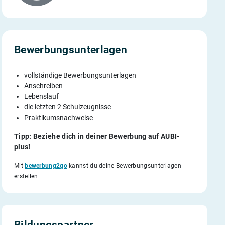
Bewerbungsunterlagen
vollständige Bewerbungsunterlagen
Anschreiben
Lebenslauf
die letzten 2 Schulzeugnisse
Praktikumsnachweise
Tipp: Beziehe dich in deiner Bewerbung auf AUBI-
plus!
Mit
bewerbung2go
kannst du deine Bewerbungsunterlagen
erstellen.
Bildungspartner