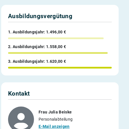
Ausbildungsvergütung
1. Ausbildungsjahr: 1.496,00 €
2. Ausbildungsjahr: 1.558,00 €
3. Ausbildungsjahr: 1.620,00 €
Kontakt
Frau Julia Beiske
Personalabteilung
E-Mail anzeigen