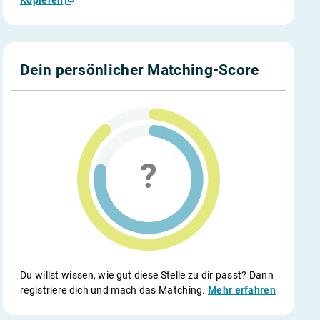
Dein persönlicher Matching-Score
Du willst wissen, wie gut diese Stelle zu dir passt? Dann
registriere dich und mach das Matching.
Mehr erfahren