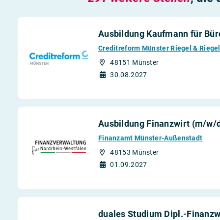
Ausbildung Kaufmann für Bü
Creditreform Münster Riegel & Riege
48151 Münster
30.08.2027
Ausbildung Finanzwirt (m/w/
Finanzamt Münster-Außenstadt
48153 Münster
01.09.2027
duales Studium Dipl.-Finanzw