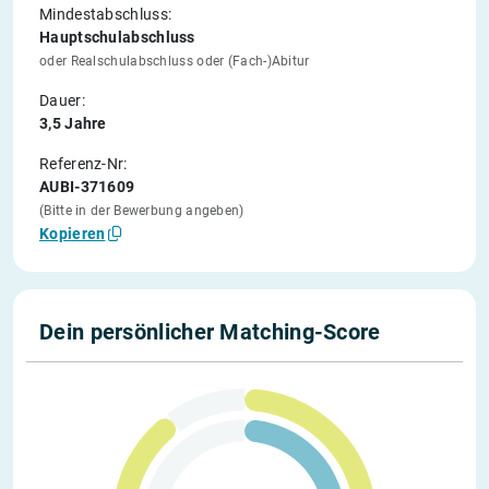
Mindestabschluss:
Hauptschulabschluss
oder Realschulabschluss oder (Fach-)Abitur
Dauer:
3,5 Jahre
Referenz-Nr:
AUBI-371609
(Bitte in der Bewerbung angeben)
Kopieren
Dein persönlicher Matching-Score