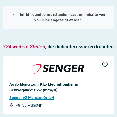
Ich bin damit einverstanden, dass mir Inhalte von
YouTube
angezeigt werden.
234 weitere Stellen
, die dich interessieren könnten
Ausbildung zum Kfz-Mechatroniker im
Schwerpunkt Pkw (m/w/d)
Senger AZ Münster GmbH
48153 Münster