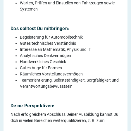
Warten, Prüfen und Einstellen von Fahrzeugen sowie
Systemen
Das solltest Du mitbringen:
Begeisterung für Automobiltechnik
Gutes technisches Verständnis
Interesse an Mathematik, Physik und IT
Analytisches Denkvermögen
Handwerkliches Geschick
Gutes Auge für Formen
Räumliches Vorstellungsvermögen
Teamorientierung, Selbstständigkeit, Sorgfältigkeit und
Verantwortungsbewusstsein
Deine Perspektiven:
Nach erfolgreichem Abschluss Deiner Ausbildung kannst Du
dich in vielen Bereichen weiterqualifizieren, z. B. zum: