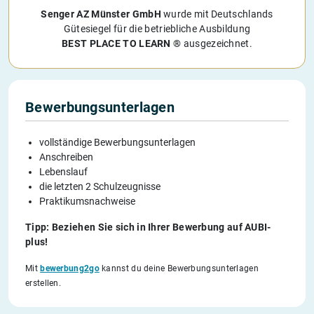
Senger AZ Münster GmbH
wurde mit Deutschlands
Gütesiegel für die betriebliche Ausbildung
BEST PLACE TO LEARN ®
ausgezeichnet.
Bewerbungsunterlagen
vollständige Bewerbungsunterlagen
Anschreiben
Lebenslauf
die letzten 2 Schulzeugnisse
Praktikumsnachweise
Tipp: Beziehen Sie sich in Ihrer Bewerbung auf AUBI-
plus!
Mit
bewerbung2go
kannst du deine Bewerbungsunterlagen
erstellen.