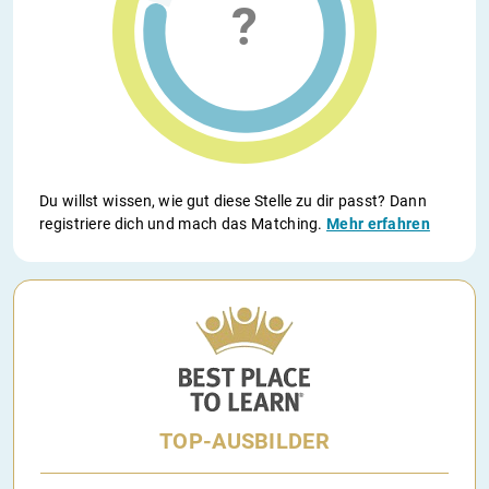
Du willst wissen, wie gut diese Stelle zu dir passt? Dann
registriere dich und mach das Matching.
Mehr erfahren
TOP-AUSBILDER