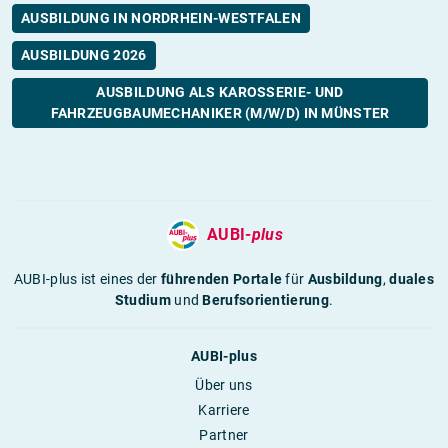
AUSBILDUNG IN NORDRHEIN-WESTFALEN
AUSBILDUNG 2026
AUSBILDUNG ALS KAROSSERIE- UND
FAHRZEUGBAUMECHANIKER (M/W/D) IN MÜNSTER
AUBI-
plus
AUBI-plus ist eines der
führenden Portale
für
Ausbildung
,
duales
Studium
und
Berufsorientierung
.
AUBI-plus
Über uns
Karriere
Partner