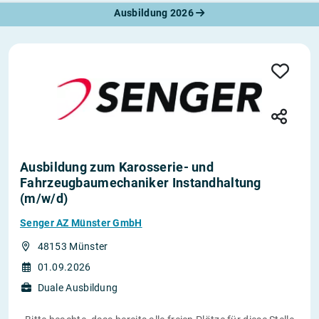
Ausbildung 2026
Ausbildung zum Karosserie- und
Fahrzeugbaumechaniker Instandhaltung
(m/w/d)
Senger AZ Münster GmbH
48153 Münster
01.09.2026
Duale Ausbildung