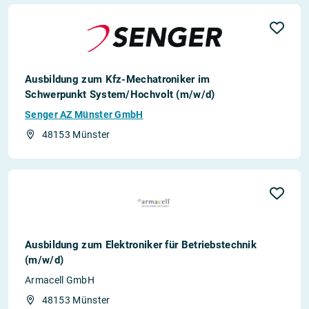
Ausbildung zum Kfz-Mechatroniker im
Schwerpunkt System/Hochvolt (m/w/d)
Senger AZ Münster GmbH
48153 Münster
Ausbildung zum Elektroniker für Betriebstechnik
(m/w/d)
Armacell GmbH
48153 Münster