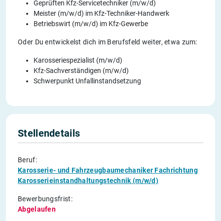
Geprüften Kfz-Servicetechniker (m/w/d)
Meister (m/w/d) im Kfz-Techniker-Handwerk
Betriebswirt (m/w/d) im Kfz-Gewerbe
Oder Du entwickelst dich im Berufsfeld weiter, etwa zum:
Karosseriespezialist (m/w/d)
Kfz-Sachverständigen (m/w/d)
Schwerpunkt Unfallinstandsetzung
Stellendetails
Beruf:
Karosserie- und Fahrzeugbaumechaniker Fachrichtung
Karosserieinstandhaltungstechnik (m/w/d)
Bewerbungsfrist:
Abgelaufen