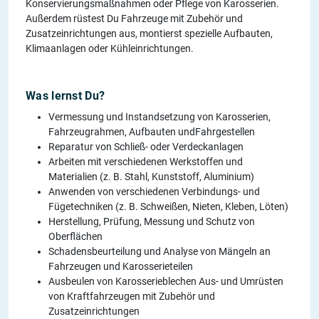
Konservierungsmaßnahmen oder Pflege von Karosserien.
Außerdem rüstest Du Fahrzeuge mit Zubehör und
Zusatzeinrichtungen aus, montierst spezielle Aufbauten,
Klimaanlagen oder Kühleinrichtungen.
Was lernst Du?
Vermessung und Instandsetzung von Karosserien,
Fahrzeugrahmen, Aufbauten undFahrgestellen
Reparatur von Schließ- oder Verdeckanlagen
Arbeiten mit verschiedenen Werkstoffen und
Materialien (z. B. Stahl, Kunststoff, Aluminium)
Anwenden von verschiedenen Verbindungs- und
Fügetechniken (z. B. Schweißen, Nieten, Kleben, Löten)
Herstellung, Prüfung, Messung und Schutz von
Oberflächen
Schadensbeurteilung und Analyse von Mängeln an
Fahrzeugen und Karosserieteilen
Ausbeulen von Karosserieblechen Aus- und Umrüsten
von Kraftfahrzeugen mit Zubehör und
Zusatzeinrichtungen