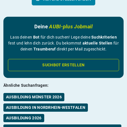
Deine
AUBI-plus Jobmail
Lass deinen
Bot
für dich suchen! Lege deine
Suchkriterien
fest und lehn dich zurück. Du bekommst
aktuelle Stellen
für
deinen
Traumberuf
direkt per Mail zugeschickt.
SUCHBOT ERSTELLEN
Ähnliche Suchanfragen:
AUSBILDUNG MÜNSTER 2026
AUSBILDUNG IN NORDRHEIN-WESTFALEN
AUSBILDUNG 2026