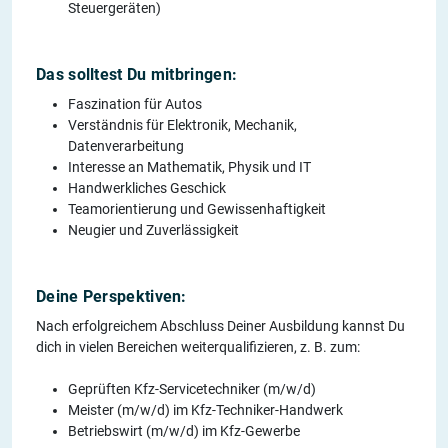
Steuergeräten)
Das solltest Du mitbringen:
Faszination für Autos
Verständnis für Elektronik, Mechanik,
Datenverarbeitung
Interesse an Mathematik, Physik und IT
Handwerkliches Geschick
Teamorientierung und Gewissenhaftigkeit
Neugier und Zuverlässigkeit
Deine Perspektiven:
Nach erfolgreichem Abschluss Deiner Ausbildung kannst Du
dich in vielen Bereichen weiterqualifizieren, z. B. zum:
Geprüften Kfz-Servicetechniker (m/w/d)
Meister (m/w/d) im Kfz-Techniker-Handwerk
Betriebswirt (m/w/d) im Kfz-Gewerbe