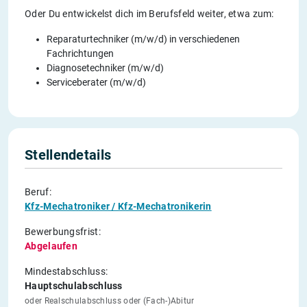
Oder Du entwickelst dich im Berufsfeld weiter, etwa zum:
Reparaturtechniker (m/w/d) in verschiedenen
Fachrichtungen
Diagnosetechniker (m/w/d)
Serviceberater (m/w/d)
Stellendetails
Beruf:
Kfz-Mechatroniker / Kfz-Mechatronikerin
Bewerbungsfrist:
Abgelaufen
Mindestabschluss:
Hauptschulabschluss
oder Realschulabschluss oder (Fach-)Abitur