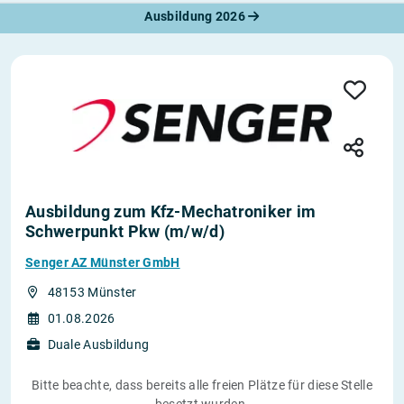
Ausbildung 2026
Ausbildung zum Kfz-Mechatroniker im
Schwerpunkt Pkw (m/w/d)
Senger AZ Münster GmbH
48153 Münster
01.08.2026
Duale Ausbildung
Bitte beachte, dass bereits alle freien Plätze für diese Stelle