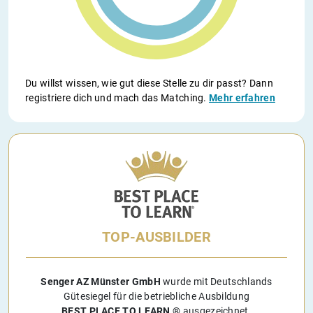
Du willst wissen, wie gut diese Stelle zu dir passt? Dann
registriere dich und mach das Matching.
Mehr erfahren
TOP-AUSBILDER
Senger AZ Münster GmbH
wurde mit Deutschlands
Gütesiegel für die betriebliche Ausbildung
BEST PLACE TO LEARN ®
ausgezeichnet.