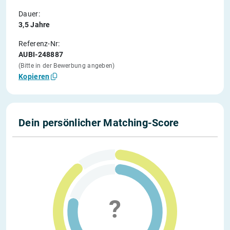
Dauer:
3,5 Jahre
Referenz-Nr:
AUBI-248887
(Bitte in der Bewerbung angeben)
Kopieren
Dein persönlicher Matching-Score