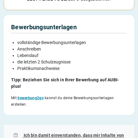
Bewerbungsunterlagen
vollständige Bewerbungsunterlagen
Anschreiben
Lebenslauf
die letzten 2 Schulzeugnisse
Praktikumsnachweise
Tipp: Beziehen Sie sich in Ihrer Bewerbung auf AUBI-
plus!
Mit
bewerbung2go
kannst du deine Bewerbungsunterlagen
erstellen.
Ich bin damit einverstanden, dass mir Inhalte von