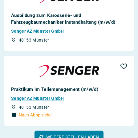
Ausbildung zum Karosserie- und
Fahrzeugbaumechaniker Instandhaltung (m/w/d)
Senger AZ Münster GmbH
48153 Münster
Praktikum im Teilemanagement (m/w/d)
Senger AZ Münster GmbH
48153 Münster
Nach Absprache
WEITERE STELLEN LADEN