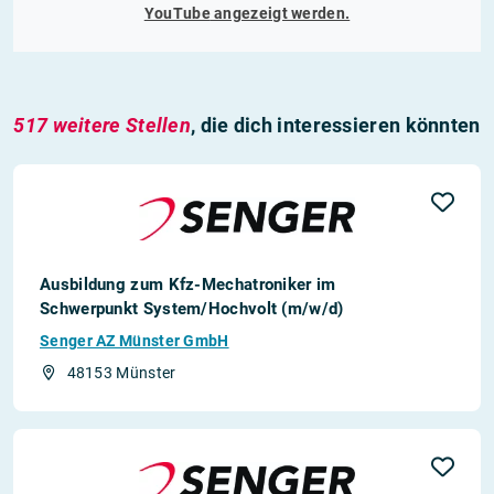
YouTube
angezeigt werden.
517 weitere Stellen
, die dich interessieren könnten
Ausbildung zum Kfz-Mechatroniker im
Schwerpunkt System/Hochvolt (m/w/d)
Senger AZ Münster GmbH
48153 Münster