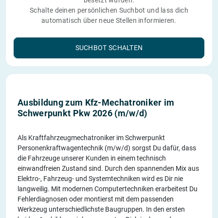
besetzt wurden.
Schalte deinen persönlichen Suchbot und lass dich
automatisch über neue Stellen informieren.
SUCHBOT SCHALTEN
Ausbildung zum Kfz-Mechatroniker im
Schwerpunkt Pkw 2026 (m/w/d)
Als Kraftfahrzeugmechatroniker im Schwerpunkt
Personenkraftwagentechnik (m/w/d) sorgst Du dafür, dass
die Fahrzeuge unserer Kunden in einem technisch
einwandfreien Zustand sind. Durch den spannenden Mix aus
Elektro-, Fahrzeug- und Systemtechniken wird es Dir nie
langweilig. Mit modernen Computertechniken erarbeitest Du
Fehlerdiagnosen oder montierst mit dem passenden
Werkzeug unterschiedlichste Baugruppen. In den ersten