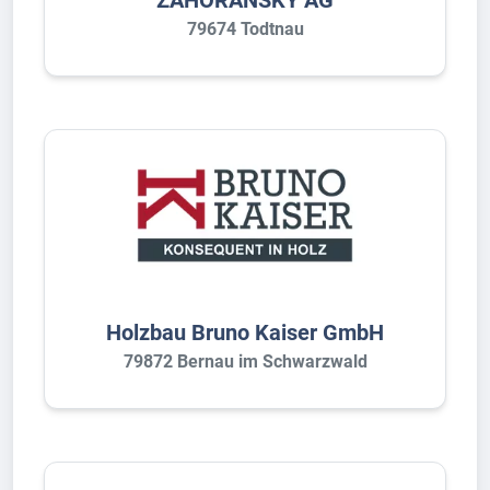
79674 Todtnau
Holzbau Bruno Kaiser GmbH
79872 Bernau im Schwarzwald