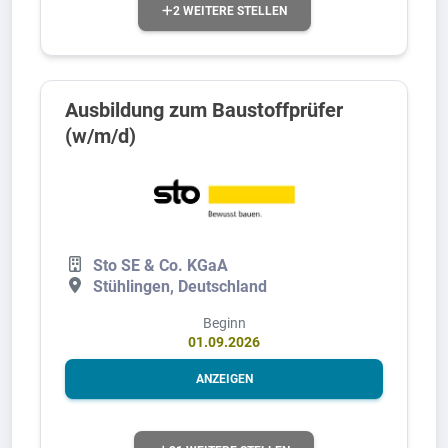
2 WEITERE STELLEN
Ausbildung zum Baustoffprüfer
(w/m/d)
Sto SE & Co. KGaA
Stühlingen, Deutschland
Beginn
01.09.2026
ANZEIGEN