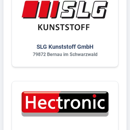
SLG Kunststoff GmbH
79872 Bernau im Schwarzwald