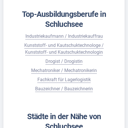
Top-Ausbildungsberufe in
Schluchsee
Industriekaufmann / Industriekauffrau
Kunststoff- und Kautschuktechnologe /
Kunststoff- und Kautschuktechnologin
Drogist / Drogistin
Mechatroniker / Mechatronikerin
Fachkraft für Lagerlogistik
Bauzeichner / Bauzeichnerin
Städte in der Nähe von
Schluchsee