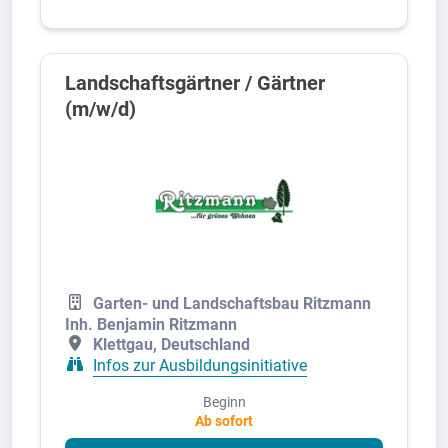
Landschaftsgärtner / Gärtner
(m/w/d)
Garten- und Landschaftsbau Ritzmann
Inh. Benjamin Ritzmann
Klettgau, Deutschland
Infos zur Ausbildungsinitiative
Beginn
Ab sofort