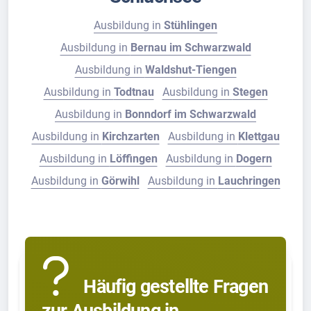
Ausbildung in
Stühlingen
Ausbildung in
Bernau im Schwarzwald
Ausbildung in
Waldshut-Tiengen
Ausbildung in
Todtnau
Ausbildung in
Stegen
Ausbildung in
Bonndorf im Schwarzwald
Ausbildung in
Kirchzarten
Ausbildung in
Klettgau
Ausbildung in
Löffingen
Ausbildung in
Dogern
Ausbildung in
Görwihl
Ausbildung in
Lauchringen
Häufig gestellte Fragen
zur Ausbildung in