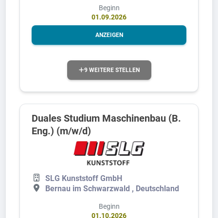
Beginn
01.09.2026
ANZEIGEN
9 WEITERE STELLEN
Duales Studium Maschinenbau (B.
Eng.) (m/w/d)
SLG Kunststoff GmbH
Bernau im Schwarzwald , Deutschland
Beginn
01.10.2026