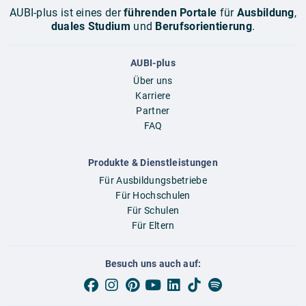
AUBI-plus ist eines der
führenden Portale
für
Ausbildung
,
duales Studium
und
Berufsorientierung
.
AUBI-plus
Über uns
Karriere
Partner
FAQ
Produkte & Dienstleistungen
Für Ausbildungsbetriebe
Für Hochschulen
Für Schulen
Für Eltern
Besuch uns auch auf: