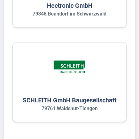
Hectronic GmbH
79848 Bonndorf im Schwarzwald
SCHLEITH GmbH Baugesellschaft
79761 Waldshut-Tiengen