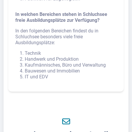
In welchen Bereichen stehen in Schluchsee
freie Ausbildungsplätze zur Verfügung?
In den folgenden Bereichen findest du in
Schluchsee besonders viele freie
Ausbildungsplätze:
Technik
Handwerk und Produktion
Kaufmännisches, Büro und Verwaltung
Bauwesen und Immobilien
IT und EDV