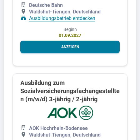
Deutsche Bahn
Waldshut-Tiengen, Deutschland
Ausbildungsbetrieb entdecken
Beginn
01.09.2027
ANZEIGEN
Ausbildung zum
Sozialversicherungsfachangestellte
n (m/w/d) 3-jährig / 2-jährig
AOK Hochrhein-Bodensee
Waldshut-Tiengen, Deutschland