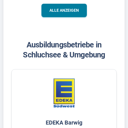
ALLE ANZEIGEN
Ausbildungsbetriebe in
Schluchsee & Umgebung
EDEKA Barwig