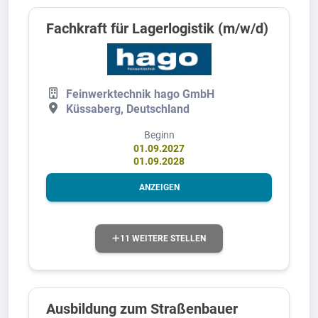
Fachkraft für Lagerlogistik (m/w/d)
Feinwerktechnik hago GmbH
Küssaberg, Deutschland
Beginn
01.09.2027
01.09.2028
ANZEIGEN
11 WEITERE STELLEN
Ausbildung zum Straßenbauer