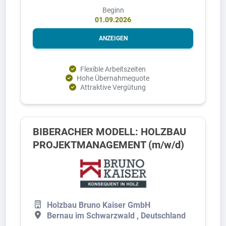
Beginn
01.09.2026
ANZEIGEN
Flexible Arbeitszeiten
Hohe Übernahmequote
Attraktive Vergütung
BIBERACHER MODELL: HOLZBAU
PROJEKTMANAGEMENT (m/w/d)
Holzbau Bruno Kaiser GmbH
Bernau im Schwarzwald , Deutschland