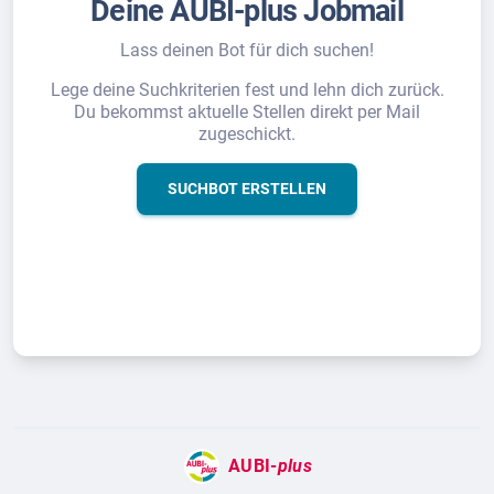
Deine AUBI-plus Jobmail
Lass deinen Bot für dich suchen!
Lege deine Suchkriterien fest und lehn dich zurück.
Du bekommst aktuelle Stellen direkt per Mail
zugeschickt.
SUCHBOT ERSTELLEN
AUBI-
plus