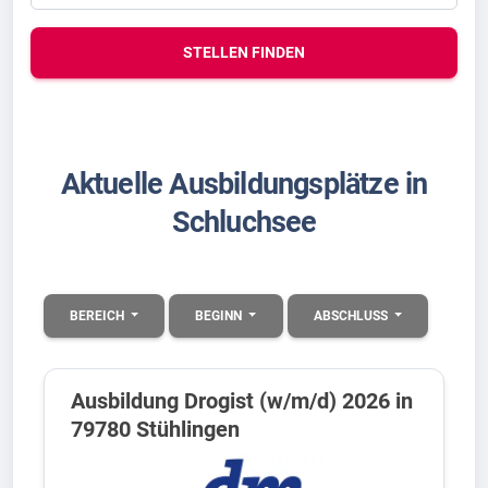
STELLEN FINDEN
Aktuelle Ausbildungsplätze in
Schluchsee
BEREICH
BEGINN
ABSCHLUSS
Ausbildung Drogist (w/m/d) 2026 in
79780 Stühlingen