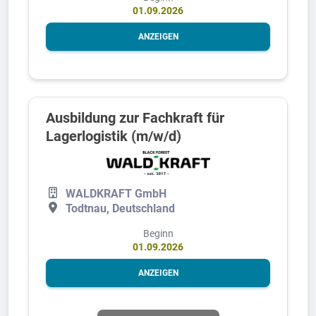
01.09.2026
ANZEIGEN
Ausbildung zur Fachkraft für
Lagerlogistik (m/w/d)
WALDKRAFT GmbH
Todtnau, Deutschland
Beginn
01.09.2026
ANZEIGEN