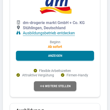
dm-drogerie markt GmbH + Co. KG
Stühlingen, Deutschland
Ausbildungsbetrieb entdecken
Beginn
Ab sofort
ANZEIGEN
Flexible Arbeitszeiten
Attraktive Vergütung
Firmen-Handy
6 WEITERE STELLEN