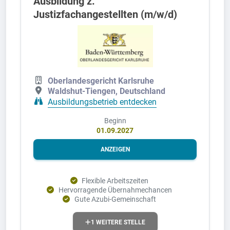
Ausbildung z.
Justizfachangestellten (m/w/d)
Oberlandesgericht Karlsruhe
Waldshut-Tiengen, Deutschland
Ausbildungsbetrieb entdecken
Beginn
01.09.2027
ANZEIGEN
Flexible Arbeitszeiten
Hervorragende Übernahmechancen
Gute Azubi-Gemeinschaft
1 WEITERE STELLE