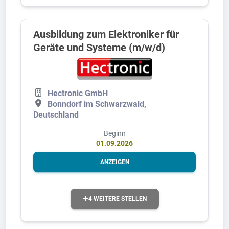
Ausbildung zum Elektroniker für
Geräte und Systeme (m/w/d)
Hectronic GmbH
Bonndorf im Schwarzwald,
Deutschland
Beginn
01.09.2026
ANZEIGEN
4 WEITERE STELLEN