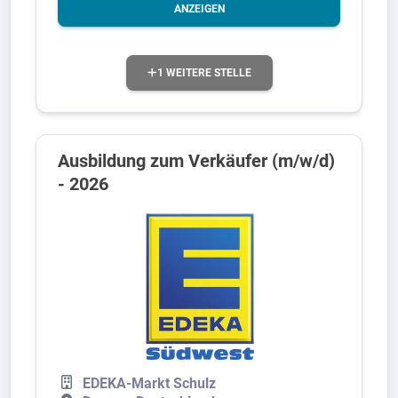
ANZEIGEN
1 WEITERE STELLE
Ausbildung zum Verkäufer (m/w/d)
- 2026
EDEKA-Markt Schulz