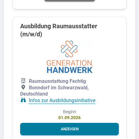
Ausbildung Raumausstatter
(m/w/d)
Raumausstattung Fechtig
Bonndorf im Schwarzwald,
Deutschland
Infos zur Ausbildungsinitiative
Beginn
01.09.2026
ANZEIGEN