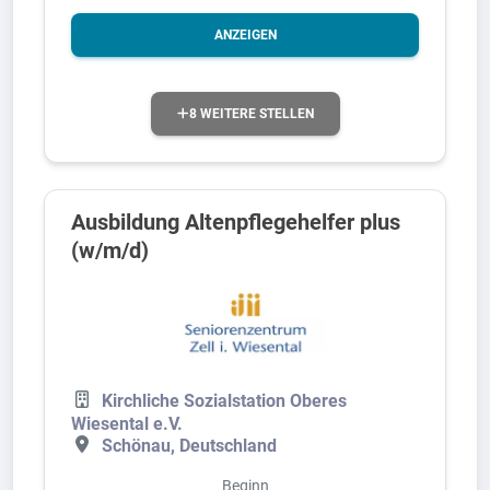
ANZEIGEN
8 WEITERE STELLEN
Ausbildung Altenpflegehelfer plus
(w/m/d)
Kirchliche Sozialstation Oberes
Wiesental e.V.
Schönau, Deutschland
Beginn