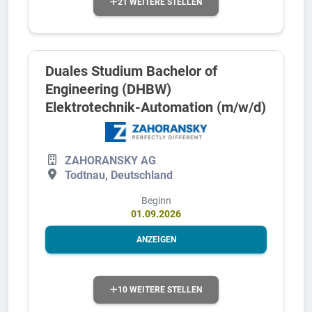
21 WEITERE STELLEN
Duales Studium Bachelor of
Engineering (DHBW)
Elektrotechnik-Automation (m/w/d)
ZAHORANSKY AG
Todtnau, Deutschland
Beginn
01.09.2026
ANZEIGEN
10 WEITERE STELLEN