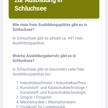
Schluchsee
Wie viele freie Ausbildungsplätze gibt es in
Schluchsee?
In Schluchsee gibt es aktuell ca. 441 freie
Ausbildungsplätze.
Welche Ausbildungsberufe gibt es in
Schluchsee?
In Schluchsee gibt es besonders viele freie
Ausbildungsplätze als:
Industriekaufmann / Industriekauffrau
Kunststoff- und Kautschuktechnologe /
Kunststoff- und Kautschuktechnologin
Drogist / Drogistin
Mechatroniker / Mechatronikerin
Fachkraft für Lagerlogistik