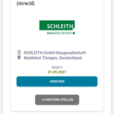
(m/w/d)
SCHLEITH GmbH Baugesellschaft
Waldshut-Tiengen, Deutschland
Beginn
01.09.2027
ANZEIGEN
4 WEITERE STELLEN