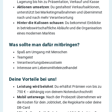
Lagerung bis hin zu Präsentation, Verkauf und Kasse
Aktionen umsetzen
: Du gestaltest Verkaufsaktionen,
unterstützt bei Marketingmaßnahmen und übernimmst
nach und nach mehr Verantwortung
Hinter die Kulissen schauen
: Du bekommst Einblicke
in betriebswirtschaftliche Abläufe und die Organisation
eines modernen Marktes
Was sollte man dafür mitbringen?
Spaß am Umgang mit Menschen
Teamgeist
Verantwortungsbewusstsein
Interesse am Lebensmitteleinzelhandel
Deine Vorteile bei uns!
Leistung wird belohnt
: Du erhältst Prämien von bis zu
750 € – abhängig von deinem Notendurchschnitt
Mobil unterwegs
: Nach der Probezeit übernehmen wir
die Kosten für dein Jobticket, die Regiokarte oder deine
DB-Card