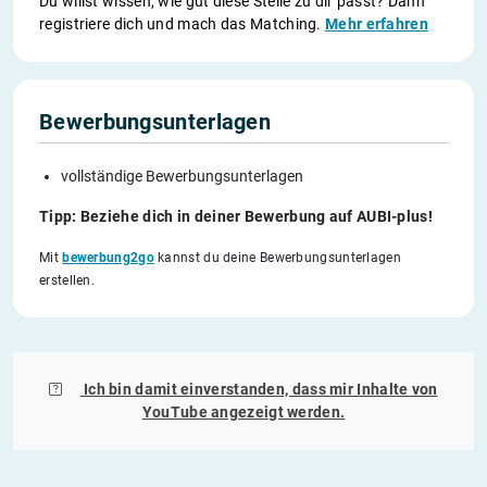
Du willst wissen, wie gut diese Stelle zu dir passt? Dann
registriere dich und mach das Matching.
Mehr erfahren
Bewerbungsunterlagen
vollständige Bewerbungsunterlagen
Tipp: Beziehe dich in deiner Bewerbung auf AUBI-plus!
Mit
bewerbung2go
kannst du deine Bewerbungsunterlagen
erstellen.
Ich bin damit einverstanden, dass mir Inhalte von
YouTube
angezeigt werden.