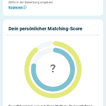
(Bitte in der Bewerbung angeben)
Kopieren
Dein persönlicher Matching-Score