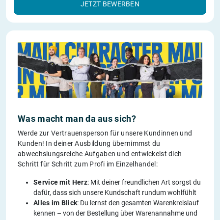
JETZT BEWERBEN
Was macht man da aus sich?
Werde zur Vertrauensperson für unsere Kundinnen und
Kunden! In deiner Ausbildung übernimmst du
abwechslungsreiche Aufgaben und entwickelst dich
Schritt für Schritt zum Profi im Einzelhandel:
Service mit Herz
: Mit deiner freundlichen Art sorgst du
dafür, dass sich unsere Kundschaft rundum wohlfühlt
Alles im Blick
: Du lernst den gesamten Warenkreislauf
kennen – von der Bestellung über Warenannahme und