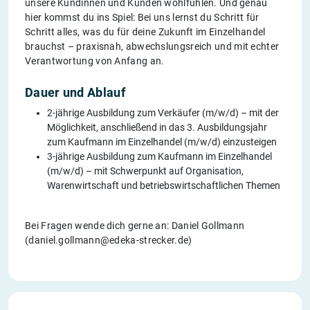
unsere Kundinnen und Kunden wohlfühlen. Und genau
hier kommst du ins Spiel: Bei uns lernst du Schritt für
Schritt alles, was du für deine Zukunft im Einzelhandel
brauchst – praxisnah, abwechslungsreich und mit echter
Verantwortung von Anfang an.
Dauer und Ablauf
2-jährige Ausbildung zum Verkäufer (m/w/d) – mit der
Möglichkeit, anschließend in das 3. Ausbildungsjahr
zum Kaufmann im Einzelhandel (m/w/d) einzusteigen
3-jährige Ausbildung zum Kaufmann im Einzelhandel
(m/w/d) – mit Schwerpunkt auf Organisation,
Warenwirtschaft und betriebswirtschaftlichen Themen
Bei Fragen wende dich gerne an: Daniel Gollmann
(daniel.gollmann@edeka-strecker.de)