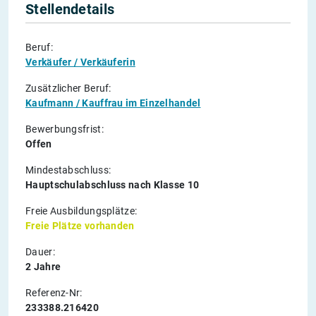
Stellendetails
Beruf:
Verkäufer / Verkäuferin
Zusätzlicher Beruf:
Kaufmann / Kauffrau im Einzelhandel
Bewerbungsfrist:
Offen
Mindestabschluss:
Hauptschulabschluss nach Klasse 10
Freie Ausbildungsplätze:
Freie Plätze vorhanden
Dauer:
2 Jahre
Referenz-Nr:
233388.216420