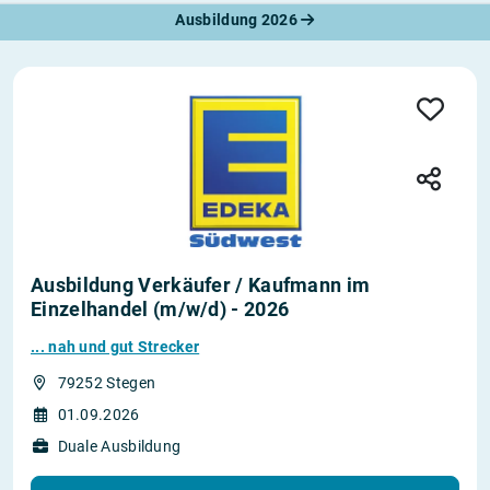
Ausbildung 2026
Ausbildung Verkäufer / Kaufmann im
Einzelhandel (m/w/d) - 2026
... nah und gut Strecker
79252 Stegen
01.09.2026
Duale Ausbildung