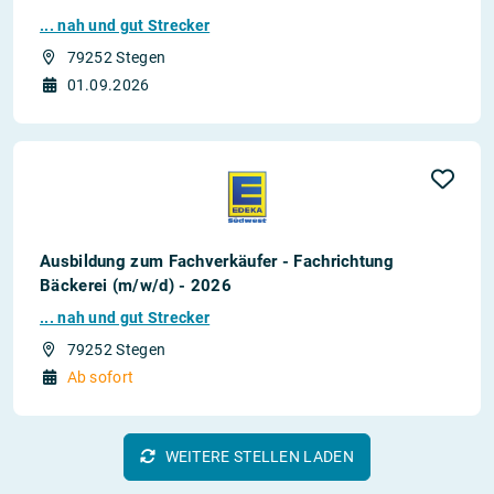
... nah und gut Strecker
79252 Stegen
01.09.2026
Ausbildung zum Fachverkäufer - Fachrichtung
Bäckerei (m/w/d) - 2026
... nah und gut Strecker
79252 Stegen
Ab sofort
WEITERE STELLEN LADEN