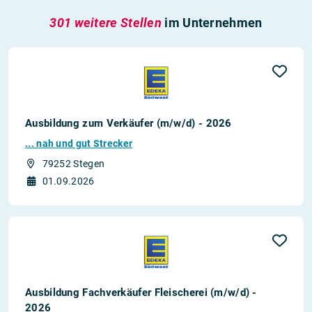
301 weitere Stellen
im Unternehmen
Ausbildung zum Verkäufer (m/w/d) - 2026
... nah und gut Strecker
79252 Stegen
01.09.2026
Ausbildung Fachverkäufer Fleischerei (m/w/d) -
2026