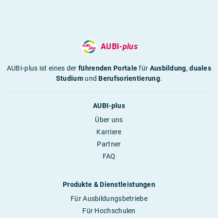
AUBI-
plus
AUBI-plus ist eines der
führenden Portale
für
Ausbildung
,
duales
Studium
und
Berufsorientierung
.
AUBI-plus
Über uns
Karriere
Partner
FAQ
Produkte & Dienstleistungen
Für Ausbildungsbetriebe
Für Hochschulen