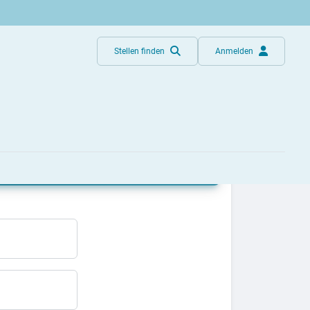
Stellen finden
Anmelden