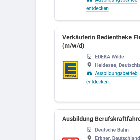
entdecken
Verkäuferin Bedientheke Fle
(m/w/d)
EDEKA Wilde
Heidesee, Deutschl
Ausbildungsbetrieb
entdecken
Ausbildung Berufskraftfahre
Deutsche Bahn
Erkner, Deutschland