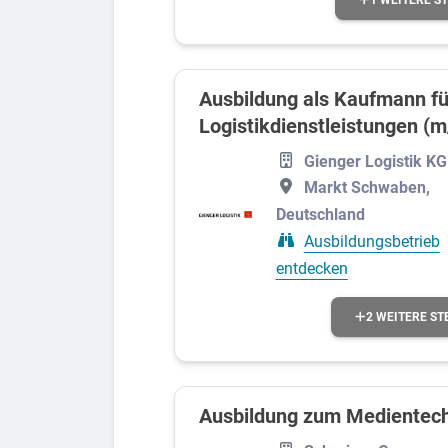
Ausbildung als Kaufmann fü
Logistikdienstleistungen (m
Gienger Logistik KG
Markt Schwaben,
Deutschland
Ausbildungsbetrieb
entdecken
2 WEITERE ST
Ausbildung zum Medientec