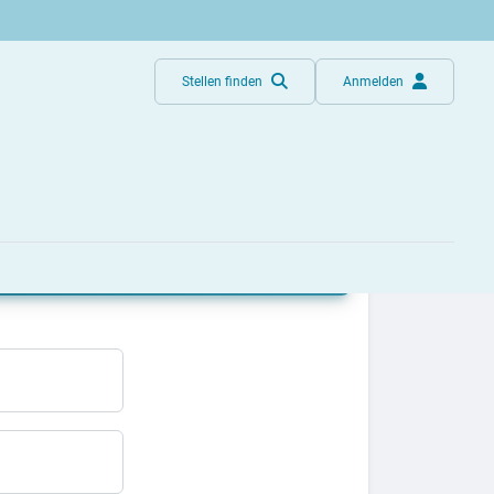
Stellen finden
Anmelden