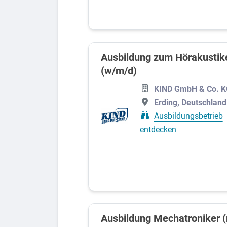
Metall
Ausbildung zum Hörakustike
(w/m/d)
KIND GmbH & Co. 
Erding, Deutschland
Ausbildungsbetrieb
entdecken
Ausbildung Mechatroniker (