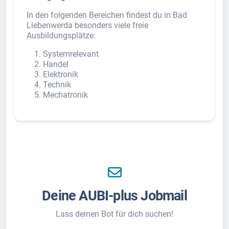
In den folgenden Bereichen findest du in Bad
Liebenwerda besonders viele freie
Ausbildungsplätze:
Systemrelevant
Handel
Elektronik
Technik
Mechatronik
Deine AUBI-plus Jobmail
Lass deinen Bot für dich suchen!