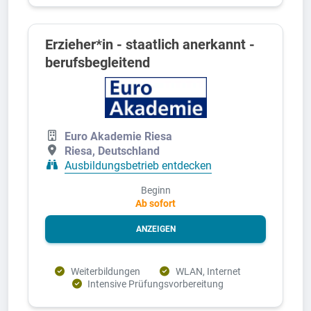
Erzieher*in - staatlich anerkannt -
berufsbegleitend
Euro Akademie Riesa
Riesa, Deutschland
Ausbildungsbetrieb entdecken
Beginn
Ab sofort
ANZEIGEN
Weiterbildungen
WLAN, Internet
Intensive Prüfungsvorbereitung