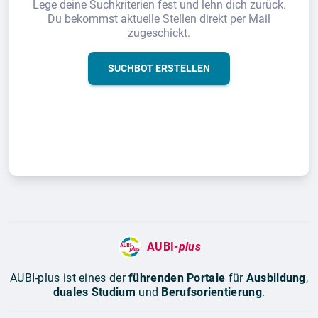
Lege deine Suchkriterien fest und lehn dich zurück.
Du bekommst aktuelle Stellen direkt per Mail
zugeschickt.
SUCHBOT ERSTELLEN
AUBI-
plus
AUBI-plus ist eines der
führenden Portale
für
Ausbildung
,
duales Studium
und
Berufsorientierung
.