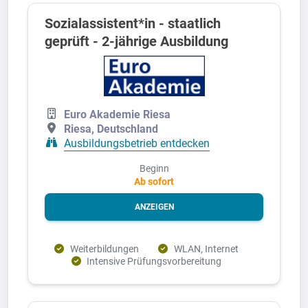
Sozialassistent*in - staatlich
geprüft - 2-jährige Ausbildung
Euro Akademie Riesa
Riesa, Deutschland
Ausbildungsbetrieb entdecken
Beginn
Ab sofort
ANZEIGEN
Weiterbildungen
WLAN, Internet
Intensive Prüfungsvorbereitung