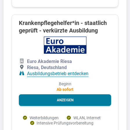
Krankenpflegehelfer*in - staatlich
geprüft - verkürzte Ausbildung
Euro Akademie Riesa
Riesa, Deutschland
Ausbildungsbetrieb entdecken
Beginn
Ab sofort
ANZEIGEN
Weiterbildungen
WLAN, Internet
Intensive Prüfungsvorbereitung