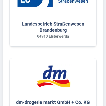
Landesbetrieb Straßenwesen
Brandenburg
04910 Elsterwerda
dm-drogerie markt GmbH + Co. KG