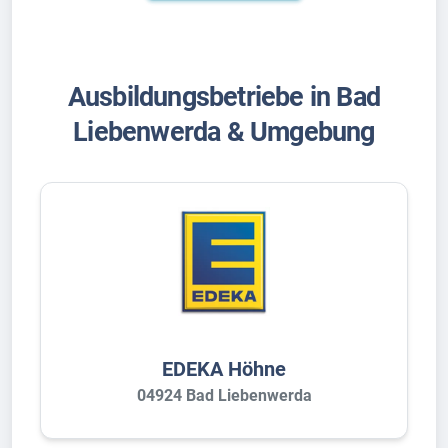
Ausbildungsbetriebe in Bad
Liebenwerda & Umgebung
EDEKA Höhne
04924 Bad Liebenwerda