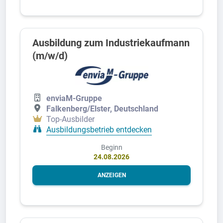
Ausbildung zum Industriekaufmann
(m/w/d)
enviaM-Gruppe
Falkenberg/Elster, Deutschland
Top-Ausbilder
Ausbildungsbetrieb entdecken
Beginn
24.08.2026
ANZEIGEN