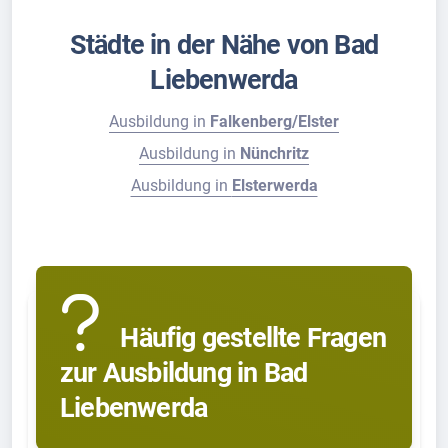
Städte in der Nähe von Bad
Liebenwerda
Ausbildung in
Falkenberg/Elster
Ausbildung in
Nünchritz
Ausbildung in
Elsterwerda
Häufig gestellte Fragen
zur Ausbildung in Bad
Liebenwerda