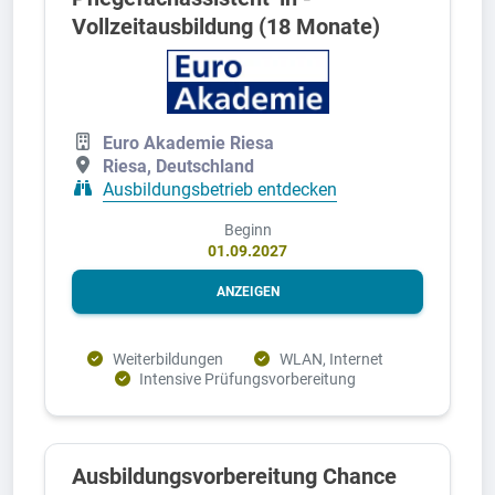
Vollzeitausbildung (18 Monate)
Euro Akademie Riesa
Riesa, Deutschland
Ausbildungsbetrieb entdecken
Beginn
01.09.2027
ANZEIGEN
Weiterbildungen
WLAN, Internet
Intensive Prüfungsvorbereitung
Ausbildungsvorbereitung Chance