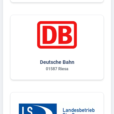
Deutsche Bahn
01587 Riesa