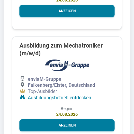
ANZEIGEN
Ausbildung zum Mechatroniker
(m/w/d)
enviaM-Gruppe
Falkenberg/Elster, Deutschland
Top-Ausbilder
Ausbildungsbetrieb entdecken
Beginn
24.08.2026
ANZEIGEN