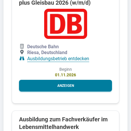
plus Gleisbau 2026 (w/m/d)
Deutsche Bahn
Riesa, Deutschland
Ausbildungsbetrieb entdecken
Beginn
01.11.2026
ANZEIGEN
Ausbildung zum Fachverkäufer im
Lebensmittelhandwerk