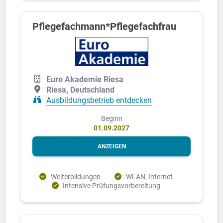
Pflegefachmann*Pflegefachfrau
Euro Akademie Riesa
Riesa, Deutschland
Ausbildungsbetrieb entdecken
Beginn
01.09.2027
ANZEIGEN
Weiterbildungen
WLAN, Internet
Intensive Prüfungsvorbereitung