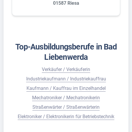
01587 Riesa
Top-Ausbildungsberufe in Bad
Liebenwerda
Verkäufer / Verkäuferin
Industriekaufmann / Industriekauffrau
Kaufmann / Kauffrau im Einzelhandel
Mechatroniker / Mechatronikerin
Straßenwärter / Straßenwärterin
Elektroniker / Elektronikerin für Betriebstechnik