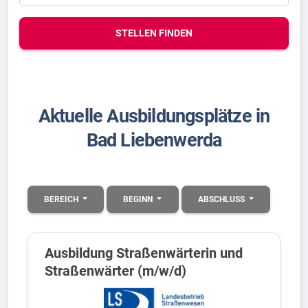
STELLEN FINDEN
Aktuelle Ausbildungsplätze in
Bad Liebenwerda
BEREICH
BEGINN
ABSCHLUSS
Ausbildung Straßenwärterin und
Straßenwärter (m/w/d)