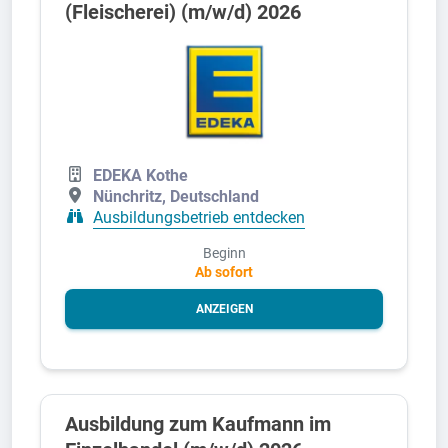
(Fleischerei) (m/w/d) 2026
EDEKA Kothe
Nünchritz, Deutschland
Ausbildungsbetrieb entdecken
Beginn
Ab sofort
ANZEIGEN
Ausbildung zum Kaufmann im