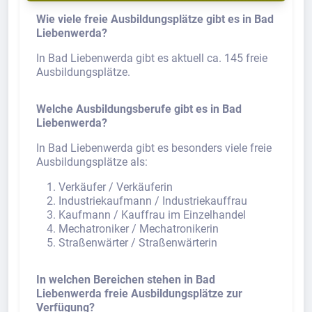
Wie viele freie Ausbildungsplätze gibt es in Bad
Liebenwerda?
In Bad Liebenwerda gibt es aktuell ca. 145 freie
Ausbildungsplätze.
Welche Ausbildungsberufe gibt es in Bad
Liebenwerda?
In Bad Liebenwerda gibt es besonders viele freie
Ausbildungsplätze als:
Verkäufer / Verkäuferin
Industriekaufmann / Industriekauffrau
Kaufmann / Kauffrau im Einzelhandel
Mechatroniker / Mechatronikerin
Straßenwärter / Straßenwärterin
In welchen Bereichen stehen in Bad
Liebenwerda freie Ausbildungsplätze zur
Verfügung?