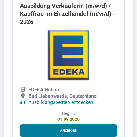
Ausbildung Verkäuferin (m/w/d) /
Kauffrau im Einzelhandel (m/w/d) -
2026
EDEKA Höhne
Bad Liebenwerda, Deutschland
Ausbildungsbetrieb entdecken
Beginn
01.09.2026
ANZEIGEN