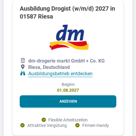
Ausbildung Drogist (w/m/d) 2027 in
01587 Riesa
dm-drogerie markt GmbH + Co. KG
Riesa, Deutschland
Ausbildungsbetrieb entdecken
Beginn
01.08.2027
ANZEIGEN
Flexible Arbeitszeiten
Attraktive Vergütung
Firmen-Handy