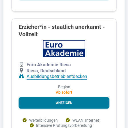
Erzieher*in - staatlich anerkannt -
Vollzeit
Euro Akademie Riesa
Riesa, Deutschland
Ausbildungsbetrieb entdecken
Beginn
Ab sofort
ANZEIGEN
Weiterbildungen
WLAN, Internet
Intensive Prüfungsvorbereitung