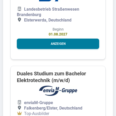
Landesbetrieb Straßenwesen
Brandenburg
Elsterwerda, Deutschland
Beginn
01.08.2027
ANZEIGEN
Duales Studium zum Bachelor
Elektrotechnik (m/w/d)
enviaM-Gruppe
Falkenberg/Elster, Deutschland
Top-Ausbilder