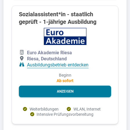
Sozialassistent*in - staatlich
geprüft - 1-jährige Ausbildung
Euro Akademie Riesa
Riesa, Deutschland
Ausbildungsbetrieb entdecken
Beginn
Ab sofort
ANZEIGEN
Weiterbildungen
WLAN, Internet
Intensive Prüfungsvorbereitung