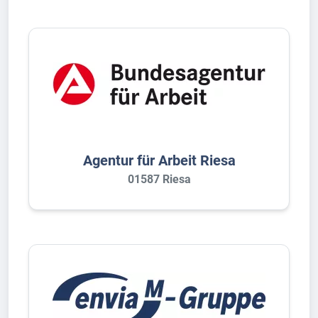
Agentur für Arbeit Riesa
01587 Riesa