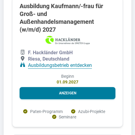
Ausbildung Kaufmann/-frau für
Groß- und
Außenhandelsmanagement
(w/m/d) 2027
F. Hackländer GmbH
Riesa, Deutschland
Ausbildungsbetrieb entdecken
Beginn
01.09.2027
ANZEIGEN
Paten-Programm
Azubi-Projekte
Seminare