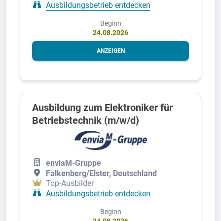
Ausbildungsbetrieb entdecken
Beginn
24.08.2026
ANZEIGEN
Ausbildung zum Elektroniker für
Betriebstechnik (m/w/d)
enviaM-Gruppe
Falkenberg/Elster, Deutschland
Top-Ausbilder
Ausbildungsbetrieb entdecken
Beginn
24.08.2026