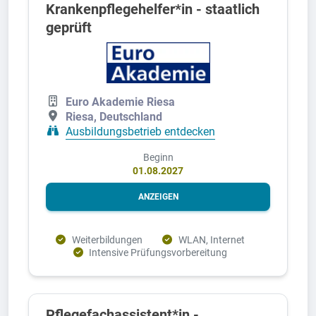
Krankenpflegehelfer*in - staatlich
geprüft
Euro Akademie Riesa
Riesa, Deutschland
Ausbildungsbetrieb entdecken
Beginn
01.08.2027
ANZEIGEN
Weiterbildungen
WLAN, Internet
Intensive Prüfungsvorbereitung
Pflegefachassistent*in -