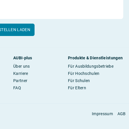
STELLEN LADEN
AUBI-plus
Produkte & Dienstleistungen
Über uns
Für Ausbildungsbetriebe
Karriere
Für Hochschulen
Partner
Für Schulen
FAQ
Für Eltern
Impressum
AGB