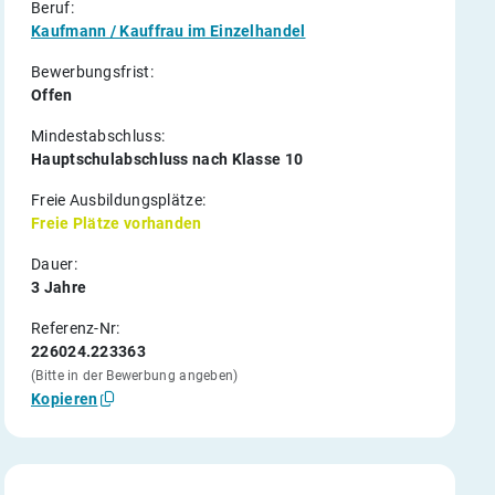
Beruf:
Kaufmann / Kauffrau im Einzelhandel
Bewerbungsfrist:
Offen
Mindestabschluss:
Hauptschulabschluss nach Klasse 10
Freie Ausbildungsplätze:
Freie Plätze vorhanden
Dauer:
3 Jahre
Referenz-Nr:
226024.223363
(Bitte in der Bewerbung angeben)
Kopieren