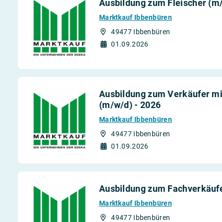
Ausbildung zum Fleischer (m/
Marktkauf Ibbenbüren
49477 Ibbenbüren
01.09.2026
Ausbildung zum Verkäufer mit
(m/w/d) - 2026
Marktkauf Ibbenbüren
49477 Ibbenbüren
01.09.2026
Ausbildung zum Fachverkäufer
Marktkauf Ibbenbüren
49477 Ibbenbüren