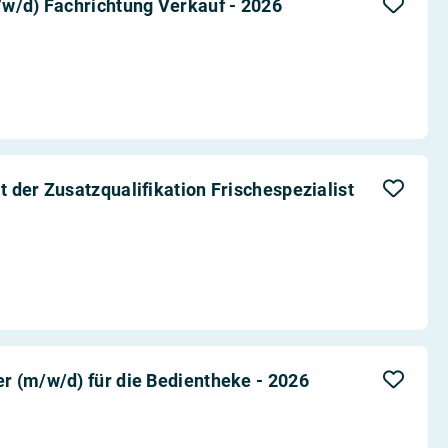
w/d) Fachrichtung Verkauf - 2026
 der Zusatzqualifikation Frischespezialist
 (m/w/d) für die Bedientheke - 2026