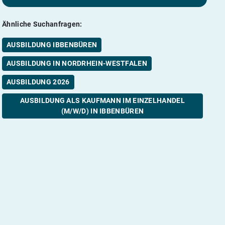
Ähnliche Suchanfragen:
AUSBILDUNG IBBENBÜREN
AUSBILDUNG IN NORDRHEIN-WESTFALEN
AUSBILDUNG 2026
AUSBILDUNG ALS KAUFMANN IM EINZELHANDEL
(M/W/D) IN IBBENBÜREN