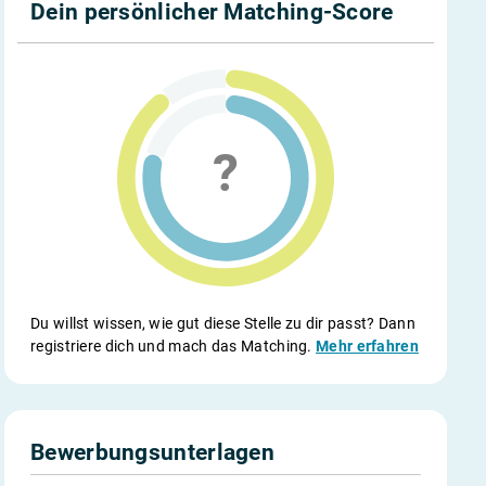
Dein persönlicher Matching-Score
Du willst wissen, wie gut diese Stelle zu dir passt? Dann
registriere dich und mach das Matching.
Mehr erfahren
Bewerbungsunterlagen