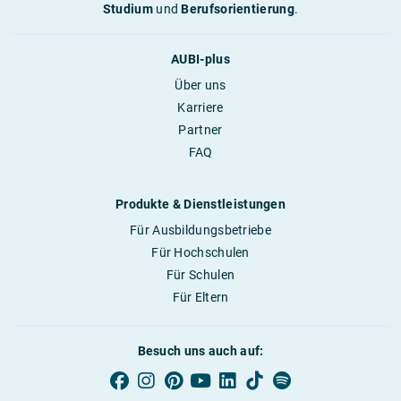
Studium
und
Berufsorientierung
.
AUBI-plus
Über uns
Karriere
Partner
FAQ
Produkte & Dienstleistungen
Für Ausbildungsbetriebe
Für Hochschulen
Für Schulen
Für Eltern
Besuch uns auch auf: