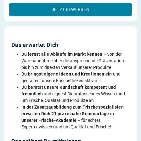
JETZT BEWERBEN
Das erwartet Dich
Du lernst alle Abläufe im Markt kennen
– von der
Warenannahme über die ansprechende Präsentation
bis hin zum direkten Verkauf unserer Produkte
Du bringst eigene Ideen und Kreationen ein
und
gestaltest unsere Frischetheken aktiv mit
Du berätst unsere Kundschaft kompetent und
freundlich
und eignest Dir umfassendes Wissen rund
um Frische, Qualität und Produkte an
In der Zusatzausbildung zum Frischespezialisten
erwarten Dich 21 praxisnahe Seminartage in
unserer Frische-Akademie
– für echtes
Expertenwissen rund um Qualität und Frische!