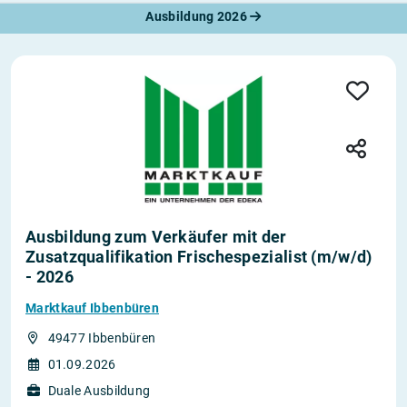
Ausbildung 2026
Ausbildung zum Verkäufer mit der
Zusatzqualifikation Frischespezialist (m/w/d)
- 2026
Marktkauf Ibbenbüren
49477 Ibbenbüren
01.09.2026
Duale Ausbildung