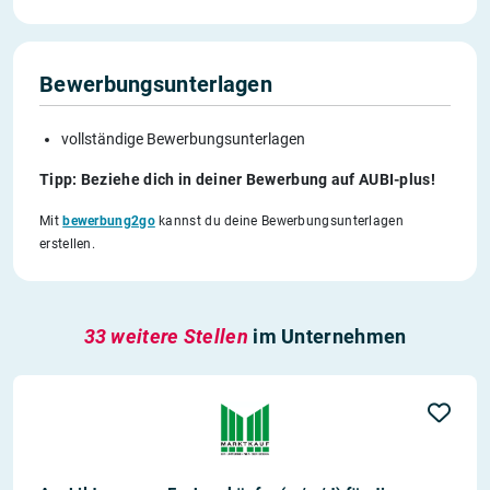
Bewerbungsunterlagen
vollständige Bewerbungsunterlagen
Tipp: Beziehe dich in deiner Bewerbung auf AUBI-plus!
Mit
bewerbung2go
kannst du deine Bewerbungsunterlagen
erstellen.
33 weitere Stellen
im Unternehmen