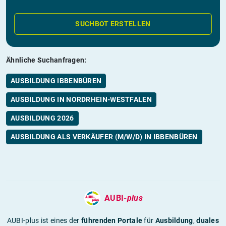
SUCHBOT ERSTELLEN
Ähnliche Suchanfragen:
AUSBILDUNG IBBENBÜREN
AUSBILDUNG IN NORDRHEIN-WESTFALEN
AUSBILDUNG 2026
AUSBILDUNG ALS VERKÄUFER (M/W/D) IN IBBENBÜREN
AUBI-
plus
AUBI-plus ist eines der
führenden Portale
für
Ausbildung
,
duales