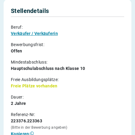
Stellendetails
Beruf:
Verkäufer / Verkäuferin
Bewerbungsfrist:
Offen
Mindestabschluss:
Hauptschulabschluss nach Klasse 10
Freie Ausbildungsplätze:
Freie Plätze vorhanden
Dauer:
2 Jahre
Referenz-Nr:
223376.223363
(Bitte in der Bewerbung angeben)
Kopieren