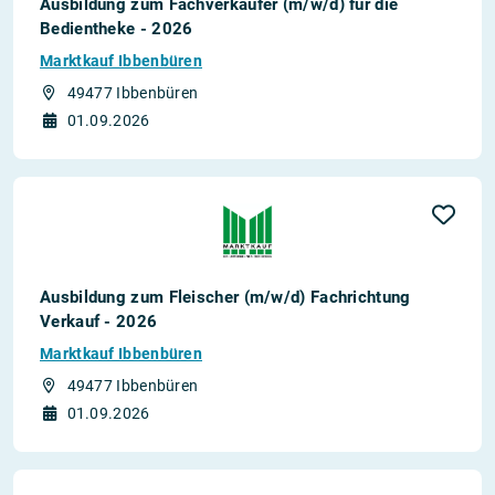
Ausbildung zum Fachverkäufer (m/w/d) für die
Bedientheke - 2026
Marktkauf Ibbenbüren
49477 Ibbenbüren
01.09.2026
Ausbildung zum Fleischer (m/w/d) Fachrichtung
Verkauf - 2026
Marktkauf Ibbenbüren
49477 Ibbenbüren
01.09.2026