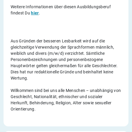
Weitere Informationen über diesen Ausbildungsberuf
findest Du
hier
.
Aus Gründen der besseren Lesbarkeit wird auf die
gleichzeitige Verwendung der Sprachformen männlich,
weiblich und divers (m/w/d) verzichtet. Sämtliche
Personenbezeichnungen und personenbezogene
Hauptwörter gelten gleichermaßen für alle Geschlechter.
Dies hat nur redaktionelle Gründe und beinhaltet keine
Wertung.
Willkommen sind bei uns alle Menschen – unabhängig von
Geschlecht, Nationalität, ethnischer und sozialer
Herkunft, Behinderung, Religion, Alter sowie sexueller
Orientierung.