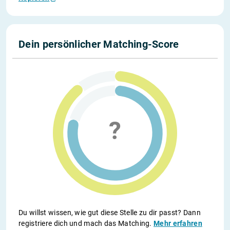
Dein persönlicher Matching-Score
Du willst wissen, wie gut diese Stelle zu dir passt? Dann
registriere dich und mach das Matching.
Mehr erfahren