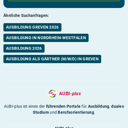
Ähnliche Suchanfragen:
AUSBILDUNG GREVEN 2026
AUSBILDUNG IN NORDRHEIN-WESTFALEN
AUSBILDUNG 2026
AUSBILDUNG ALS GÄRTNER (M/W/D) IN GREVEN
AUBI-
plus
AUBI-plus ist eines der
führenden Portale
für
Ausbildung
,
duales
Studium
und
Berufsorientierung
.