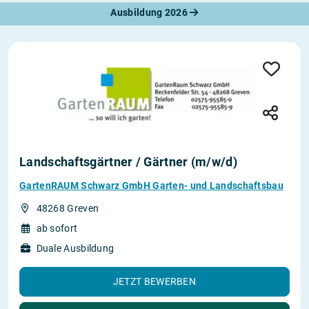
Ausbildung 2026
Landschaftsgärtner / Gärtner (m/w/d)
GartenRAUM Schwarz GmbH Garten- und Landschaftsbau
48268 Greven
ab sofort
Duale Ausbildung
JETZT BEWERBEN