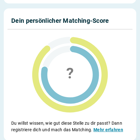
Dein persönlicher Matching-Score
Du willst wissen, wie gut diese Stelle zu dir passt? Dann
registriere dich und mach das Matching.
Mehr erfahren