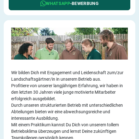
WHATSAPP
-BEWERBUNG
Wir bilden Dich mit Engagement und Leidenschaft zum/zur
Landschaftsgärtner/in in unserem Betrieb aus.
Profitiere von unserer langjährigen Erfahrung, wir haben in
den letzten 30 Jahren viele junge motivierte Mitarbeiter
erfolgreich ausgebildet.
Durch unseren strukturierten Betrieb mit unterschiedlichen
Abteilungen bieten wir eine abwechsungsreiche und
interessante Ausbildung.
Mit einem Praktikum kannst Du Dich von unserem tollem
Betriebsklima überzeugen und lernst Deine zukünftigen
Teamkollegen persönlich kennen.