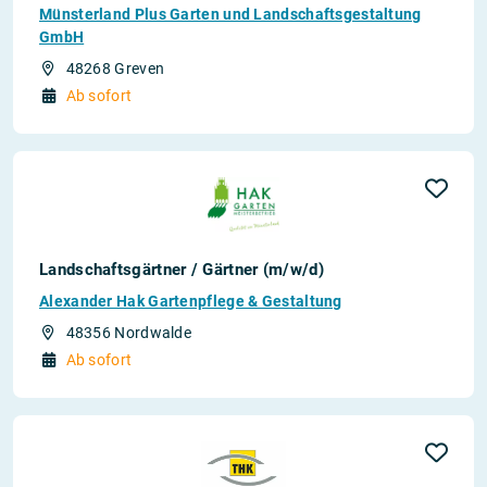
Münsterland Plus Garten und Landschaftsgestaltung
GmbH
48268 Greven
Ab sofort
Landschaftsgärtner / Gärtner (m/w/d)
Alexander Hak Gartenpflege & Gestaltung
48356 Nordwalde
Ab sofort