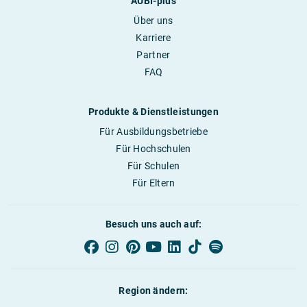
AUBI-plus
Über uns
Karriere
Partner
FAQ
Produkte & Dienstleistungen
Für Ausbildungsbetriebe
Für Hochschulen
Für Schulen
Für Eltern
Besuch uns auch auf:
Region ändern: