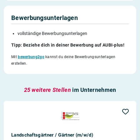
Bewerbungsunterlagen
vollständige Bewerbungsunterlagen
Tipp: Beziehe dich in deiner Bewerbung auf AUBI-plus!
Mit
bewerbung2go
kannst du deine Bewerbungsunterlagen
erstellen.
25 weitere Stellen
im Unternehmen
Landschaftsgärtner / Gärtner (m/w/d)