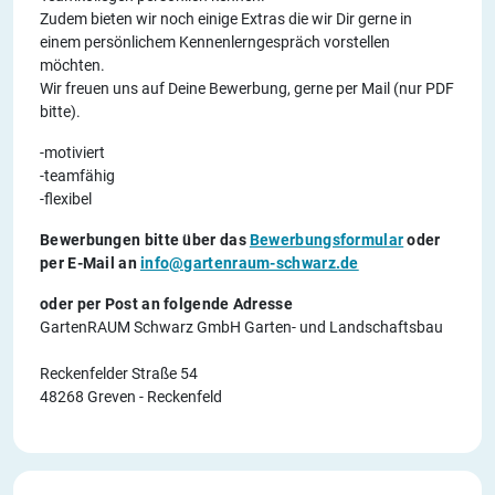
Zudem bieten wir noch einige Extras die wir Dir gerne in
einem persönlichem Kennenlerngespräch vorstellen
möchten.
Wir freuen uns auf Deine Bewerbung, gerne per Mail (nur PDF
bitte).
-motiviert
-teamfähig
-flexibel
Bewerbungen bitte über das
Bewerbungsformular
oder
per E-Mail an
info@gartenraum-schwarz.de
oder per Post an folgende Adresse
GartenRAUM Schwarz GmbH Garten- und Landschaftsbau
Reckenfelder Straße 54
48268 Greven - Reckenfeld