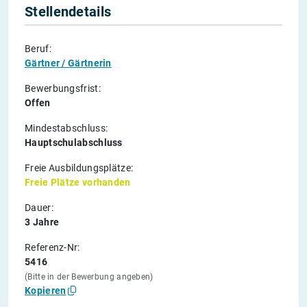
Stellendetails
Beruf:
Gärtner / Gärtnerin
Bewerbungsfrist:
Offen
Mindestabschluss:
Hauptschulabschluss
Freie Ausbildungsplätze:
Freie Plätze vorhanden
Dauer:
3 Jahre
Referenz-Nr:
5416
(Bitte in der Bewerbung angeben)
Kopieren