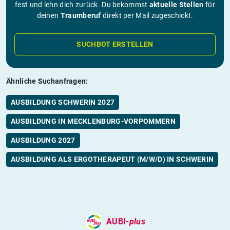
fest und lehn dich zurück. Du bekommst
aktuelle Stellen
für
deinen
Traumberuf
direkt per Mail zugeschickt.
SUCHBOT ERSTELLEN
Ähnliche Suchanfragen:
AUSBILDUNG SCHWERIN 2027
AUSBILDUNG IN MECKLENBURG-VORPOMMERN
AUSBILDUNG 2027
AUSBILDUNG ALS ERGOTHERAPEUT (M/W/D) IN SCHWERIN
AUBI-
plus