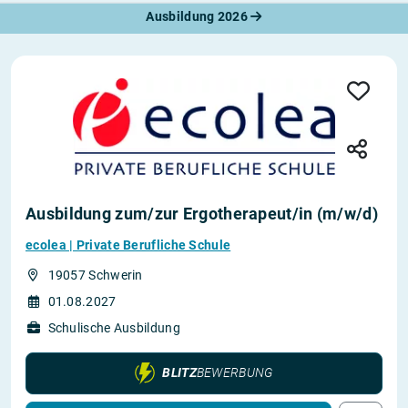
Ausbildung 2026
Ausbildung zum/zur Ergotherapeut/in (m/w/d)
ecolea | Private Berufliche Schule
19057 Schwerin
01.08.2027
Schulische Ausbildung
BLITZ
BEWERBUNG