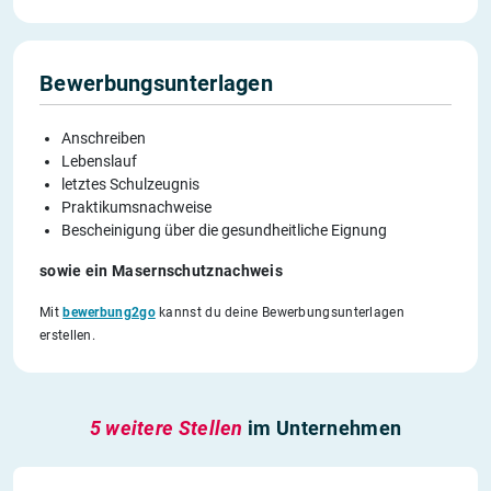
Bewerbungsunterlagen
Anschreiben
Lebenslauf
letztes Schulzeugnis
Praktikumsnachweise
Bescheinigung über die gesundheitliche Eignung
sowie ein Masernschutznachweis
Mit
bewerbung2go
kannst du deine Bewerbungsunterlagen
erstellen.
5 weitere Stellen
im Unternehmen