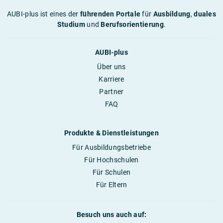
AUBI-plus ist eines der
führenden Portale
für
Ausbildung
,
duales
Studium
und
Berufsorientierung
.
AUBI-plus
Über uns
Karriere
Partner
FAQ
Produkte & Dienstleistungen
Für Ausbildungsbetriebe
Für Hochschulen
Für Schulen
Für Eltern
Besuch uns auch auf: