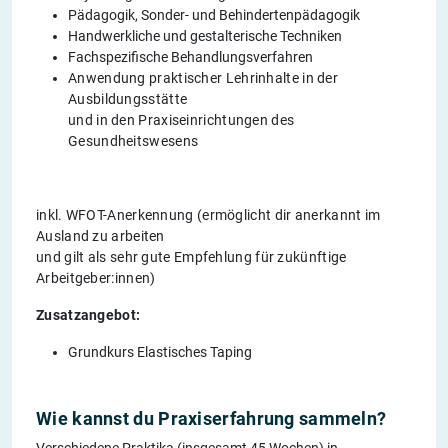
Pädagogik, Sonder- und Behindertenpädagogik
Handwerkliche und gestalterische Techniken
Fachspezifische Behandlungsverfahren
Anwendung praktischer Lehrinhalte in der
Ausbildungsstätte
und in den Praxiseinrichtungen des
Gesundheitswesens
inkl. WFOT-Anerkennung (ermöglicht dir anerkannt im
Ausland zu arbeiten
und gilt als sehr gute Empfehlung für zukünftige
Arbeitgeber:innen)
Zusatzangebot:
Grundkurs Elastisches Taping
Wie kannst du Praxiserfahrung sammeln?