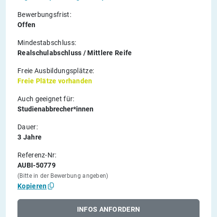
Bewerbungsfrist:
Offen
Mindestabschluss:
Realschulabschluss / Mittlere Reife
Freie Ausbildungsplätze:
Freie Plätze vorhanden
Auch geeignet für:
Studienabbrecher*innen
Dauer:
3 Jahre
Referenz-Nr:
AUBI-50779
(Bitte in der Bewerbung angeben)
Kopieren
INFOS ANFORDERN