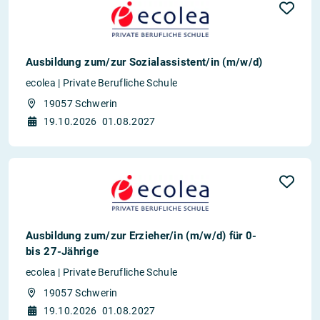
Ausbildung zum/zur Sozialassistent/in (m/w/d)
ecolea | Private Berufliche Schule
19057 Schwerin
19.10.2026
01.08.2027
Ausbildung zum/zur Erzieher/in (m/w/d) für 0-
bis 27-Jährige
ecolea | Private Berufliche Schule
19057 Schwerin
19.10.2026
01.08.2027