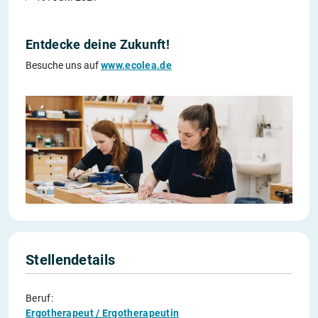
Entdecke deine Zukunft!
Besuche uns auf
www.ecolea.de
Stellendetails
Beruf:
Ergotherapeut / Ergotherapeutin