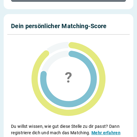
Dein persönlicher Matching-Score
Du willst wissen, wie gut diese Stelle zu dir passt? Dann
registriere dich und mach das Matching.
Mehr erfahren