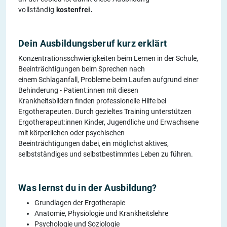
vollständig
kostenfrei.
Dein Ausbildungsberuf kurz erklärt
Konzentrationsschwierigkeiten beim Lernen in der Schule,
Beeinträchtigungen beim Sprechen nach
einem Schlaganfall, Probleme beim Laufen aufgrund einer
Behinderung - Patient:innen mit diesen
Krankheitsbildern finden professionelle Hilfe bei
Ergotherapeuten. Durch gezieltes Training unterstützen
Ergotherapeut:innen Kinder, Jugendliche und Erwachsene
mit körperlichen oder psychischen
Beeinträchtigungen dabei, ein möglichst aktives,
selbstständiges und selbstbestimmtes Leben zu führen.
Was lernst du in der Ausbildung?
Grundlagen der Ergotherapie
Anatomie, Physiologie und Krankheitslehre
Psychologie und Soziologie