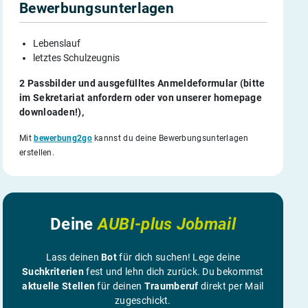
Bewerbungsunterlagen
Lebenslauf
letztes Schulzeugnis
2 Passbilder und ausgefülltes Anmeldeformular (bitte
im Sekretariat anfordern oder von unserer homepage
downloaden!),
Mit
bewerbung2go
kannst du deine Bewerbungsunterlagen
erstellen.
Deine
AUBI-plus Jobmail
Lass deinen
Bot
für dich suchen! Lege deine
Suchkriterien
fest und lehn dich zurück. Du bekommst
aktuelle Stellen
für deinen
Traumberuf
direkt per Mail
zugeschickt.