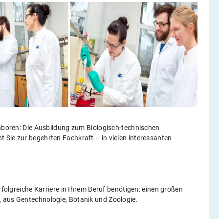
Laboren: Die Ausbildung zum Biologisch-technischen
 Sie zur begehrten Fachkraft – in vielen interessanten
rfolgreiche Karriere in Ihrem Beruf benötigen: einen großen
, aus Gentechnologie, Botanik und Zoologie.