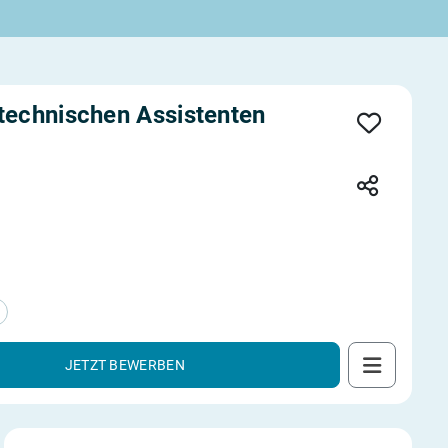
-technischen Assistenten
JETZT BEWERBEN