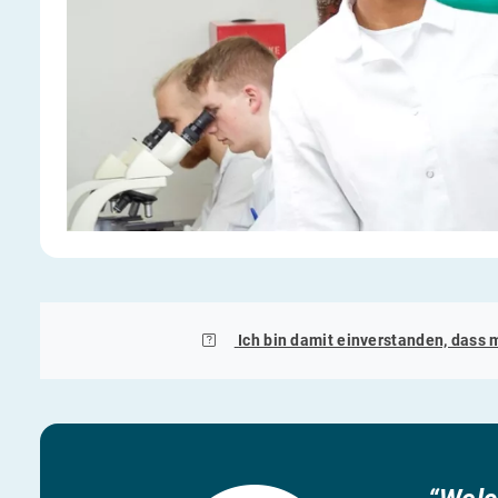
Ich bin damit einverstanden, dass 