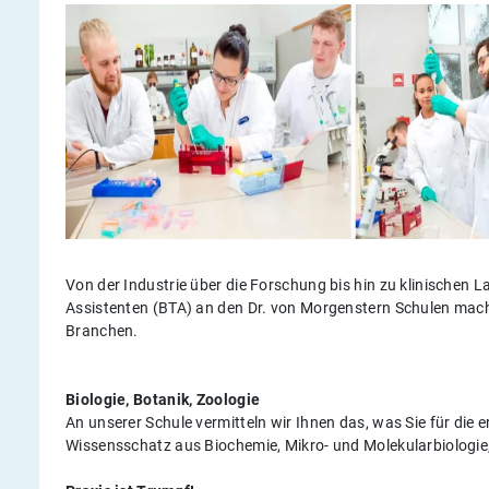
Von der Industrie über die Forschung bis hin zu klinischen 
Assistenten (BTA) an den Dr. von Morgenstern Schulen macht
Branchen.
Biologie, Botanik, Zoologie
An unserer Schule vermitteln wir Ihnen das, was Sie für die e
Wissensschatz aus Biochemie, Mikro- und Molekularbiologie