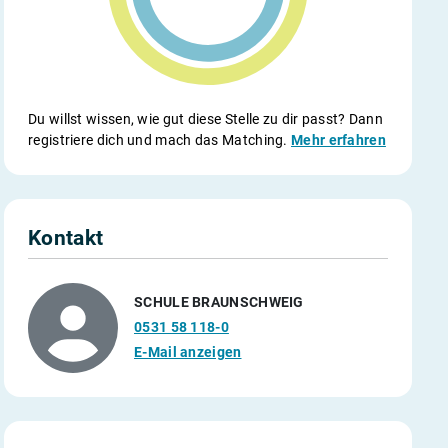
Du willst wissen, wie gut diese Stelle zu dir passt? Dann
registriere dich und mach das Matching.
Mehr erfahren
Kontakt
SCHULE BRAUNSCHWEIG
0531 58 118-0
E-Mail anzeigen