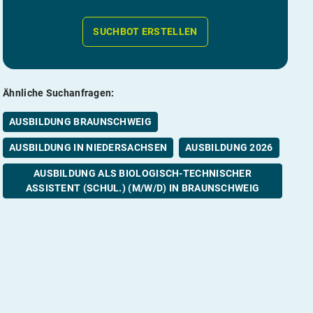
SUCHBOT ERSTELLEN
Ähnliche Suchanfragen:
AUSBILDUNG BRAUNSCHWEIG
AUSBILDUNG IN NIEDERSACHSEN
AUSBILDUNG 2026
AUSBILDUNG ALS BIOLOGISCH-TECHNISCHER
ASSISTENT (SCHUL.) (M/W/D) IN BRAUNSCHWEIG