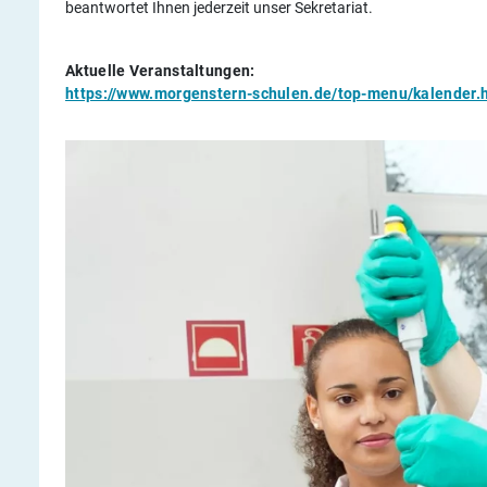
beantwortet Ihnen jederzeit unser Sekretariat.
Aktuelle Veranstaltungen:
https://www.morgenstern-schulen.de/top-menu/kalender.