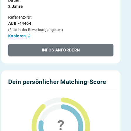
Dauer:
2 Jahre
Referenz-Nr:
AUBI-44464
(Bitte in der Bewerbung angeben)
Kopieren
INFOS ANFORDERN
Dein persönlicher Matching-Score