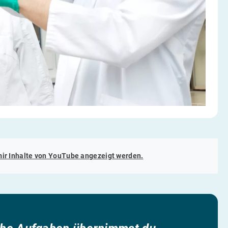
mir Inhalte von
YouTube
angezeigt werden.