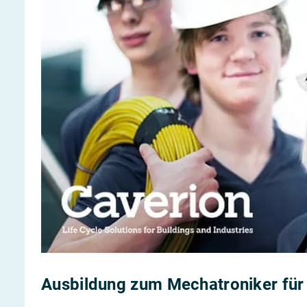
Ausbildung zum Mechatroniker für 