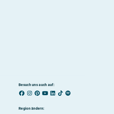
Besuch uns auch auf:
Region ändern: