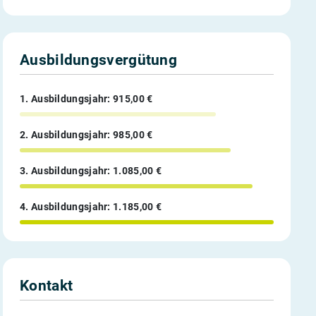
Ausbildungsvergütung
1. Ausbildungsjahr: 915,00 €
2. Ausbildungsjahr: 985,00 €
3. Ausbildungsjahr: 1.085,00 €
4. Ausbildungsjahr: 1.185,00 €
Kontakt