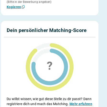
(Bitte in der Bewerbung angeben)
Kopieren
Dein persönlicher Matching-Score
Du willst wissen, wie gut diese Stelle zu dir passt? Dann
registriere dich und mach das Matching.
Mehr erfahren