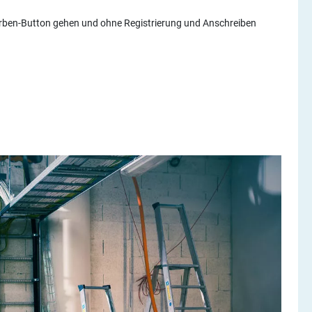
erben-Button gehen und ohne Registrierung und Anschreiben