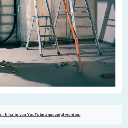
mir Inhalte von
YouTube
angezeigt werden.