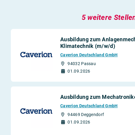
5 weitere Stelle
Ausbildung zum Anlagenmecha
Klimatechnik (m/w/d)
Caverion Deutschland GmbH
94032 Passau
01.09.2026
Ausbildung zum Mechatronike
Caverion Deutschland GmbH
94469 Deggendorf
01.09.2026