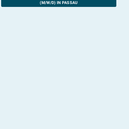
(M/W/D) IN PASSAU