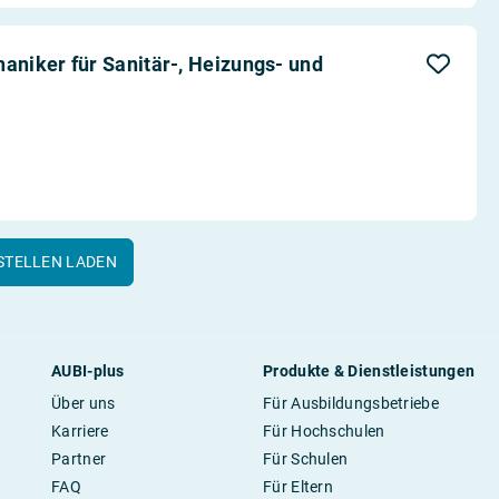
niker für Sanitär-, Heizungs- und
STELLEN LADEN
AUBI-plus
Produkte & Dienstleistungen
Über uns
Für Ausbildungsbetriebe
Karriere
Für Hochschulen
Partner
Für Schulen
FAQ
Für Eltern