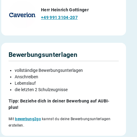
Herr Heinrich Gottinger
+49 991 3104-207
Bewerbungsunterlagen
vollständige Bewerbungsunterlagen
Anschreiben
Lebenslauf
die letzten 2 Schulzeugnisse
Tipp: Beziehe dich in deiner Bewerbung auf AUBI-
plus!
Mit
bewerbung2go
kannst du deine Bewerbungsunterlagen
erstellen.