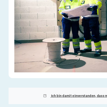
Ich bin damit einverstanden, dass 