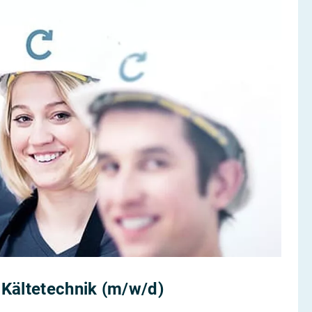
Kältetechnik (m/w/d)