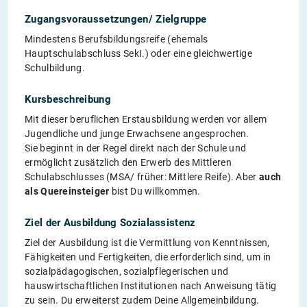
Zugangsvoraussetzungen/ Zielgruppe
Mindestens Berufsbildungsreife (ehemals
Hauptschulabschluss SekI.) oder eine gleichwertige
Schulbildung.
Kursbeschreibung
Mit dieser beruflichen Erstausbildung werden vor allem
Jugendliche und junge Erwachsene angesprochen.
Sie beginnt in der Regel direkt nach der Schule und
ermöglicht zusätzlich den Erwerb des Mittleren
Schulabschlusses (MSA/ früher: Mittlere Reife). Aber
auch
als Quereinsteiger
bist Du willkommen.
Ziel der Ausbildung Sozialassistenz
Ziel der Ausbildung ist die Vermittlung von Kenntnissen,
Fähigkeiten und Fertigkeiten, die erforderlich sind, um in
sozialpädagogischen, sozialpflegerischen und
hauswirtschaftlichen Institutionen nach Anweisung tätig
zu sein. Du erweiterst zudem Deine Allgemeinbildung.