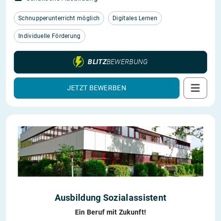
Schnupperunterricht möglich
Digitales Lernen
Individuelle Förderung
BLITZ
BEWERBUNG
JETZT BEWERBEN
Ausbildung Sozialassistent
Ein Beruf mit Zukunft!