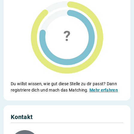
Du willst wissen, wie gut diese Stelle zu dir passt? Dann
registriere dich und mach das Matching.
Mehr erfahren
Kontakt