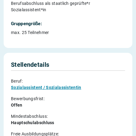
Berufsabschluss als staatlich geprüfte*r
Sozialassistent*in
Gruppengröße:
max. 25 Teilnehmer
Stellendetails
Beruf:
Sozialassistent / Sozialassistentin
Bewerbungsfrist:
Offen
Mindestabschluss:
Hauptschulabschluss
Freie Ausbildungsplätze: