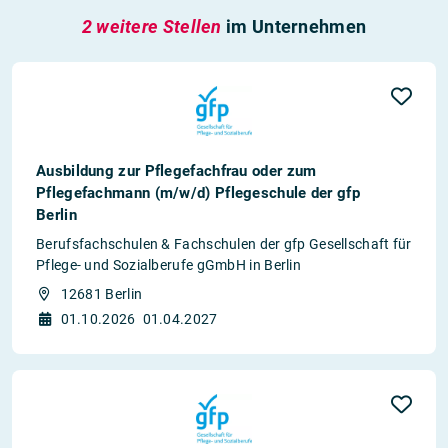
2 weitere Stellen
im Unternehmen
Ausbildung zur Pflegefachfrau oder zum
Pflegefachmann (m/w/d) Pflegeschule der gfp
Berlin
Berufsfachschulen & Fachschulen der gfp Gesellschaft für
Pflege- und Sozialberufe gGmbH in Berlin
12681 Berlin
01.10.2026
01.04.2027