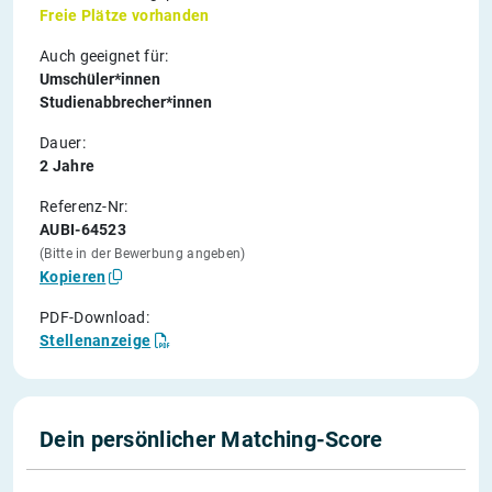
Freie Plätze vorhanden
Auch geeignet für:
Umschüler*innen
Studienabbrecher*innen
Dauer:
2 Jahre
Referenz-Nr:
AUBI-64523
(Bitte in der Bewerbung angeben)
Kopieren
PDF-Download:
Stellenanzeige
Dein persönlicher Matching-Score