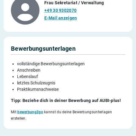
Frau Sekretariat / Verwaltung
+49 30 9302070
E-Mail anzeigen
Bewerbungsunterlagen
vollständige Bewerbungsunterlagen
Anschreiben
Lebenslauf
letztes Schulzeugnis
Praktikumsnachweise
Tipp: Beziehe dich in deiner Bewerbung auf AUBI-plus!
Mit
bewerbung2go
kannst du deine Bewerbungsunterlagen
erstellen.