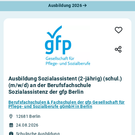
Ausbildung 2026
Ausbildung Sozialassistent (2-jährig) (schul.)
(m/w/d) an der Berufsfachschule
Sozialassistenz der gfp Berlin
Berufsfachschulen & Fachschulen der gfp Gesellschaft für
Pflege- und Sozialberufe gGmbH in Berlin
12681 Berlin
24.08.2026
Schulische Ausbildung