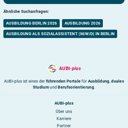
Ähnliche Suchanfragen:
AUSBILDUNG BERLIN 2026
AUSBILDUNG 2026
AUSBILDUNG ALS SOZIALASSISTENT (M/W/D) IN BERLIN
AUBI-
plus
AUBI-plus ist eines der
führenden Portale
für
Ausbildung
,
duales
Studium
und
Berufsorientierung
.
AUBI-plus
Über uns
Karriere
Partner