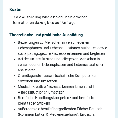
Kosten
Für die Ausbildung wird ein Schulgeld erhoben.
Informationen dazu gib es auf Anfrage.
Theoretische und praktische Ausbildung
Beziehungen zu Menschen in verschiedenen
Lebensphasen und Lebenssituationen aufbauen sowie
sozialpädagogische Prozesse erkennen und begleiten
Bei der Unterstützung und Pflege von Menschen in
verschiedenen Lebensphasen und Lebenssituationen
assistieren
Grundlegende hauswirtschaftliche Kompetenzen
erwerben und umsetzen
Musisch-kreative Prozesse kennen lernen und in
Alltagssituationen umsetzen
Berufliche Handlungskompetenz und berufliche
Identität entwickeln
außerdem die berufsübergreifenden Fächer Deutsch
(Kommunikation & Medienerziehung), Englisch,