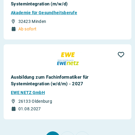
Systemintegration (m/w/d)
Akademie für Gesundheitsberufe
32423 Minden
Ab sofort
Ausbildung zum Fachinformatiker für
Systemintegration (w/d/m) - 2027
EWE NETZ GmbH
26133 Oldenburg
01.08.2027