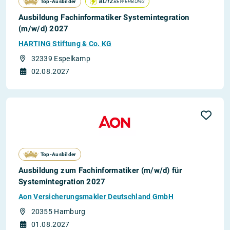
Top-Ausbilder
BLITZ
BEWERBUNG
Ausbildung Fachinformatiker Systemintegration
(m/w/d) 2027
HARTING Stiftung & Co. KG
32339 Espelkamp
02.08.2027
Top-Ausbilder
Ausbildung zum Fachinformatiker (m/w/d) für
Systemintegration 2027
Aon Versicherungsmakler Deutschland GmbH
20355 Hamburg
01.08.2027