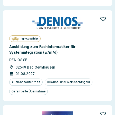
Top-Ausbilder
Ausbildung zum Fachinformatiker für
Systemintegration (w/m/d)
DENIOS SE
32549 Bad Oeynhausen
01.08.2027
Auslandsaufenthalt
Urlaubs- und Weihnachtsgeld
Garantierte Übernahme