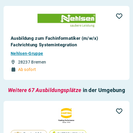
Ausbildung zum Fachinformatiker (m/w/x)
Fachrichtung Systemintegration
Nehlsen-Gruppe
28237 Bremen
Ab sofort
Weitere 67 Ausbildungsplätze
in der Umgebung