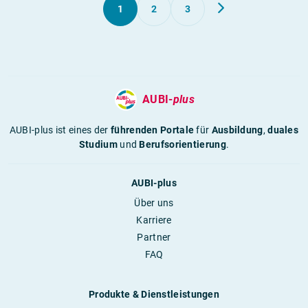
1
2
3
AUBI-
plus
AUBI-plus ist eines der
führenden Portale
für
Ausbildung
,
duales
Studium
und
Berufsorientierung
.
AUBI-plus
Über uns
Karriere
Partner
FAQ
Produkte & Dienstleistungen