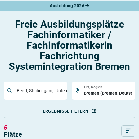
Ausbildung 2026
Freie Ausbildungsplätze
Fachinformatiker /
Fachinformatikerin
Fachrichtung
Systemintegration Bremen
Ort, Region
Beruf, Studiengang, Unternehmen
ERGEBNISSE FILTERN
5
Plätze