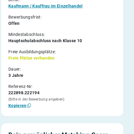
Kaufmann / Kauffrau im Einzelhandel
Bewerbungsfrist:
Offen
Mindestabschluss:
Hauptschulabschluss nach Klasse 10
Freie Ausbildungsplätze:
Freie Plätze vorhanden
Dauer:
3 Jahre
Referenz-Nr:
222898.222194
(Bitte in der Bewerbung angeben)
Kopieren