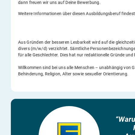
dann freuen wir uns auf Deine Bewerbung.
Weitere Informationen über diesen Ausbildungsberuf findes
Aus Gründen der besseren Lesbarkeit wird auf die gleichze
divers (m/w/d) verzichtet. Sämtliche Personenbezeichnun
für alle Geschlechter. Dies hat nur redaktionelle Gründe und
Willkommen sind bei uns alle Menschen – unabhängig von Ges
Behinderung, Religion, Alter sowie sexueller Orientierung.
“Waru