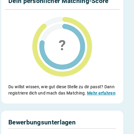
Dein persönlicher Matching-Score
Du willst wissen, wie gut diese Stelle zu dir passt? Dann
registriere dich und mach das Matching.
Mehr erfahren
Bewerbungsunterlagen