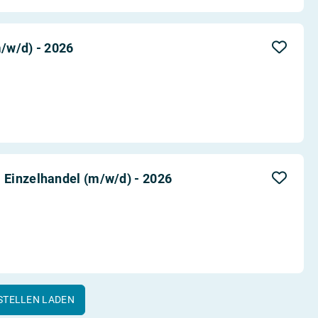
/w/d) - 2026
Einzelhandel (m/w/d) - 2026
STELLEN LADEN