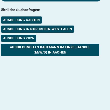
Ähnliche Suchanfragen:
AUSBILDUNG AACHEN
AUSBILDUNG IN NORDRHEIN-WESTFALEN
AUSBILDUNG 2026
AUSBILDUNG ALS KAUFMANN IM EINZELHANDEL
(M/W/D) IN AACHEN