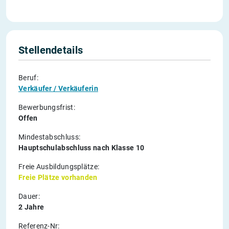
Stellendetails
Beruf:
Verkäufer / Verkäuferin
Bewerbungsfrist:
Offen
Mindestabschluss:
Hauptschulabschluss nach Klasse 10
Freie Ausbildungsplätze:
Freie Plätze vorhanden
Dauer:
2 Jahre
Referenz-Nr: