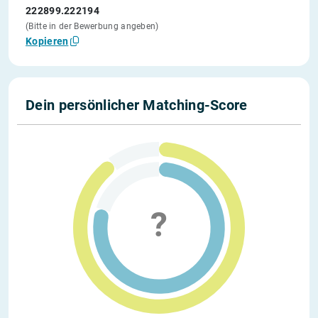
222899.222194
(Bitte in der Bewerbung angeben)
Kopieren
Dein persönlicher Matching-Score