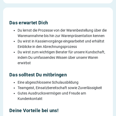
Das erwartet Dich
Du lernst die Prozesse von der Warenbestellung über die
Warenannahme bis hin zur Warenpräsentation kennen
Du wirst in Kassiervorgänge eingearbeitet und erhältst
Einblicke in den Abrechnungsprozess
Du wirst zum wichtigen Berater für unsere Kundschaft,
indem Du umfassendes Wissen über unsere Waren
erwirbst
Das solltest Du mitbringen
Eine abgeschlossene Schulausbildung
Teamgeist, Einsatzbereitschaft sowie Zuverlässigkeit
Gutes Ausdrucksvermögen und Freude am
Kundenkontakt
Deine Vorteile bei uns!