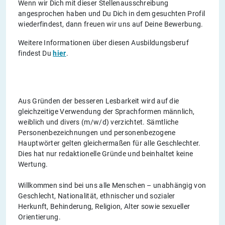
Wenn wir Dich mit dieser Stellenausschreibung
angesprochen haben und Du Dich in dem gesuchten Profil
wiederfindest, dann freuen wir uns auf Deine Bewerbung.
Weitere Informationen über diesen Ausbildungsberuf
findest Du
hier
.
Aus Gründen der besseren Lesbarkeit wird auf die
gleichzeitige Verwendung der Sprachformen männlich,
weiblich und divers (m/w/d) verzichtet. Sämtliche
Personenbezeichnungen und personenbezogene
Hauptwörter gelten gleichermaßen für alle Geschlechter.
Dies hat nur redaktionelle Gründe und beinhaltet keine
Wertung.
Willkommen sind bei uns alle Menschen – unabhängig von
Geschlecht, Nationalität, ethnischer und sozialer
Herkunft, Behinderung, Religion, Alter sowie sexueller
Orientierung.