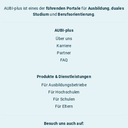
AUBI-plus ist eines der
führenden Portale
für
Ausbildung
,
duales
Studium
und
Berufsorientierung
.
AUBI-plus
Über uns
Karriere
Partner
FAQ
Produkte & Dienstleistungen
Für Ausbildungsbetriebe
Für Hochschulen
Für Schulen
Für Eltern
Besuch uns auch auf: