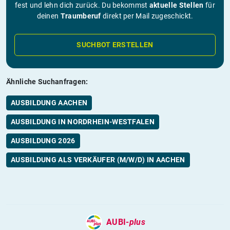
fest und lehn dich zurück. Du bekommst
aktuelle Stellen
für
deinen
Traumberuf
direkt per Mail zugeschickt.
SUCHBOT ERSTELLEN
Ähnliche Suchanfragen:
AUSBILDUNG AACHEN
AUSBILDUNG IN NORDRHEIN-WESTFALEN
AUSBILDUNG 2026
AUSBILDUNG ALS VERKÄUFER (M/W/D) IN AACHEN
AUBI-
plus