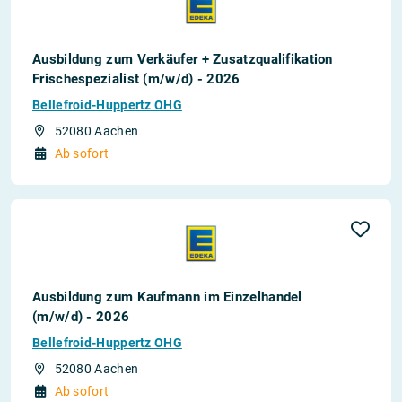
Ausbildung zum Verkäufer + Zusatzqualifikation
Frischespezialist (m/w/d) - 2026
Bellefroid-Huppertz OHG
52080 Aachen
Ab sofort
Ausbildung zum Kaufmann im Einzelhandel
(m/w/d) - 2026
Bellefroid-Huppertz OHG
52080 Aachen
Ab sofort