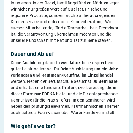
In unseren, in der Regel, familiär geführten Märkten legen
wir nicht nur großen Wert auf Qualität, Frische und
regionale Produkte, sondern auch auf herausragenden
Kundenservice und individuelle Kundenberatung. Wir
suchen Mitarbeitende, für die Teamarbeit kein Fremdwort
ist, die Verantwortung übernehmen möchten und die
unserer Kundschaft mit Rat und Tat zur Seite stehen.
Dauer und Ablauf
Deine Ausbildung dauert
zwei Jahre
, bei entsprechend
guter Leistung kannst Du Deine Ausbildung
um ein Jahr
verlängern
und
Kaufmann/Kauffrau im Einzelhandel
werden. Neben der Berufsschule besuchst Du
Seminare
und erhältst eine fundierte Prüfungsvorbereitung, die in
dieser Form
nur EDEKA
bietet und die Dir entsprechende
Kenntnisse für die Praxis liefert. In den Seminaren wird
neben den prüfungsrelevanten, kaufmännischen Themen
auch tieferes Fachwissen über Warenkunde vermittelt.
Wie geht's weiter?