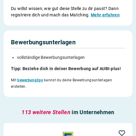
Du willst wissen, wie gut diese Stelle zu dir passt? Dann
registriere dich und mach das Matching.
Mehr erfahren
Bewerbungsunterlagen
vollständige Bewerbungsunterlagen
Tipp: Beziehe dich in deiner Bewerbung auf AUBI-plus!
Mit
bewerbung2go
kannst du deine Bewerbungsunterlagen
erstellen.
113 weitere Stellen
im Unternehmen