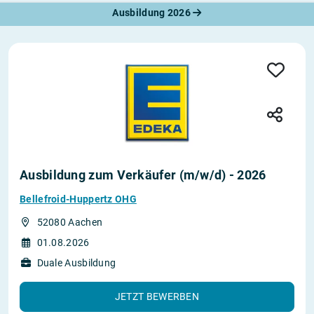
Ausbildung 2026
Ausbildung zum Verkäufer (m/w/d) - 2026
Bellefroid-Huppertz OHG
52080 Aachen
01.08.2026
Duale Ausbildung
JETZT BEWERBEN