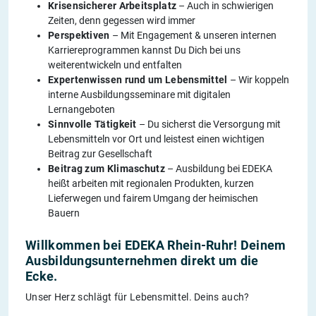
Krisensicherer Arbeitsplatz
– Auch in schwierigen
Zeiten, denn gegessen wird immer
Perspektiven
– Mit Engagement & unseren internen
Karriereprogrammen kannst Du Dich bei uns
weiterentwickeln und entfalten
Expertenwissen rund um Lebensmittel
– Wir koppeln
interne Ausbildungsseminare mit digitalen
Lernangeboten
Sinnvolle Tätigkeit
– Du sicherst die Versorgung mit
Lebensmitteln vor Ort und leistest einen wichtigen
Beitrag zur Gesellschaft
Beitrag zum Klimaschutz
– Ausbildung bei EDEKA
heißt arbeiten mit regionalen Produkten, kurzen
Lieferwegen und fairem Umgang der heimischen
Bauern
Willkommen bei EDEKA Rhein-Ruhr! Deinem
Ausbildungsunternehmen direkt um die
Ecke.
Unser Herz schlägt für Lebensmittel. Deins auch?