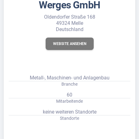
Werges GmbH
Oldendorfer Straße 168
49324 Melle
Deutschland
WEBSITE ANSEHEN
Metall-, Maschinen- und Anlagenbau
Branche
60
Mitarbeitende
keine weiteren Standorte
Standorte