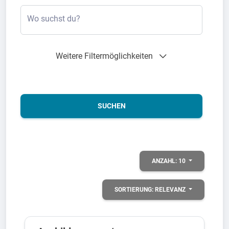
Wo suchst du?
Weitere Filtermöglichkeiten
SUCHEN
ANZAHL:
10
SORTIERUNG:
RELEVANZ