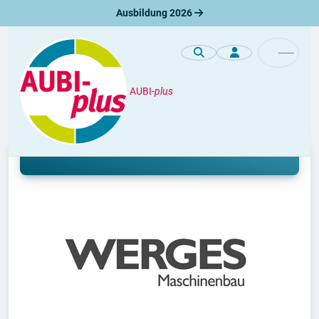
Ausbildung 2026
AUBI-
plus
Unternehmen
Ausbildung bei Werges GmbH