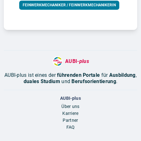
FEINWERKMECHANIKER / FEINWERKMECHANIKERIN
AUBI-
plus
AUBI-plus ist eines der
führenden Portale
für
Ausbildung
,
duales Studium
und
Berufsorientierung
.
AUBI-plus
Über uns
Karriere
Partner
FAQ