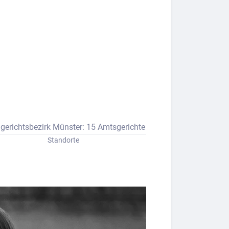
gerichtsbezirk Münster: 15 Amtsgerichte
Standorte