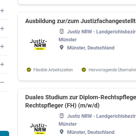
Ausbildung zur/zum Justizfachangestell
Justiz NRW - Landgerichtsbezi
Münster
Münster, Deutschland
Flexible Arbeitszeiten
Hervorragende Übernah
Duales Studium zur Diplom-Rechtspflege
Rechtspfleger (FH) (m/w/d)
Justiz NRW - Landgerichtsbezi
Münster
Münster, Deutschland