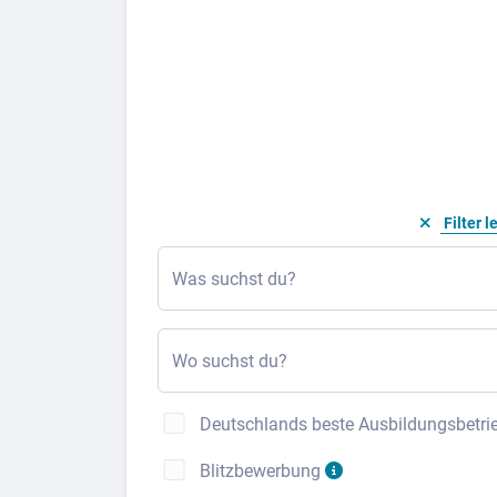
Filter l
Was suchst du?
Wo suchst du?
Deutschlands beste Ausbildungsbetri
Blitzbewerbung