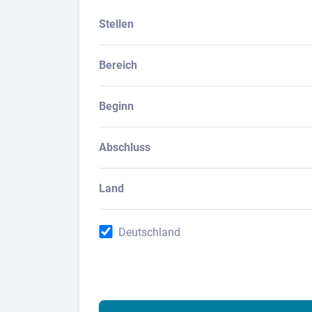
Stellen
Bereich
Beginn
Abschluss
Land
Deutschland