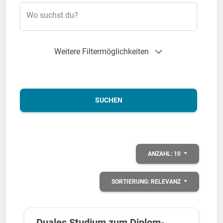
Wo suchst du?
Weitere Filtermöglichkeiten
SUCHEN
ANZAHL:
10
SORTIERUNG:
RELEVANZ
Duales Studium zum Diplom-