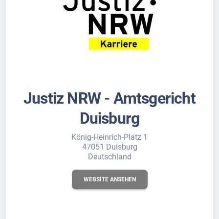
Justiz NRW - Amtsgericht
Duisburg
König-Heinrich-Platz 1
47051 Duisburg
Deutschland
WEBSITE ANSEHEN