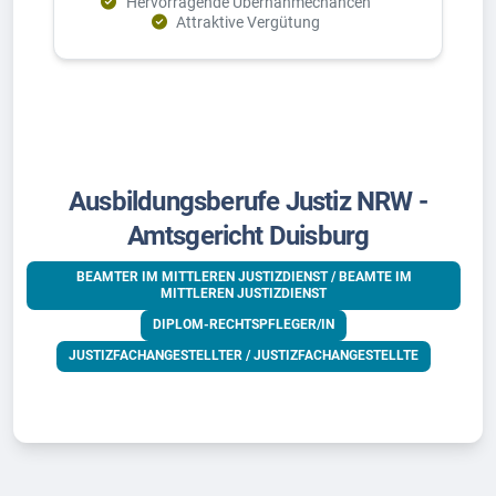
Hervorragende Übernahmechancen
Attraktive Vergütung
Ausbildungsberufe Justiz NRW -
Amtsgericht Duisburg
BEAMTER IM MITTLEREN JUSTIZDIENST / BEAMTE IM
MITTLEREN JUSTIZDIENST
DIPLOM-RECHTSPFLEGER/IN
JUSTIZFACHANGESTELLTER / JUSTIZFACHANGESTELLTE