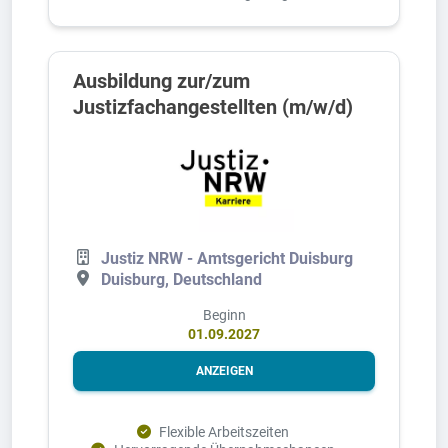
Ausbildung zur/zum
Justizfachangestellten (m/w/d)
Justiz NRW - Amtsgericht Duisburg
Duisburg, Deutschland
Beginn
01.09.2027
ANZEIGEN
Flexible Arbeitszeiten