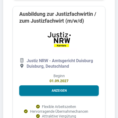
Ausbildung zur Justizfachwirtin /
zum Justizfachwirt (m/w/d)
Justiz NRW - Amtsgericht Duisburg
Duisburg, Deutschland
Beginn
01.09.2027
ANZEIGEN
Flexible Arbeitszeiten
Hervorragende Übernahmechancen
Attraktive Vergütung