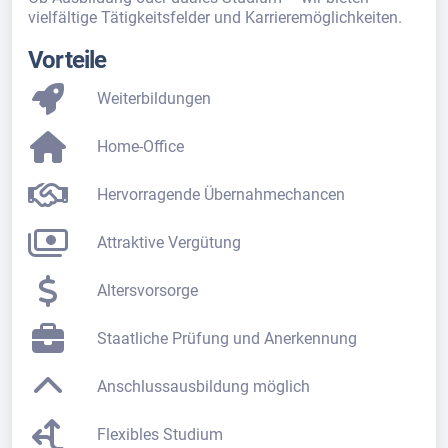
vielfältige Tätigkeitsfelder und Karrieremöglichkeiten.
Vorteile
Weiterbildungen
Home-Office
Hervorragende Übernahmechancen
Attraktive Vergütung
Altersvorsorge
Staatliche Prüfung und Anerkennung
Anschlussausbildung möglich
Flexibles Studium