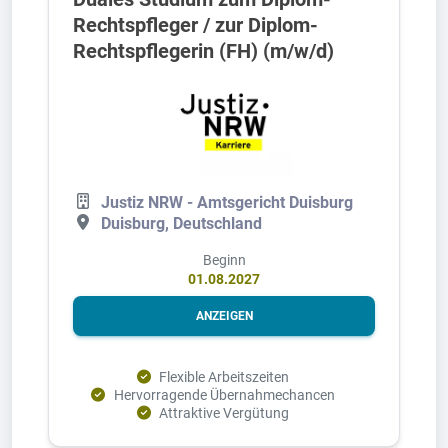
Rechtspfleger / zur Diplom-
Rechtspflegerin (FH) (m/w/d)
Justiz NRW - Amtsgericht Duisburg
Duisburg, Deutschland
Beginn
01.08.2027
ANZEIGEN
Flexible Arbeitszeiten
Hervorragende Übernahmechancen
Attraktive Vergütung