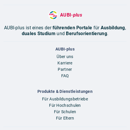
AUBI-
plus
AUBI-plus ist eines der
führenden Portale
für
Ausbildung
,
duales Studium
und
Berufsorientierung
.
AUBI-plus
Über uns
Karriere
Partner
FAQ
Produkte & Dienstleistungen
Für Ausbildungsbetriebe
Für Hochschulen
Für Schulen
Für Eltern