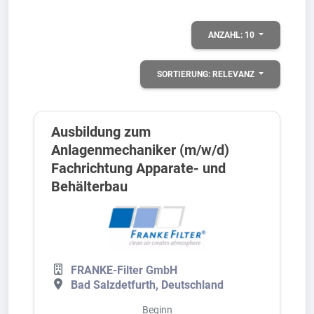
ANZAHL:
10
SORTIERUNG:
RELEVANZ
Ausbildung zum
Anlagenmechaniker (m/w/d)
Fachrichtung Apparate- und
Behälterbau
FRANKE-Filter GmbH
Bad Salzdetfurth, Deutschland
Beginn