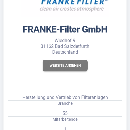
FRANKE-Filter GmbH
Wiedhof 9
31162 Bad Salzdetfurth
Deutschland
WEBSITE ANSEHEN
Herstellung und Vertrieb von Filteranlagen
Branche
55
Mitarbeitende
1