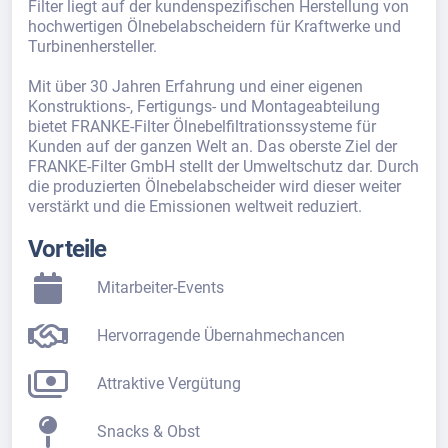
Filter liegt auf der kundenspezifischen Herstellung von
hochwertigen Ölnebelabscheidern für Kraftwerke und
Turbinenhersteller.
Mit über 30 Jahren Erfahrung und einer eigenen
Konstruktions-, Fertigungs- und Montageabteilung
bietet FRANKE-Filter Ölnebelfiltrationssysteme für
Kunden auf der ganzen Welt an. Das oberste Ziel der
FRANKE-Filter GmbH stellt der Umweltschutz dar. Durch
die produzierten Ölnebelabscheider wird dieser weiter
verstärkt und die Emissionen weltweit reduziert.
Vorteile
Mitarbeiter-Events
Hervorragende Übernahmechancen
Attraktive Vergütung
Snacks & Obst