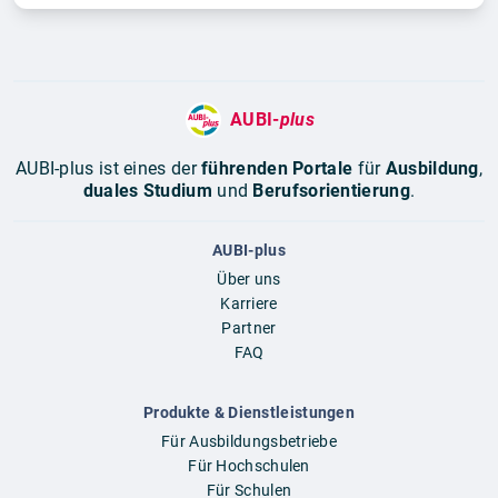
AUBI-
plus
AUBI-plus ist eines der
führenden Portale
für
Ausbildung
,
duales Studium
und
Berufsorientierung
.
AUBI-plus
Über uns
Karriere
Partner
FAQ
Produkte & Dienstleistungen
Für Ausbildungsbetriebe
Für Hochschulen
Für Schulen