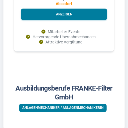
Ab sofort
ANZEIGEN
Mitarbeiter-Events
Hervorragende Übernahmechancen
Attraktive Vergütung
Ausbildungsberufe FRANKE-Filter
GmbH
ANLAGENMECHANIKER / ANLAGENMECHANIKERIN