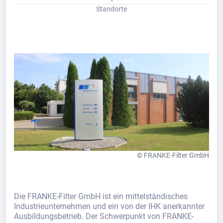
Standorte
© FRANKE-Filter GmbH
Die FRANKE-Filter GmbH ist ein mittelständisches
Industrieunternehmen und ein von der IHK anerkannter
Ausbildungsbetrieb. Der Schwerpunkt von FRANKE-