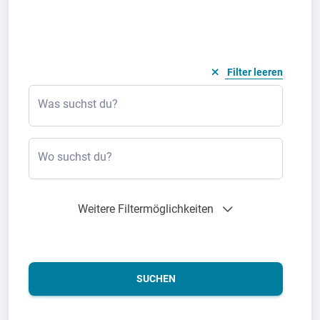
Filter leeren
Was suchst du?
Wo suchst du?
Weitere Filtermöglichkeiten
SUCHEN