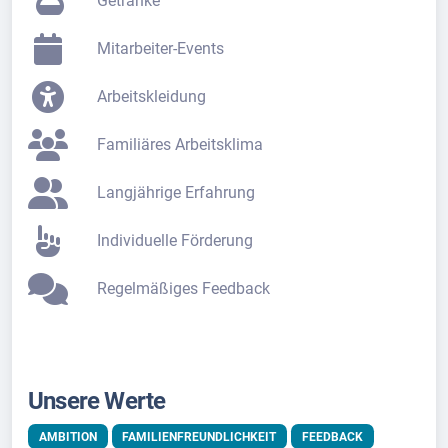
Getränke
Mitarbeiter-Events
Arbeitskleidung
Familiäres Arbeitsklima
Langjährige Erfahrung
Individuelle Förderung
Regelmäßiges Feedback
Unsere Werte
AMBITION
FAMILIENFREUNDLICHKEIT
FEEDBACK