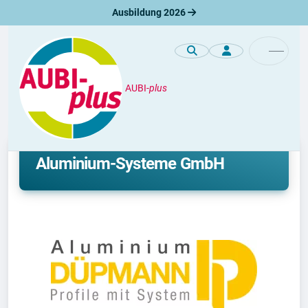
Ausbildung 2026
AUBI-
plus
Unternehmen
Ausbildung bei Düpmann
Aluminium-Systeme GmbH