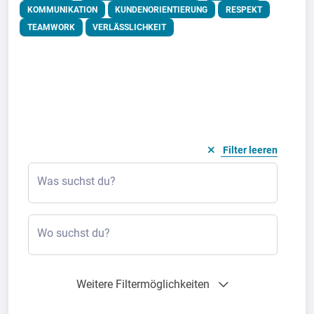
KOMMUNIKATION
KUNDENORIENTIERUNG
RESPEKT
TEAMWORK
VERLÄSSLICHKEIT
Filter leeren
Was suchst du?
Wo suchst du?
Weitere Filtermöglichkeiten