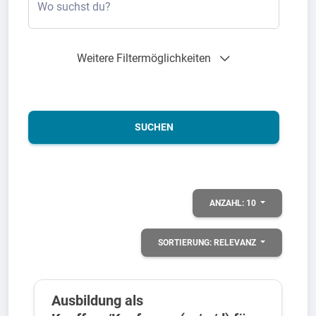
Wo suchst du?
Weitere Filtermöglichkeiten
SUCHEN
ANZAHL:
10
SORTIERUNG:
RELEVANZ
Ausbildung als