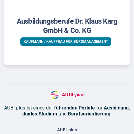
Ausbildungsberufe Dr. Klaus Karg
GmbH & Co. KG
KAUFMANN / KAUFFRAU FÜR BÜROMANAGEMENT
AUBI-
plus
AUBI-plus ist eines der
führenden Portale
für
Ausbildung
,
duales Studium
und
Berufsorientierung
.
AUBI-plus