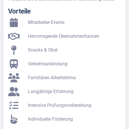
Vorteile
Mitarbeiter-Events
Hervorragende Übernahmechancen
Snacks & Obst
Verkehrsanbindung
Familiäres Arbeitsklima
Langjährige Erfahrung
Intensive Prüfungsvorbereitung
Individuelle Förderung