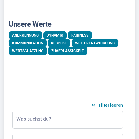
Unsere Werte
ANERKENNUNG
DYNAMIK
FAIRNESS
KOMMUNIKATION
RESPEKT
WEITERENTWICKLUNG
WERTSCHÄTZUNG
ZUVERLÄSSIGKEIT
Filter leeren
Was suchst du?