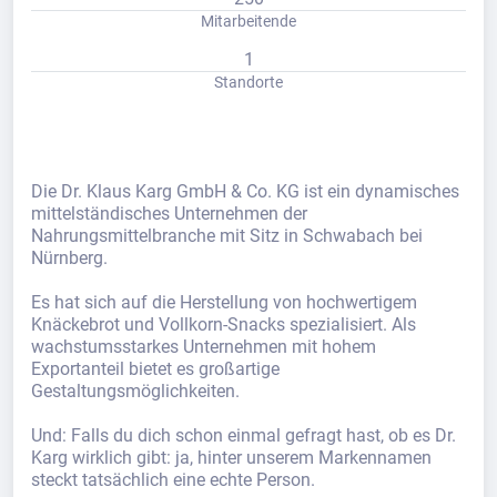
Mitarbeitende
1
Standorte
Die Dr. Klaus Karg GmbH & Co. KG ist ein dynamisches
mittelständisches Unternehmen der
Nahrungsmittelbranche mit Sitz in Schwabach bei
Nürnberg.
Es hat sich auf die Herstellung von hochwertigem
Knäckebrot und Vollkorn-Snacks spezialisiert. Als
wachstumsstarkes Unternehmen mit hohem
Exportanteil bietet es großartige
Gestaltungsmöglichkeiten.
Und: Falls du dich schon einmal gefragt hast, ob es Dr.
Karg wirklich gibt: ja, hinter unserem Markennamen
steckt tatsächlich eine echte Person.