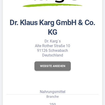
Dr. Klaus Karg GmbH & Co.
KG
Dr. Karg´s
Alte Rother Straße 10
91126 Schwabach
Deutschland
WEBSITE ANSEHEN
Nahrungsmittel
Branche
250