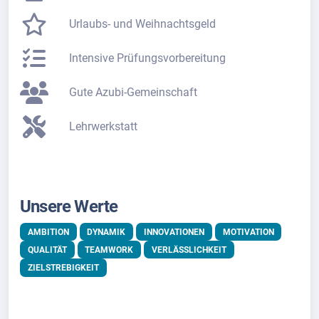
Urlaubs- und Weihnachtsgeld
Intensive Prüfungsvorbereitung
Gute Azubi-Gemeinschaft
Lehrwerkstatt
Unsere Werte
AMBITION
DYNAMIK
INNOVATIONEN
MOTIVATION
QUALITÄT
TEAMWORK
VERLÄSSLICHKEIT
ZIELSTREBIGKEIT