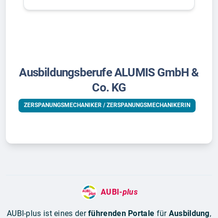
Ausbildungsberufe ALUMIS GmbH &
Co. KG
ZERSPANUNGSMECHANIKER / ZERSPANUNGSMECHANIKERIN
AUBI-
plus
AUBI-plus ist eines der
führenden Portale
für
Ausbildung
,