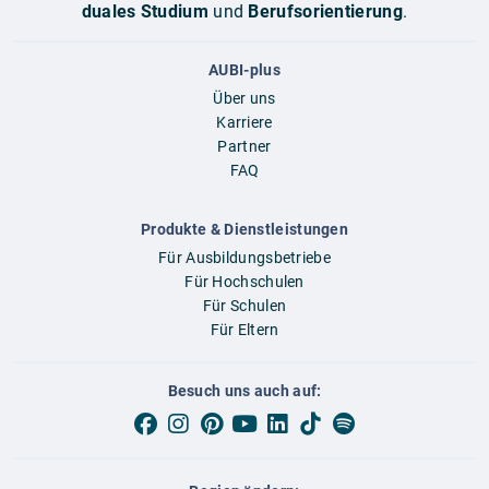
duales Studium
und
Berufsorientierung
.
AUBI-plus
Über uns
Karriere
Partner
FAQ
Produkte & Dienstleistungen
Für Ausbildungsbetriebe
Für Hochschulen
Für Schulen
Für Eltern
Besuch uns auch auf: