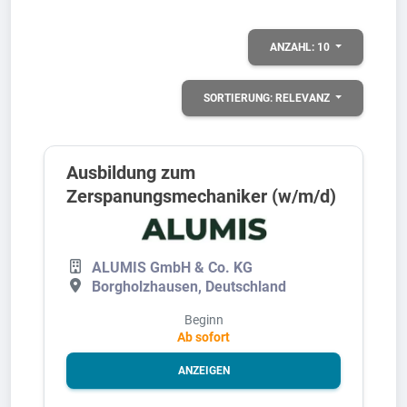
ANZAHL:
10
SORTIERUNG:
RELEVANZ
Ausbildung zum
Zerspanungsmechaniker (w/m/d)
ALUMIS GmbH & Co. KG
Borgholzhausen, Deutschland
Beginn
Ab sofort
ANZEIGEN