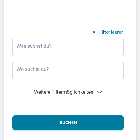
Filter leeren
Was suchst du?
Wo suchst du?
Weitere Filtermöglichkeiten
SUCHEN