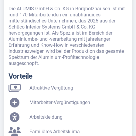
Die ALUMIS GmbH & Co. KG in Borgholzhausen ist mit
rund 170 Mitarbeitenden ein unabhängiges
mittelständisches Unternehmen, das 2025 aus der
Schüco Interior Systems GmbH & Co. KG
hervorgegangen ist. Als Spezialist im Bereich der
Aluminiumbe- und -verarbeitung mit jahrelanger
Erfahrung und Know-How in verschiedensten
Industriezweigen wird bei der Produktion das gesamte
Spektrum der Aluminium-Profiltechnologie
ausgeschöpft.
Vorteile
Attraktive Vergütung
Mitarbeiter-Vergünstigungen
Arbeitskleidung
Familiäres Arbeitsklima