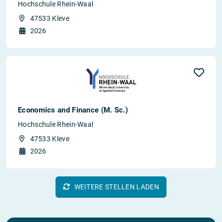
Hochschule Rhein-Waal
47533 Kleve
2026
Economics and Finance (M. Sc.)
Hochschule Rhein-Waal
47533 Kleve
2026
WEITERE STELLEN LADEN