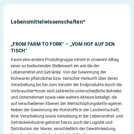
Lebensmittelwissenschaften*
„FROM FARM TO FORK“ – „VOM HOF AUF DEN
TISCH“
Kaum eine andere Produktgruppe nimmt in unserem Alltag
einen so bedeutenden Stellenwert ein wie die der
Lebensmittel und Getränke. Von der Gewinnung der
Rohwaren pflanzlicher bzw. tierischer Herkunft über deren
Verarbeitung bis hin zum Verzehr der Endprodukte durch die
Verbraucher*innen sind zahlreiche unterschiedliche Betriebe
und Unternehmen sowie viele weitere Akteure beteiligt, die
auf verschiedenen Ebenen der Wertschöpfungskette agieren.
Neben der Gewinnung der Rohstoffe in der Landwirtschaft,
ihrer Verarbeitung sowie Veredelung in der Lebensmittel- und
Getränkeindustrie gehören hierzu auch die Logistik und
Distribution der Waren, einschließlich der Gewährleistung