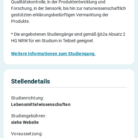
Qualitätskontrolle, in der Produktentwicklung und
Forschung, in der Sensorik, bis hin zur naturwissenschaftlich
gestützten erklärungsbedürftigen Vermarktung der
Produkte.
* Die angebotenen Studiengänge sind gemäß §62a Absatz 2
HG NRW für ein Studium in Teilzeit geeignet.
Weitere Informationen zum Studiengang.
Stellendetails
Studienrichtung:
Lebensmittelwissenschaften
Studiengebühren:
siehe Website
Voraussetzung: