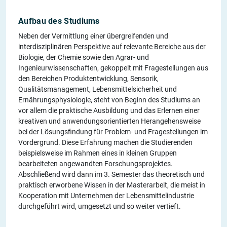
Aufbau des Studiums
Neben der Vermittlung einer übergreifenden und
interdisziplinären Perspektive auf relevante Bereiche aus der
Biologie, der Chemie sowie den Agrar- und
Ingenieurwissenschaften, gekoppelt mit Fragestellungen aus
den Bereichen Produktentwicklung, Sensorik,
Qualitätsmanagement, Lebensmittelsicherheit und
Ernährungsphysiologie, steht von Beginn des Studiums an
vor allem die praktische Ausbildung und das Erlernen einer
kreativen und anwendungsorientierten Herangehensweise
bei der Lösungsfindung für Problem- und Fragestellungen im
Vordergrund. Diese Erfahrung machen die Studierenden
beispielsweise im Rahmen eines in kleinen Gruppen
bearbeiteten angewandten Forschungsprojektes.
Abschließend wird dann im 3. Semester das theoretisch und
praktisch erworbene Wissen in der Masterarbeit, die meist in
Kooperation mit Unternehmen der Lebensmittelindustrie
durchgeführt wird, umgesetzt und so weiter vertieft.