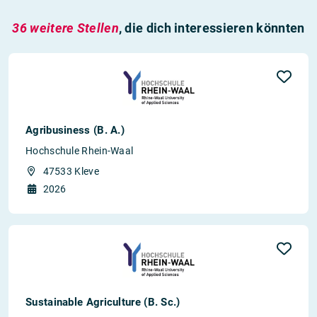
36 weitere Stellen
, die dich interessieren könnten
Agribusiness (B. A.)
Hochschule Rhein-Waal
47533 Kleve
2026
Sustainable Agriculture (B. Sc.)