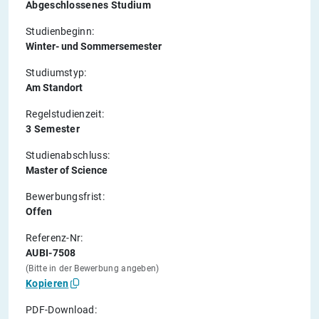
Abgeschlossenes Studium
Studienbeginn:
Winter- und Sommersemester
Studiumstyp:
Am Standort
Regelstudienzeit:
3 Semester
Studienabschluss:
Master of Science
Bewerbungsfrist:
Offen
Referenz-Nr:
AUBI-7508
(Bitte in der Bewerbung angeben)
Kopieren
PDF-Download: