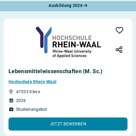
Ausbildung 2026
Lebensmittelwissenschaften (M. Sc.)
Hochschule Rhein-Waal
47533 Kleve
2026
Studienangebot
JETZT BEWERBEN