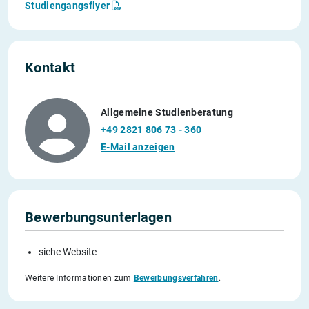
Studiengangsflyer
Kontakt
Allgemeine Studienberatung
+49 2821 806 73 - 360
E-Mail anzeigen
Bewerbungsunterlagen
siehe Website
Weitere Informationen zum
Bewerbungsverfahren
.