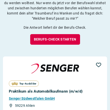
du werden wolltest. Nur wenn du jetzt vor der Berufswahl stehst
und zwischen hunderten möglichen Berufen wählen kannst,
kommt dein alter Traumberuf ins Wanken und du fragst dich:
"Welcher Beruf passt zu mir?"
Die Antwort liefert dir der Berufs-Check.
BERUFS-CHECK STARTEN
Top-Ausbilder
Praktikum als Automobilkaufmann (m/w/d)
Senger Südwestfalen GmbH
59229 Ahlen