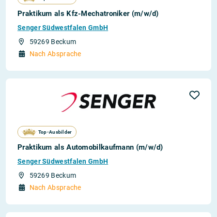
Praktikum als Kfz-Mechatroniker (m/w/d)
Senger Südwestfalen GmbH
59269 Beckum
Nach Absprache
Top-Ausbilder
Praktikum als Automobilkaufmann (m/w/d)
Senger Südwestfalen GmbH
59269 Beckum
Nach Absprache