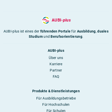
AUBI-
plus
AUBI-plus ist eines der
führenden Portale
für
Ausbildung
,
duales
Studium
und
Berufsorientierung
.
AUBI-plus
Über uns
Karriere
Partner
FAQ
Produkte & Dienstleistungen
Für Ausbildungsbetriebe
Für Hochschulen
Für Schulen