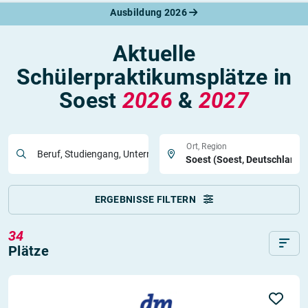
Ausbildung 2026
Aktuelle
Schülerpraktikumsplätze in
Soest
2026
&
2027
Ort, Region
Beruf, Studiengang, Unternehmen
ERGEBNISSE FILTERN
34
Plätze