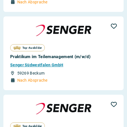
Nach Absprache
Top-Ausbilder
Praktikum im Teilemanagement (m/w/d)
Senger Südwestfalen GmbH
59269 Beckum
Nach Absprache
Top-Ausbilder