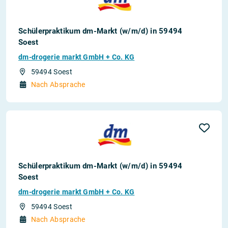
Schülerpraktikum dm-Markt (w/m/d) in 59494
Soest
dm-drogerie markt GmbH + Co. KG
59494 Soest
Nach Absprache
Schülerpraktikum dm-Markt (w/m/d) in 59494
Soest
dm-drogerie markt GmbH + Co. KG
59494 Soest
Nach Absprache