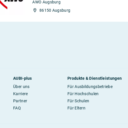
AWO Augsburg
86150 Augsburg
AUBI-plus
Produkte & Dienstleistungen
Über uns
Für Ausbildungsbetriebe
Karriere
Für Hochschulen
Partner
Für Schulen
FAQ
Für Eltern