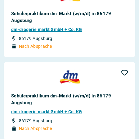
Schülerpraktikum dm-Markt (w/m/d) in 86179
Augsburg
dm-drogerie markt GmbH + Co. KG
86179 Augsburg
Nach Absprache
Schülerpraktikum dm-Markt (w/m/d) in 86179
Augsburg
dm-drogerie markt GmbH + Co. KG
86179 Augsburg
Nach Absprache