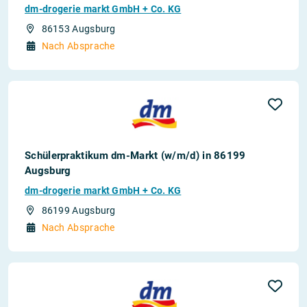
dm-drogerie markt GmbH + Co. KG
86153 Augsburg
Nach Absprache
Schülerpraktikum dm-Markt (w/m/d) in 86199
Augsburg
dm-drogerie markt GmbH + Co. KG
86199 Augsburg
Nach Absprache