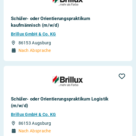
Schüler- oder Orientierungspraktikum
kaufmännisch (m/w/d)
Brillux GmbH & Co. KG
86153 Augsburg
Nach Absprache
Schüler- oder Orientierungspraktikum Logistik
(m/w/d)
Brillux GmbH & Co. KG
86153 Augsburg
Nach Absprache