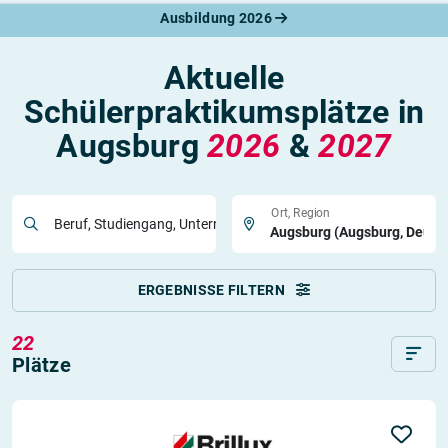
Ausbildung 2026
Aktuelle
Schülerpraktikumsplätze in
Augsburg
2026
&
2027
Ort, Region
Beruf, Studiengang, Unternehmen
ERGEBNISSE FILTERN
22
Plätze