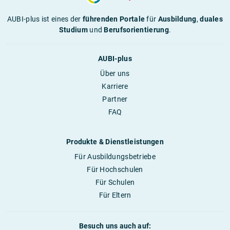
AUBI-plus ist eines der
führenden Portale
für
Ausbildung
,
duales
Studium
und
Berufsorientierung
.
AUBI-plus
Über uns
Karriere
Partner
FAQ
Produkte & Dienstleistungen
Für Ausbildungsbetriebe
Für Hochschulen
Für Schulen
Für Eltern
Besuch uns auch auf: