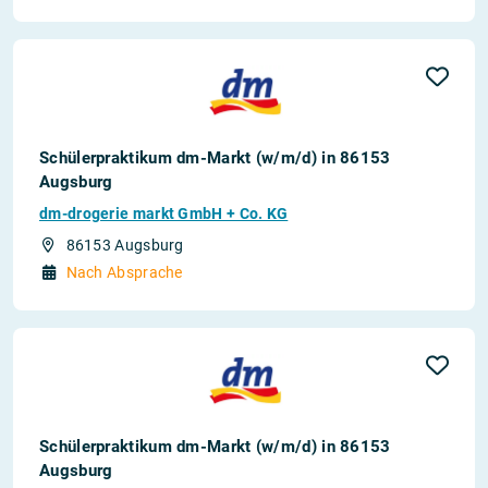
Schülerpraktikum dm-Markt (w/m/d) in 86153
Augsburg
dm-drogerie markt GmbH + Co. KG
86153 Augsburg
Nach Absprache
Schülerpraktikum dm-Markt (w/m/d) in 86153
Augsburg