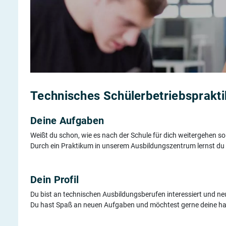
Technisches Schüler­betriebsprakt
Deine Aufgaben
Weißt du schon, wie es nach der Schule für dich weitergehen sol
Durch ein Praktikum in unserem Ausbildungszentrum lernst du
Dein Profil
Du bist an technischen Ausbildungsberufen interessiert und ne
Du hast Spaß an neuen Aufgaben und möchtest gerne deine ha