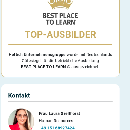
TOP-AUSBILDER
Hettich Unternehmensgruppe
wurde mit Deutschlands
Gütesiegel für die betriebliche Ausbildung
BEST PLACE TO LEARN ®
ausgezeichnet.
Kontakt
Frau Laura Grellhorst
Human Resources
+49 151 68927424