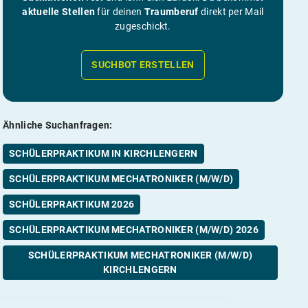
aktuelle Stellen
für deinen
Traumberuf
direkt per Mail
zugeschickt.
SUCHBOT ERSTELLEN
Ähnliche Suchanfragen:
SCHÜLERPRAKTIKUM IN KIRCHLENGERN
SCHÜLERPRAKTIKUM MECHATRONIKER (M/W/D)
SCHÜLERPRAKTIKUM 2026
SCHÜLERPRAKTIKUM MECHATRONIKER (M/W/D) 2026
SCHÜLERPRAKTIKUM MECHATRONIKER (M/W/D)
KIRCHLENGERN