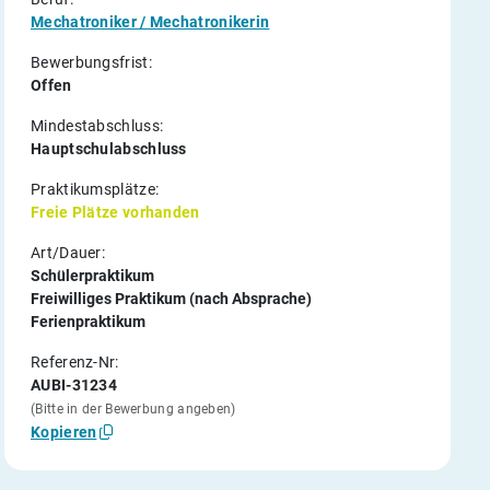
Mechatroniker / Mechatronikerin
Bewerbungsfrist:
Offen
Mindestabschluss:
Hauptschulabschluss
Praktikumsplätze:
Freie Plätze vorhanden
Art/Dauer:
Schülerpraktikum
Freiwilliges Praktikum (nach Absprache)
Ferienpraktikum
Referenz-Nr:
AUBI-31234
(Bitte in der Bewerbung angeben)
Kopieren