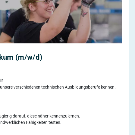
ikum (m/w/d)
l?
 unsere verschiedenen technischen Ausbildungsberufe kennen.
ugierig darauf, diese näher kennenzulernen.
ndwerklichen Fähigkeiten testen.