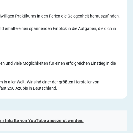
iwilligen Praktikums in den Ferien die Gelegenheit herauszufinden,
 erhalte einen spannenden Einblick in die Aufgaben, die dich in
 und viele Möglichkeiten für einen erfolgreichen Einstieg in die
n aller Welt. Wir sind einer der größten Hersteller von
fast 250 Azubis in Deutschland.
mir Inhalte von
YouTube
angezeigt werden.