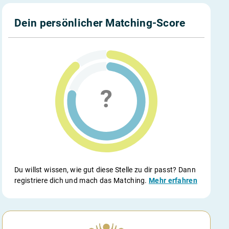
Dein persönlicher Matching-Score
Du willst wissen, wie gut diese Stelle zu dir passt? Dann
registriere dich und mach das Matching.
Mehr erfahren