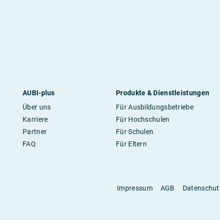
AUBI-plus
Produkte & Dienstleistungen
Über uns
Für Ausbildungsbetriebe
Karriere
Für Hochschulen
Partner
Für Schulen
FAQ
Für Eltern
Impressum
AGB
Datenschut