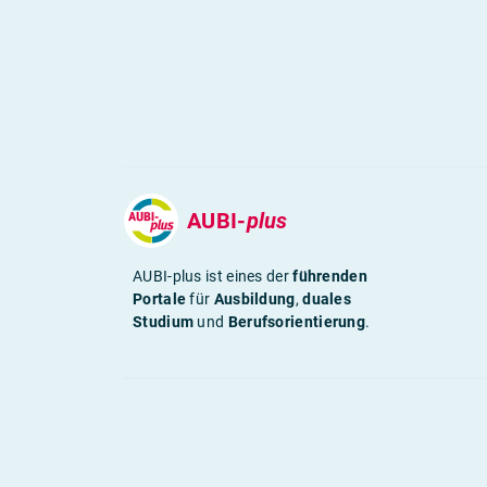
AUBI-
plus
AUBI-plus ist eines der
führenden
Portale
für
Ausbildung
,
duales
Studium
und
Berufsorientierung
.