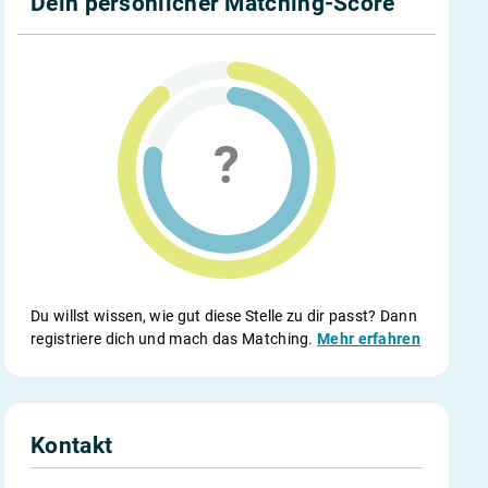
Dein persönlicher Matching-Score
Du willst wissen, wie gut diese Stelle zu dir passt? Dann
registriere dich und mach das Matching.
Mehr erfahren
Kontakt