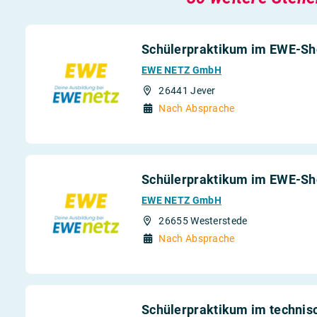
Schülerpraktikum im EWE-Sh
EWE NETZ GmbH
26441 Jever
Nach Absprache
Schülerpraktikum im EWE-Sh
EWE NETZ GmbH
26655 Westerstede
Nach Absprache
Schülerpraktikum im technis