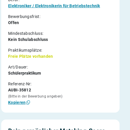
Elektroniker / Elektronikerin für Betriebstechnik
Bewerbungsfrist:
Offen
Mindestabschluss:
Kein Schulabschluss
Praktikumsplätze:
Freie Plätze vorhanden
Art/Dauer:
Schülerpraktikum
Referenz-Nr:
AUBI-35812
(Bitte in der Bewerbung angeben)
Kopieren