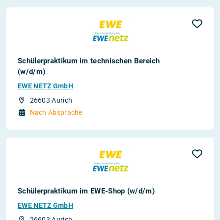
Schülerpraktikum im technischen Bereich
(w/d/m)
EWE NETZ GmbH
26603 Aurich
Nach Absprache
Schülerpraktikum im EWE-Shop (w/d/m)
EWE NETZ GmbH
26603 Aurich