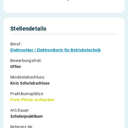
Stellendetails
Beruf:
Elektroniker / Elektronikerin für Betriebstechnik
Bewerbungsfrist:
Offen
Mindestabschluss:
Kein Schulabschluss
Praktikumsplätze:
Freie Plätze vorhanden
Art/Dauer:
Schülerpraktikum
Referenz-Nr: