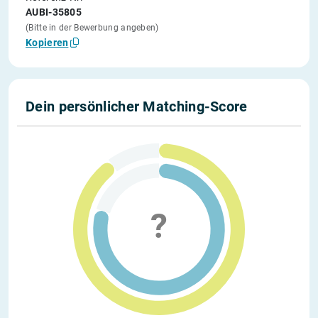
AUBI-35805
(Bitte in der Bewerbung angeben)
Kopieren
Dein persönlicher Matching-Score