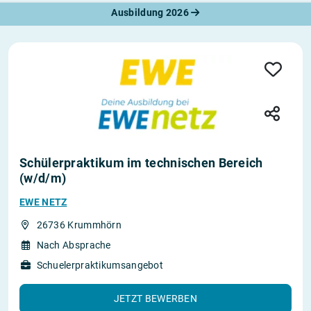
Ausbildung 2026
Schülerpraktikum im technischen Bereich
(w/d/m)
EWE NETZ
26736 Krummhörn
Nach Absprache
Schuelerpraktikumsangebot
JETZT BEWERBEN