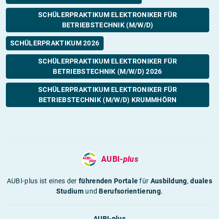
SCHÜLERPRAKTIKUM ELEKTRONIKER FÜR
BETRIEBSTECHNIK (M/W/D)
SCHÜLERPRAKTIKUM 2026
SCHÜLERPRAKTIKUM ELEKTRONIKER FÜR
BETRIEBSTECHNIK (M/W/D) 2026
SCHÜLERPRAKTIKUM ELEKTRONIKER FÜR
BETRIEBSTECHNIK (M/W/D) KRUMMHÖRN
AUBI-
plus
AUBI-plus ist eines der
führenden Portale
für
Ausbildung
,
duales
Studium
und
Berufsorientierung
.
AUBI-plus