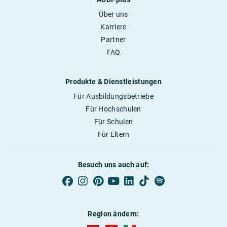
Über uns
Karriere
Partner
FAQ
Produkte & Dienstleistungen
Für Ausbildungsbetriebe
Für Hochschulen
Für Schulen
Für Eltern
Besuch uns auch auf:
Region ändern: