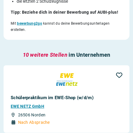
die letzten 2 Schulzeugnisse
Tipp: Beziehe dich in deiner Bewerbung auf AUBI-plus!
Mit
bewerbung2go
kannst du deine Bewerbungsunterlagen
erstellen.
10 weitere Stellen
im Unternehmen
Schülerpraktikum im EWE-Shop (w/d/m)
EWE NETZ GmbH
26506 Norden
Nach Absprache