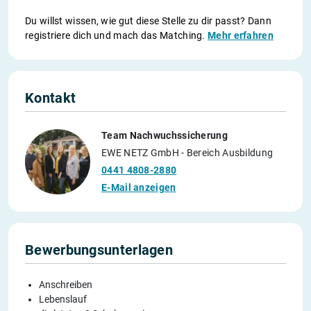
Du willst wissen, wie gut diese Stelle zu dir passt? Dann
registriere dich und mach das Matching.
Mehr erfahren
Kontakt
Team Nachwuchssicherung
EWE NETZ GmbH - Bereich Ausbildung
0441 4808-2880
E-Mail anzeigen
Bewerbungsunterlagen
Anschreiben
Lebenslauf