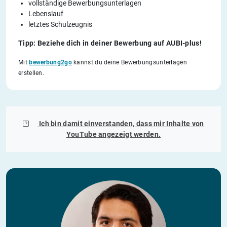
vollständige Bewerbungsunterlagen
Lebenslauf
letztes Schulzeugnis
Tipp: Beziehe dich in deiner Bewerbung auf AUBI-plus!
Mit
bewerbung2go
kannst du deine Bewerbungsunterlagen
erstellen.
Ich bin damit einverstanden, dass mir Inhalte von
YouTube
angezeigt werden.