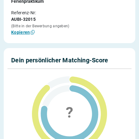
Ferienpraktikum
Referenz-Nr:
AUBI-32015
(Bitte in der Bewerbung angeben)
Kopieren
Dein persönlicher Matching-Score