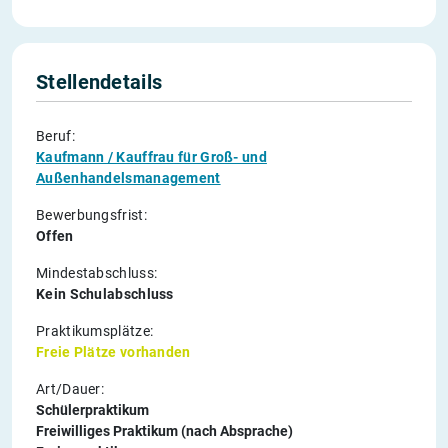
Stellendetails
Beruf:
Kaufmann / Kauffrau für Groß- und
Außenhandelsmanagement
Bewerbungsfrist:
Offen
Mindestabschluss:
Kein Schulabschluss
Praktikumsplätze:
Freie Plätze vorhanden
Art/Dauer:
Schülerpraktikum
Freiwilliges Praktikum (nach Absprache)