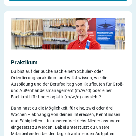
Praktikum
Du bist auf der Suche nach einem Schüler- oder
Orientierungspraktikum und willst wissen, wie die
Ausbildung und der Berufsalltag von Kaufleuten für Groß-
und Außenhandelsmanagement (m/w/d) oder einer
Fachkraft für Lagerlogistik (m/w/d) aussieht?
Dann hast du die Möglichkeit, für eine, zwei oder drei
Wochen – abhängig von deinen Interessen, Kenntnissen
und Fähigkeiten – in unseren Vertriebs-Niederlassungen
eingesetzt zu werden. Dabei unterstützt du unsere
Mitarbeitenden bei den täglich anfallenden Aufgaben.