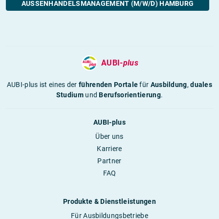
USSENHANDELSMANAGEMENT (M/W/D) HAMBURG
AUBI-
plus
AUBI-plus ist eines der
führenden Portale
für
Ausbildung
,
duales
Studium
und
Berufsorientierung
.
AUBI-plus
Über uns
Karriere
Partner
FAQ
Produkte & Dienstleistungen
Für Ausbildungsbetriebe