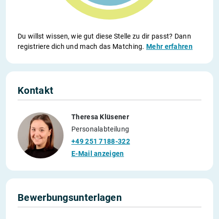
Du willst wissen, wie gut diese Stelle zu dir passt? Dann
registriere dich und mach das Matching.
Mehr erfahren
Kontakt
Theresa Klüsener
Personalabteilung
+49 251 7188-322
E-Mail anzeigen
Bewerbungsunterlagen