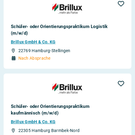
Schüler- oder Orientierungspraktikum Logistik
(m/w/d)
Brillux GmbH & Co. KG
22769 Hamburg-Stellingen
Nach Absprache
Schüler- oder Orientierungspraktikum
kaufmännisch (m/w/d)
Brillux GmbH & Co. KG
22305 Hamburg Barmbek-Nord