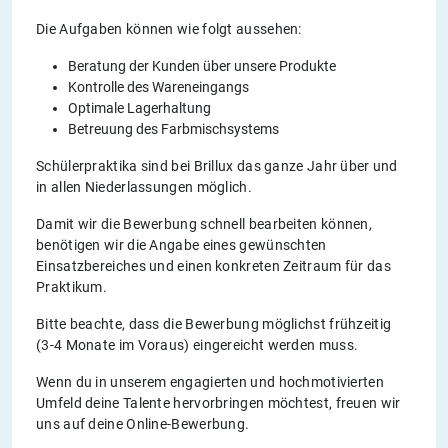
Die Aufgaben können wie folgt aussehen:
Beratung der Kunden über unsere Produkte
Kontrolle des Wareneingangs
Optimale Lagerhaltung
Betreuung des Farbmischsystems
Schülerpraktika sind bei Brillux das ganze Jahr über und
in allen Niederlassungen möglich.
Damit wir die Bewerbung schnell bearbeiten können,
benötigen wir die Angabe eines gewünschten
Einsatzbereiches und einen konkreten Zeitraum für das
Praktikum.
Bitte beachte, dass die Bewerbung möglichst frühzeitig
(3-4 Monate im Voraus) eingereicht werden muss.
Wenn du in unserem engagierten und hochmotivierten
Umfeld deine Talente hervorbringen möchtest, freuen wir
uns auf deine Online-Bewerbung.