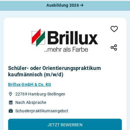
Ausbildung 2026
Schüler- oder Orientierungspraktikum
kaufmännisch (m/w/d)
Brillux GmbH & Co. KG
22769 Hamburg-Stellingen
Nach Absprache
Schuelerpraktikumsangebot
JETZT BEWERBEN