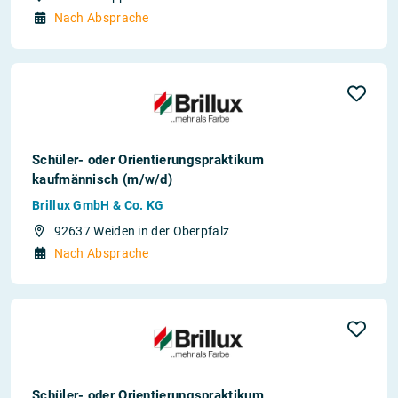
Nach Absprache
Schüler- oder Orientierungspraktikum
kaufmännisch (m/w/d)
Brillux GmbH & Co. KG
92637 Weiden in der Oberpfalz
Nach Absprache
Schüler- oder Orientierungspraktikum