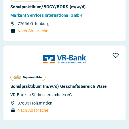
Schulpraktikum/BOGY/BORS (m/w/d)
Markant Services International GmbH
77656 Offenburg
Nach Absprache
Top-Ausbilder
Schulpraktikum (m/w/d) Geschäftsbereich Ware
VR-Bank in Südniedersachsen eG
37603 Holzminden
Nach Absprache