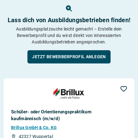
Lass dich von Ausbildungs­betrieben finden!
Ausbildungsplatzsuche leicht gemacht – Erstelle dein
Bewerberprofil und du wirst direkt von interessierten
Ausbildungsbetrieben angesprochen.
JETZT BEWERBERPROFIL ANLEGEN
Schüler- oder Orientierungspraktikum
kaufmännisch (m/w/d)
Brillux GmbH & Co. KG
42327 Wuppertal