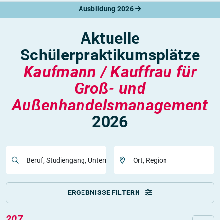
Ausbildung 2026
Aktuelle
Schülerpraktikumsplätze
Kaufmann / Kauffrau für
Groß- und
Außenhandelsmanagement
2026
Beruf, Studiengang, Unternehmen
Ort, Region
ERGEBNISSE FILTERN
207