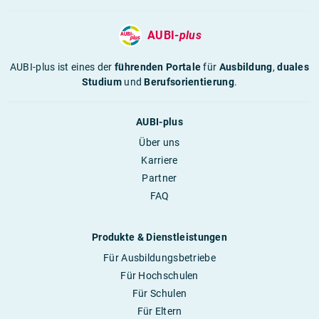
AUBI-
plus
AUBI-plus ist eines der
führenden Portale
für
Ausbildung
,
duales
Studium
und
Berufsorientierung
.
AUBI-plus
Über uns
Karriere
Partner
FAQ
Produkte & Dienstleistungen
Für Ausbildungsbetriebe
Für Hochschulen
Für Schulen
Für Eltern