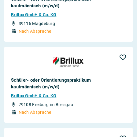
kaufmännisch (m/w/d)
Brillux GmbH & Co. KG
39116 Magdeburg
Nach Absprache
Schüler- oder Orientierungspraktikum
kaufmännisch (m/w/d)
Brillux GmbH & Co. KG
79108 Freiburg im Breisgau
Nach Absprache