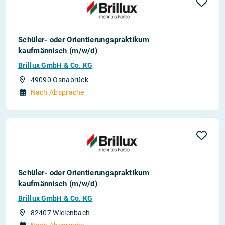
Schüler- oder Orientierungspraktikum
kaufmännisch (m/w/d)
Brillux GmbH & Co. KG
49090 Osnabrück
Nach Absprache
Schüler- oder Orientierungspraktikum
kaufmännisch (m/w/d)
Brillux GmbH & Co. KG
82407 Wielenbach