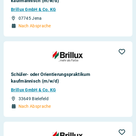
kaufmännisch (m/w/d)
Brillux GmbH & Co. KG
07745 Jena
Nach Absprache
Schüler- oder Orientierungspraktikum
kaufmännisch (m/w/d)
Brillux GmbH & Co. KG
33649 Bielefeld
Nach Absprache