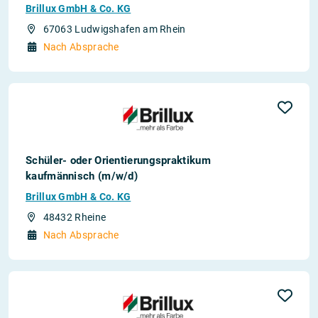
Brillux GmbH & Co. KG
67063 Ludwigshafen am Rhein
Nach Absprache
Schüler- oder Orientierungspraktikum
kaufmännisch (m/w/d)
Brillux GmbH & Co. KG
48432 Rheine
Nach Absprache