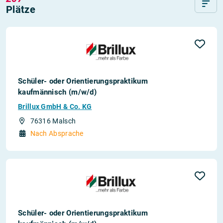
Plätze
Schüler- oder Orientierungspraktikum
kaufmännisch (m/w/d)
Brillux GmbH & Co. KG
76316 Malsch
Nach Absprache
Schüler- oder Orientierungspraktikum