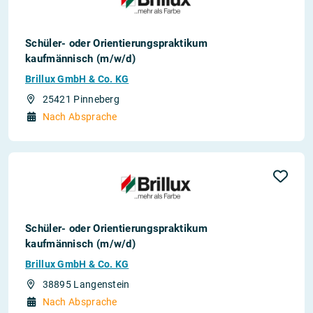
Schüler- oder Orientierungspraktikum
kaufmännisch (m/w/d)
Brillux GmbH & Co. KG
25421 Pinneberg
Nach Absprache
Schüler- oder Orientierungspraktikum
kaufmännisch (m/w/d)
Brillux GmbH & Co. KG
38895 Langenstein
Nach Absprache