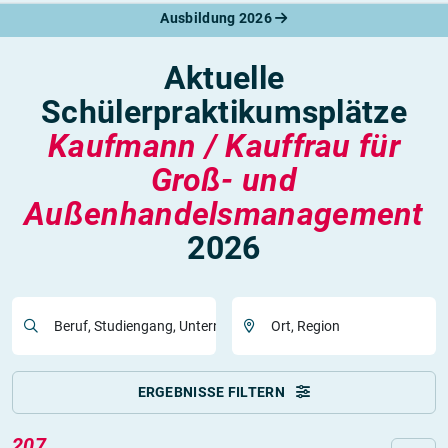
Ausbildung 2026
Aktuelle
Schülerpraktikumsplätze
Kaufmann / Kauffrau für
Groß- und
Außenhandelsmanagement
2026
Beruf, Studiengang, Unternehmen
Ort, Region
ERGEBNISSE FILTERN
207