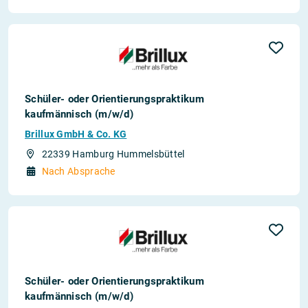
Schüler- oder Orientierungspraktikum
kaufmännisch (m/w/d)
Brillux GmbH & Co. KG
22339 Hamburg Hummelsbüttel
Nach Absprache
Schüler- oder Orientierungspraktikum
kaufmännisch (m/w/d)