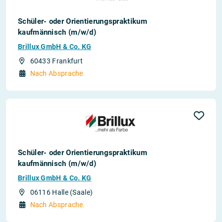
Schüler- oder Orientierungspraktikum
kaufmännisch (m/w/d)
Brillux GmbH & Co. KG
60433 Frankfurt
Nach Absprache
Schüler- oder Orientierungspraktikum
kaufmännisch (m/w/d)
Brillux GmbH & Co. KG
06116 Halle (Saale)
Nach Absprache