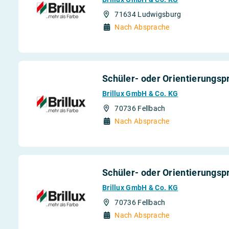
71634 Ludwigsburg
Nach Absprache
Schüler- oder Orientierungsp
Brillux GmbH & Co. KG
70736 Fellbach
Nach Absprache
Schüler- oder Orientierungs
Brillux GmbH & Co. KG
70736 Fellbach
Nach Absprache