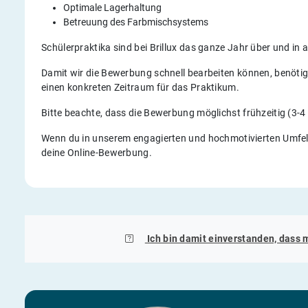
Optimale Lagerhaltung
Betreuung des Farbmischsystems
Schülerpraktika sind bei Brillux das ganze Jahr über und in 
Damit wir die Bewerbung schnell bearbeiten können, benöti
einen konkreten Zeitraum für das Praktikum.
Bitte beachte, dass die Bewerbung möglichst frühzeitig (3-
Wenn du in unserem engagierten und hochmotivierten Umfeld
deine Online-Bewerbung.
Ich bin damit einverstanden, dass 