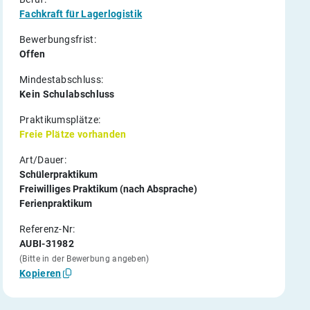
Fachkraft für Lagerlogistik
Bewerbungsfrist:
Offen
Mindestabschluss:
Kein Schulabschluss
Praktikumsplätze:
Freie Plätze vorhanden
Art/Dauer:
Schülerpraktikum
Freiwilliges Praktikum (nach Absprache)
Ferienpraktikum
Referenz-Nr:
AUBI-31982
(Bitte in der Bewerbung angeben)
Kopieren