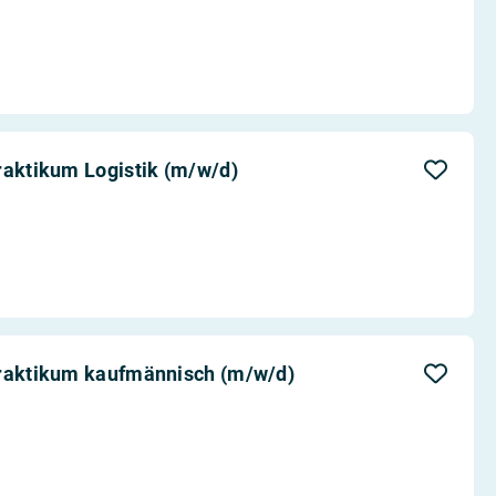
raktikum Logistik (m/w/d)
praktikum kaufmännisch (m/w/d)