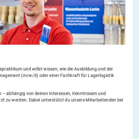
spraktikum und willst wissen, wie die Ausbildung und der
agement (m/w/d) oder einer Fachkraft für Lagerlogistik
en – abhängig von deinen Interessen, Kenntnissen und
tzt zu werden. Dabei unterstützt du unsere Mitarbeitenden bei