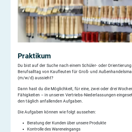
Praktikum
Du bist auf der Suche nach einem Schüler- oder Orientierung
Berufsalltag von Kaufleuten für Groß- und Außenhandelsman
(m/w/d) aussieht?
Dann hast du die Möglichkeit, für eine, zwei oder drei Woch
Fähigkeiten – in unseren Vertriebs-Niederlassungen eingese
den täglich anfallenden Aufgaben.
Die Aufgaben können wie folgt aussehen:
Beratung der Kunden über unsere Produkte
Kontrolle des Wareneingangs