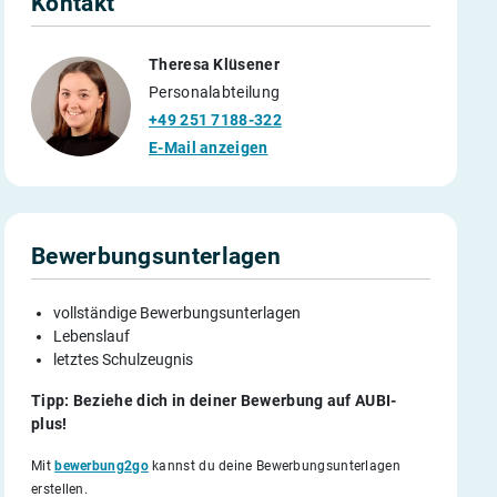
Kontakt
Theresa Klüsener
Personalabteilung
+49 251 7188-322
E-Mail anzeigen
Bewerbungsunterlagen
vollständige Bewerbungsunterlagen
Lebenslauf
letztes Schulzeugnis
Tipp: Beziehe dich in deiner Bewerbung auf AUBI-
plus!
Mit
bewerbung2go
kannst du deine Bewerbungsunterlagen
erstellen.