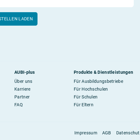
STELLEN LADEN
AUBI-plus
Produkte & Dienstleistungen
Über uns
Für Ausbildungsbetriebe
Karriere
Für Hochschulen
Partner
Für Schulen
FAQ
Für Eltern
Impressum
AGB
Datenschut