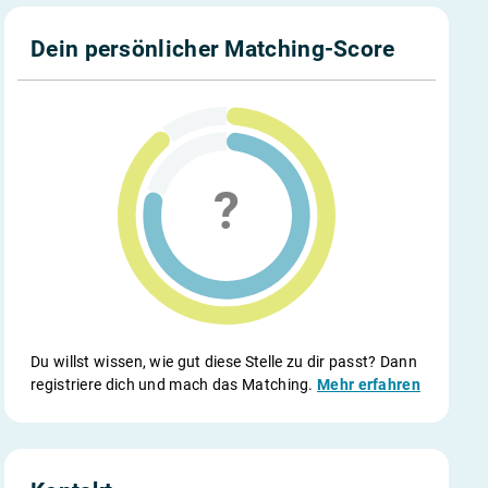
Dein persönlicher Matching-Score
Du willst wissen, wie gut diese Stelle zu dir passt? Dann
registriere dich und mach das Matching.
Mehr erfahren