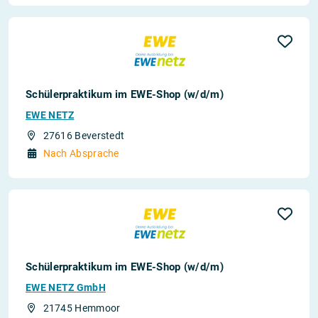
Schülerpraktikum im EWE-Shop (w/d/m)
EWE NETZ
27616 Beverstedt
Nach Absprache
Schülerpraktikum im EWE-Shop (w/d/m)
EWE NETZ GmbH
21745 Hemmoor