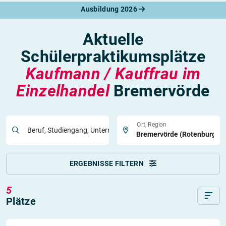
Ausbildung 2026
Aktuelle
Schülerpraktikumsplätze
Kaufmann / Kauffrau im
Einzelhandel
Bremervörde
Ort, Region
Beruf, Studiengang, Unternehmen
ERGEBNISSE FILTERN
5
Plätze