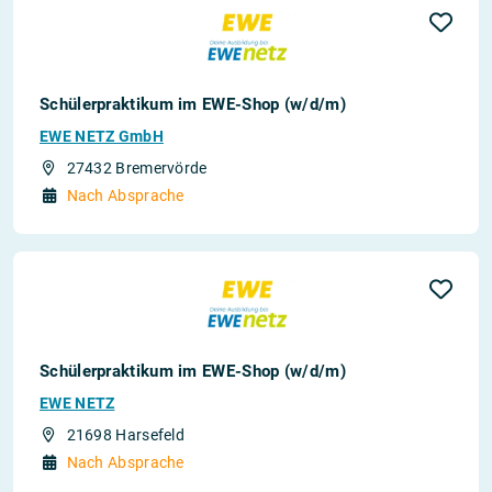
Schülerpraktikum im EWE-Shop (w/d/m)
EWE NETZ GmbH
27432 Bremervörde
Nach Absprache
Schülerpraktikum im EWE-Shop (w/d/m)
EWE NETZ
21698 Harsefeld
Nach Absprache