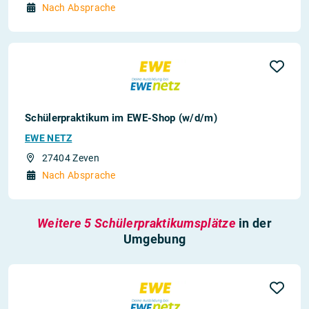
Nach Absprache
Schülerpraktikum im EWE-Shop (w/d/m)
EWE NETZ
27404 Zeven
Nach Absprache
Weitere 5 Schülerpraktikumsplätze
in der
Umgebung