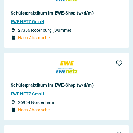
Schülerpraktikum im EWE-Shop (w/d/m)
EWE NETZ GmbH
27356 Rotenburg (Wümme)
Nach Absprache
Schülerpraktikum im EWE-Shop (w/d/m)
EWE NETZ GmbH
26954 Nordenham
Nach Absprache