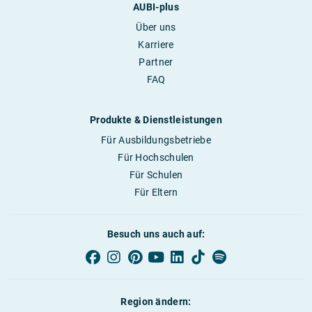
AUBI-plus
Über uns
Karriere
Partner
FAQ
Produkte & Dienstleistungen
Für Ausbildungsbetriebe
Für Hochschulen
Für Schulen
Für Eltern
Besuch uns auch auf:
Region ändern: