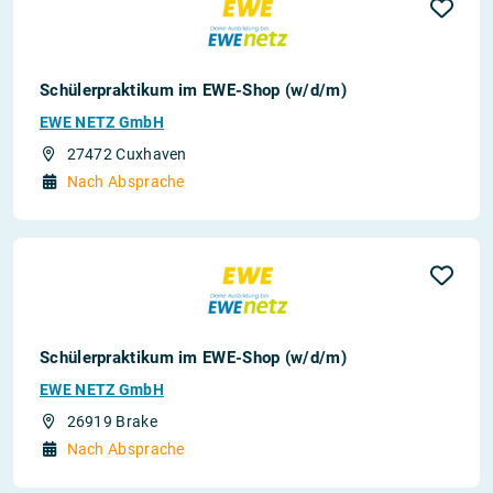
Schülerpraktikum im EWE-Shop (w/d/m)
EWE NETZ GmbH
27472 Cuxhaven
Nach Absprache
Schülerpraktikum im EWE-Shop (w/d/m)
EWE NETZ GmbH
26919 Brake
Nach Absprache