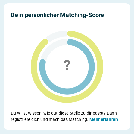
Dein persönlicher Matching-Score
Du willst wissen, wie gut diese Stelle zu dir passt? Dann
registriere dich und mach das Matching.
Mehr erfahren