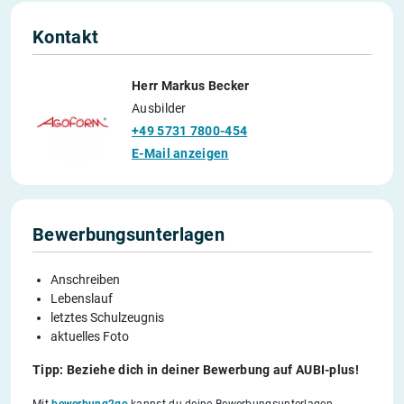
Kontakt
Herr Markus Becker
Ausbilder
+49 5731 7800-454
E-Mail anzeigen
Bewerbungsunterlagen
Anschreiben
Lebenslauf
letztes Schulzeugnis
aktuelles Foto
Tipp: Beziehe dich in deiner Bewerbung auf AUBI-plus!
Mit
bewerbung2go
kannst du deine Bewerbungsunterlagen