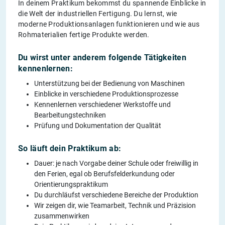
In deinem Praktikum bekommst du spannende Einblicke in
die Welt der industriellen Fertigung. Du lernst, wie
moderne Produktionsanlagen funktionieren und wie aus
Rohmaterialien fertige Produkte werden.
Du wirst unter anderem folgende Tätigkeiten
kennenlernen:
Unterstützung bei der Bedienung von Maschinen
Einblicke in verschiedene Produktionsprozesse
Kennenlernen verschiedener Werkstoffe und
Bearbeitungstechniken
Prüfung und Dokumentation der Qualität
So läuft dein Praktikum ab:
Dauer: je nach Vorgabe deiner Schule oder freiwillig in
den Ferien, egal ob Berufsfelderkundung oder
Orientierungspraktikum
Du durchläufst verschiedene Bereiche der Produktion
Wir zeigen dir, wie Teamarbeit, Technik und Präzision
zusammenwirken