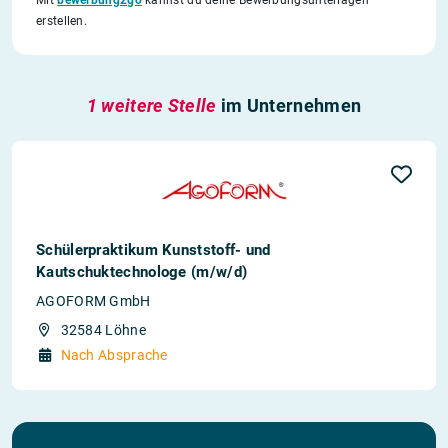
erstellen.
1 weitere Stelle
im Unternehmen
Schülerpraktikum Kunststoff- und
Kautschuktechnologe (m/w/d)
AGOFORM GmbH
32584 Löhne
Nach Absprache