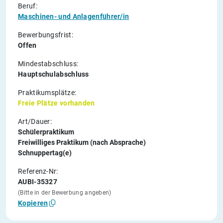
Beruf:
Maschinen- und Anlagenführer/in
Bewerbungsfrist:
Offen
Mindestabschluss:
Hauptschulabschluss
Praktikumsplätze:
Freie Plätze vorhanden
Art/Dauer:
Schülerpraktikum
Freiwilliges Praktikum (nach Absprache)
Schnuppertag(e)
Referenz-Nr:
AUBI-35327
(Bitte in der Bewerbung angeben)
Kopieren