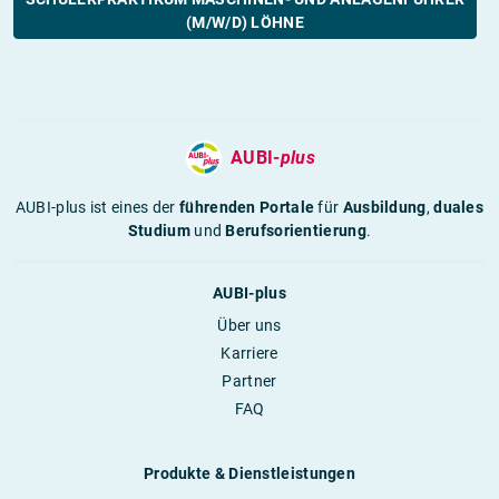
(M/W/D) LÖHNE
AUBI-
plus
AUBI-plus ist eines der
führenden Portale
für
Ausbildung
,
duales
Studium
und
Berufsorientierung
.
AUBI-plus
Über uns
Karriere
Partner
FAQ
Produkte & Dienstleistungen