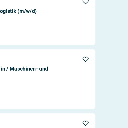
ogistik (m/w/d)
in / Maschinen- und