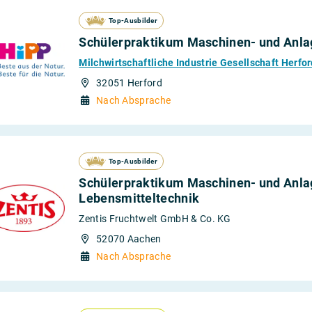
Top-Ausbilder
Schülerpraktikum Maschinen- und Anla
Milchwirtschaftliche Industrie Gesellschaft Herf
32051 Herford
Nach Absprache
Top-Ausbilder
Schülerpraktikum Maschinen- und Anla
Lebensmitteltechnik
Zentis Fruchtwelt GmbH & Co. KG
52070 Aachen
Nach Absprache