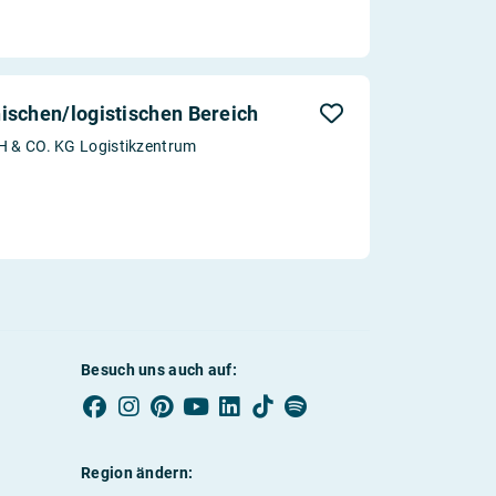
ischen/logistischen Bereich
& CO. KG Logistikzentrum
Besuch uns auch auf:
Region ändern: